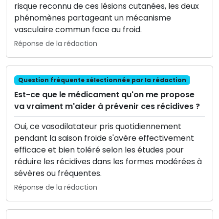
risque reconnu de ces lésions cutanées, les deux
phénomènes partageant un mécanisme
vasculaire commun face au froid.
Réponse de la rédaction
Question fréquente sélectionnée par la rédaction
Est-ce que le médicament qu'on me propose
va vraiment m'aider à prévenir ces récidives ?
Oui, ce vasodilatateur pris quotidiennement
pendant la saison froide s'avère effectivement
efficace et bien toléré selon les études pour
réduire les récidives dans les formes modérées à
sévères ou fréquentes.
Réponse de la rédaction