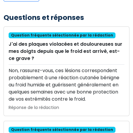
Questions et réponses
Question fréquente sélectionnée par la rédaction
J'ai des plaques violacées et douloureuses sur
mes doigts depuis que le froid est arrivé, est-
ce grave ?
Non, rassurez-vous, ces lésions correspondent
probablement à une réaction cutanée bénigne
au froid humide et guérissent généralement en
quelques semaines avec une bonne protection
de vos extrémités contre le froid.
Réponse de la rédaction
Question fréquente sélectionnée par la rédaction