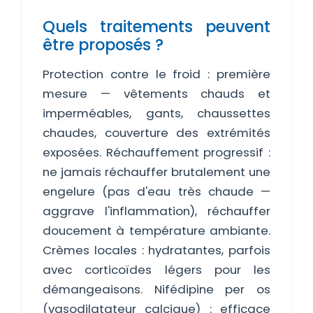
Quels traitements peuvent
être proposés ?
Protection contre le froid : première
mesure — vêtements chauds et
imperméables, gants, chaussettes
chaudes, couverture des extrémités
exposées. Réchauffement progressif :
ne jamais réchauffer brutalement une
engelure (pas d'eau très chaude —
aggrave l'inflammation), réchauffer
doucement à température ambiante.
Crèmes locales : hydratantes, parfois
avec corticoïdes légers pour les
démangeaisons. Nifédipine per os
(vasodilatateur calcique) : efficace