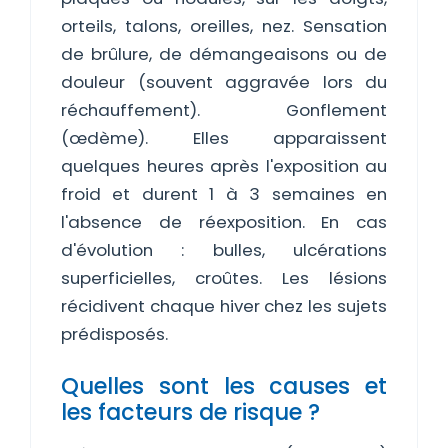
orteils, talons, oreilles, nez. Sensation
de brûlure, de démangeaisons ou de
douleur (souvent aggravée lors du
réchauffement). Gonflement
(œdème). Elles apparaissent
quelques heures après l'exposition au
froid et durent 1 à 3 semaines en
l'absence de réexposition. En cas
d'évolution : bulles, ulcérations
superficielles, croûtes. Les lésions
récidivent chaque hiver chez les sujets
prédisposés.
Quelles sont les causes et
les facteurs de risque ?