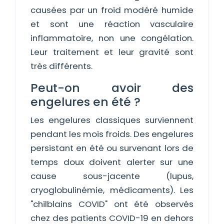
causées par un froid modéré humide
et sont une réaction vasculaire
inflammatoire, non une congélation.
Leur traitement et leur gravité sont
très différents.
Peut-on avoir des
engelures en été ?
Les engelures classiques surviennent
pendant les mois froids. Des engelures
persistant en été ou survenant lors de
temps doux doivent alerter sur une
cause sous-jacente (lupus,
cryoglobulinémie, médicaments). Les
"chilblains COVID" ont été observés
chez des patients COVID-19 en dehors