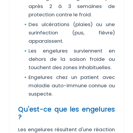
après 2 à 3 semaines de
protection contre le froid.
Des ulcérations (plaies) ou une
surinfection (pus, fièvre)
apparaissent.
Les engelures surviennent en
dehors de la saison froide ou
touchent des zones inhabituelles.
Engelures chez un patient avec
maladie auto-immune connue ou
suspecte.
Qu'est-ce que les engelures
?
Les engelures résultent d'une réaction