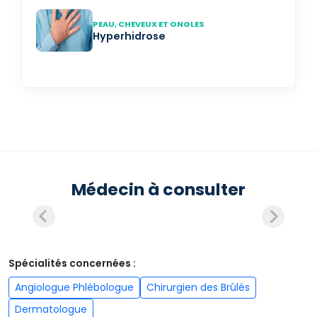
PEAU, CHEVEUX ET ONGLES
Hyperhidrose
Médecin à consulter
Spécialités concernées :
Angiologue Phlébologue
Chirurgien des Brûlés
Dermatologue