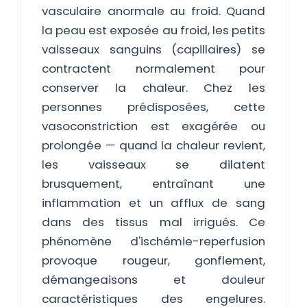
vasculaire anormale au froid. Quand
la peau est exposée au froid, les petits
vaisseaux sanguins (capillaires) se
contractent normalement pour
conserver la chaleur. Chez les
personnes prédisposées, cette
vasoconstriction est exagérée ou
prolongée — quand la chaleur revient,
les vaisseaux se dilatent
brusquement, entraînant une
inflammation et un afflux de sang
dans des tissus mal irrigués. Ce
phénomène d'ischémie-reperfusion
provoque rougeur, gonflement,
démangeaisons et douleur
caractéristiques des engelures.