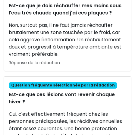
Est-ce que je dois réchauffer mes mains sous
l'eau très chaude quand j'ai ces plaques ?
Non, surtout pas, il ne faut jamais réchauffer
brutalement une zone touchée par le froid, car
cela aggrave l'inflammation. Un réchauffement
doux et progressif à température ambiante est
vraiment préférable.
Réponse de la rédaction
Question fréquente sélectionnée par la rédaction
Est-ce que ces lésions vont revenir chaque
hiver ?
Oui, c'est effectivement fréquent chez les
personnes prédisposées, les récidives annuelles
étant assez courantes. Une bonne protection