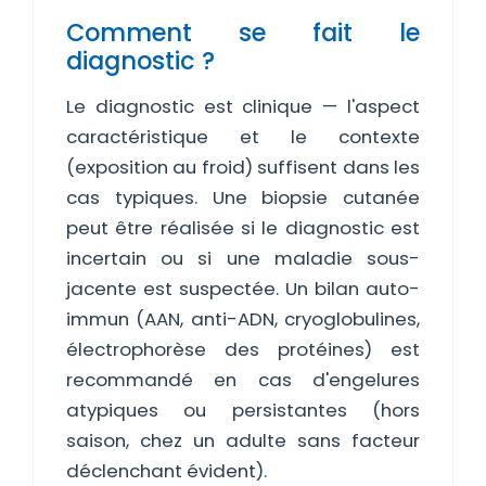
Comment se fait le
diagnostic ?
Le diagnostic est clinique — l'aspect
caractéristique et le contexte
(exposition au froid) suffisent dans les
cas typiques. Une biopsie cutanée
peut être réalisée si le diagnostic est
incertain ou si une maladie sous-
jacente est suspectée. Un bilan auto-
immun (AAN, anti-ADN, cryoglobulines,
électrophorèse des protéines) est
recommandé en cas d'engelures
atypiques ou persistantes (hors
saison, chez un adulte sans facteur
déclenchant évident).