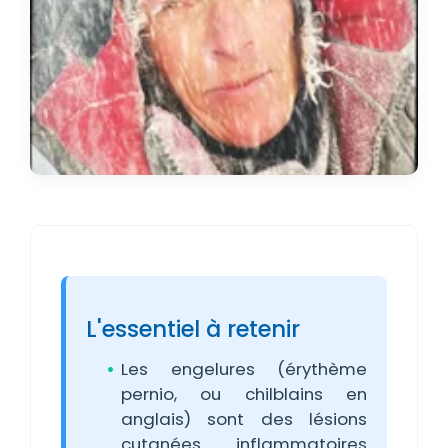
L'essentiel à retenir
Les engelures (érythème
pernio, ou chilblains en
anglais) sont des lésions
cutanées inflammatoires