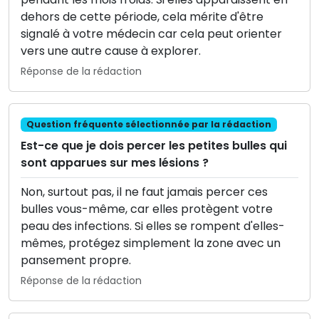
dehors de cette période, cela mérite d'être
signalé à votre médecin car cela peut orienter
vers une autre cause à explorer.
Réponse de la rédaction
Question fréquente sélectionnée par la rédaction
Est-ce que je dois percer les petites bulles qui
sont apparues sur mes lésions ?
Non, surtout pas, il ne faut jamais percer ces
bulles vous-même, car elles protègent votre
peau des infections. Si elles se rompent d'elles-
mêmes, protégez simplement la zone avec un
pansement propre.
Réponse de la rédaction