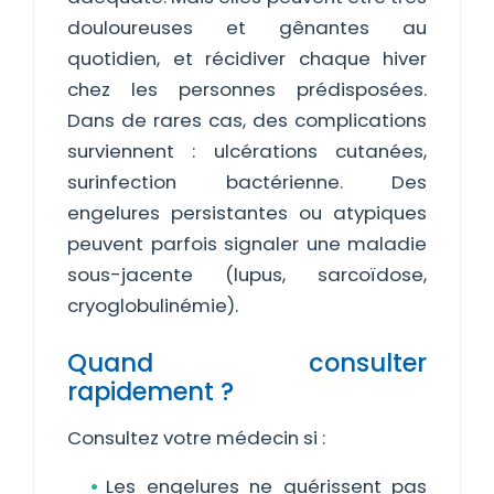
douloureuses et gênantes au
quotidien, et récidiver chaque hiver
chez les personnes prédisposées.
Dans de rares cas, des complications
surviennent : ulcérations cutanées,
surinfection bactérienne. Des
engelures persistantes ou atypiques
peuvent parfois signaler une maladie
sous-jacente (lupus, sarcoïdose,
cryoglobulinémie).
Quand consulter
rapidement ?
Consultez votre médecin si :
Les engelures ne guérissent pas