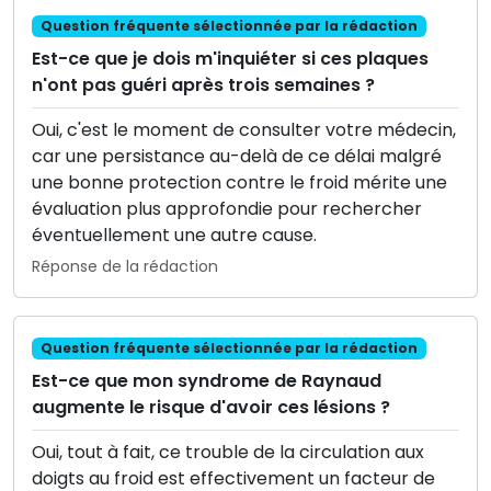
Question fréquente sélectionnée par la rédaction
Est-ce que je dois m'inquiéter si ces plaques
n'ont pas guéri après trois semaines ?
Oui, c'est le moment de consulter votre médecin,
car une persistance au-delà de ce délai malgré
une bonne protection contre le froid mérite une
évaluation plus approfondie pour rechercher
éventuellement une autre cause.
Réponse de la rédaction
Question fréquente sélectionnée par la rédaction
Est-ce que mon syndrome de Raynaud
augmente le risque d'avoir ces lésions ?
Oui, tout à fait, ce trouble de la circulation aux
doigts au froid est effectivement un facteur de