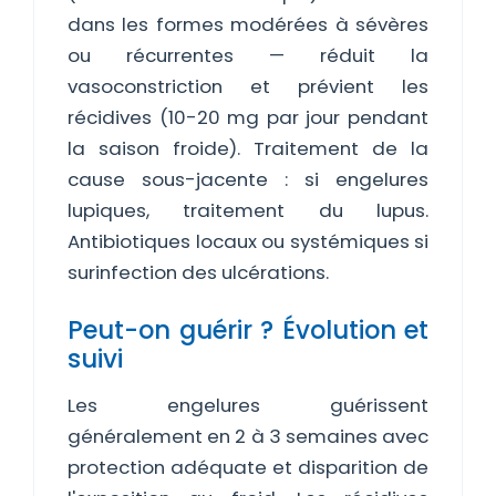
dans les formes modérées à sévères
ou récurrentes — réduit la
vasoconstriction et prévient les
récidives (10-20 mg par jour pendant
la saison froide). Traitement de la
cause sous-jacente : si engelures
lupiques, traitement du lupus.
Antibiotiques locaux ou systémiques si
surinfection des ulcérations.
Peut-on guérir ? Évolution et
suivi
Les engelures guérissent
généralement en 2 à 3 semaines avec
protection adéquate et disparition de