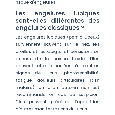
risque d'engelures.
Les engelures lupiques
sont-elles différentes des
engelures classiques ?
Les engelures lupiques (pernio lupeux)
surviennent souvent sur le nez, les
oreilles et les doigts, et persistent en
dehors de la saison froide. Elles
peuvent être associées à d'autres
signes de lupus (photosensibilité,
fatigue, douleurs articulaires, rash
malaire). Un bilan auto-immun est
recommandé en cas de suspicion.
Elles peuvent précéder l'apparition
d'autres manifestations du lupus.