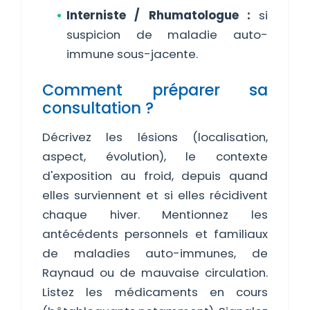
Interniste / Rhumatologue :
si
suspicion de maladie auto-
immune sous-jacente.
Comment préparer sa
consultation ?
Décrivez les lésions (localisation,
aspect, évolution), le contexte
d'exposition au froid, depuis quand
elles surviennent et si elles récidivent
chaque hiver. Mentionnez les
antécédents personnels et familiaux
de maladies auto-immunes, de
Raynaud ou de mauvaise circulation.
Listez les médicaments en cours