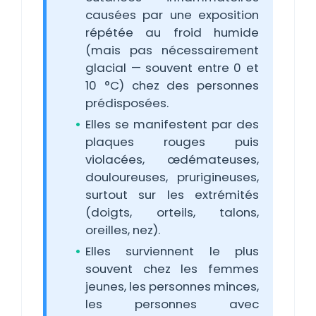
causées par une exposition
répétée au froid humide
(mais pas nécessairement
glacial — souvent entre 0 et
10 °C) chez des personnes
prédisposées.
Elles se manifestent par des
plaques rouges puis
violacées, œdémateuses,
douloureuses, prurigineuses,
surtout sur les extrémités
(doigts, orteils, talons,
oreilles, nez).
Elles surviennent le plus
souvent chez les femmes
jeunes, les personnes minces,
les personnes avec