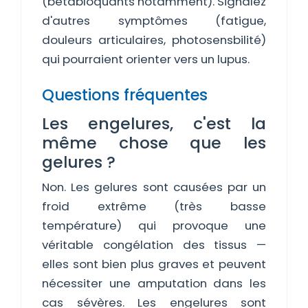
(bêtabloquants notamment). Signalez
d'autres symptômes (fatigue,
douleurs articulaires, photosensbilité)
qui pourraient orienter vers un lupus.
Questions fréquentes
Les engelures, c'est la
même chose que les
gelures ?
Non. Les gelures sont causées par un
froid extrême (très basse
température) qui provoque une
véritable congélation des tissus —
elles sont bien plus graves et peuvent
nécessiter une amputation dans les
cas sévères. Les engelures sont