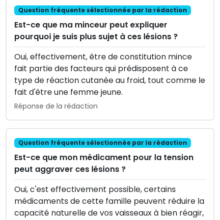
Question fréquente sélectionnée par la rédaction
Est-ce que ma minceur peut expliquer
pourquoi je suis plus sujet à ces lésions ?
Oui, effectivement, être de constitution mince
fait partie des facteurs qui prédisposent à ce
type de réaction cutanée au froid, tout comme le
fait d'être une femme jeune.
Réponse de la rédaction
Question fréquente sélectionnée par la rédaction
Est-ce que mon médicament pour la tension
peut aggraver ces lésions ?
Oui, c'est effectivement possible, certains
médicaments de cette famille peuvent réduire la
capacité naturelle de vos vaisseaux à bien réagir,