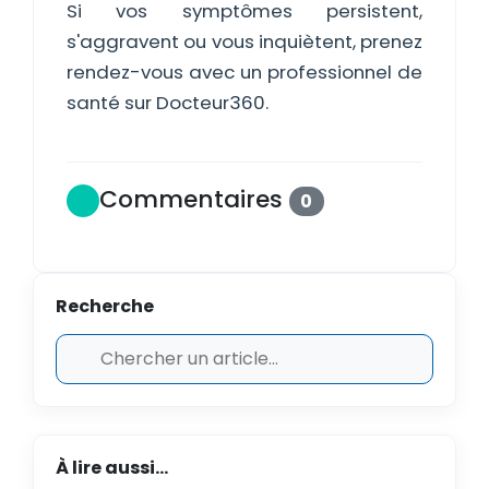
Si vos symptômes persistent,
s'aggravent ou vous inquiètent, prenez
rendez-vous avec un professionnel de
santé sur Docteur360.
Commentaires
0
Recherche
À lire aussi...