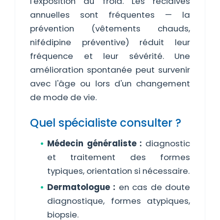
l'exposition au froid. Les récidives
annuelles sont fréquentes — la
prévention (vêtements chauds,
nifédipine préventive) réduit leur
fréquence et leur sévérité. Une
amélioration spontanée peut survenir
avec l'âge ou lors d'un changement
de mode de vie.
Quel spécialiste consulter ?
Médecin généraliste :
diagnostic
et traitement des formes
typiques, orientation si nécessaire.
Dermatologue :
en cas de doute
diagnostique, formes atypiques,
biopsie.