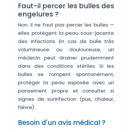
Faut-il percer les bulles des
engelures ?
Non. Il ne faut pas percer les bulles —
elles protègent la peau sous-jacente
des infections. En cas de bulle très
volumineuse ou douloureuse, un
médecin peut drainer prudemment
dans des conditions stériles. Si les
bulles se rompent spontanément,
protéger la peau exposée avec un
pansement propre et consulter si
signes de surinfection (pus, chaleur,
fièvre).
Besoin d'un avis médical ?