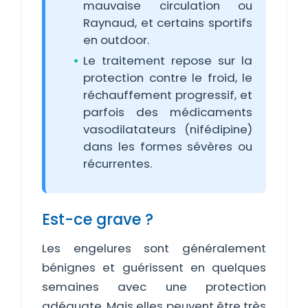
mauvaise circulation ou
Raynaud, et certains sportifs
en outdoor.
Le traitement repose sur la
protection contre le froid, le
réchauffement progressif, et
parfois des médicaments
vasodilatateurs (nifédipine)
dans les formes sévères ou
récurrentes.
Est-ce grave ?
Les engelures sont généralement
bénignes et guérissent en quelques
semaines avec une protection
adéquate. Mais elles peuvent être très