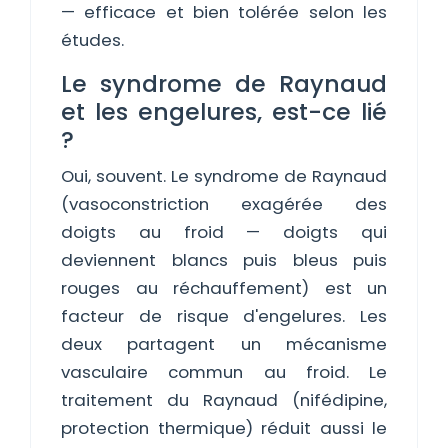
— efficace et bien tolérée selon les
études.
Le syndrome de Raynaud
et les engelures, est-ce lié
?
Oui, souvent. Le syndrome de Raynaud
(vasoconstriction exagérée des
doigts au froid — doigts qui
deviennent blancs puis bleus puis
rouges au réchauffement) est un
facteur de risque d'engelures. Les
deux partagent un mécanisme
vasculaire commun au froid. Le
traitement du Raynaud (nifédipine,
protection thermique) réduit aussi le