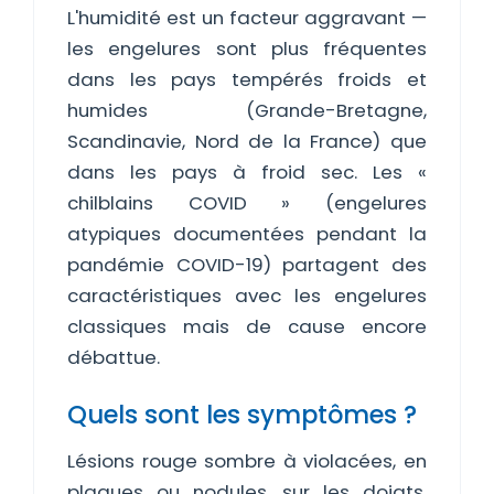
L'humidité est un facteur aggravant —
les engelures sont plus fréquentes
dans les pays tempérés froids et
humides (Grande-Bretagne,
Scandinavie, Nord de la France) que
dans les pays à froid sec. Les «
chilblains COVID » (engelures
atypiques documentées pendant la
pandémie COVID-19) partagent des
caractéristiques avec les engelures
classiques mais de cause encore
débattue.
Quels sont les symptômes ?
Lésions rouge sombre à violacées, en
plaques ou nodules, sur les doigts,