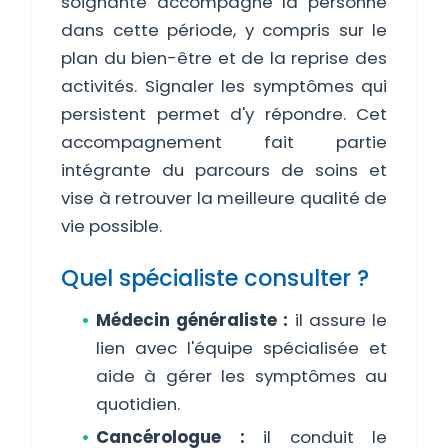
soignante accompagne la personne
dans cette période, y compris sur le
plan du bien-être et de la reprise des
activités. Signaler les symptômes qui
persistent permet d'y répondre. Cet
accompagnement fait partie
intégrante du parcours de soins et
vise à retrouver la meilleure qualité de
vie possible.
Quel spécialiste consulter ?
Médecin généraliste :
il assure le
lien avec l'équipe spécialisée et
aide à gérer les symptômes au
quotidien.
Cancérologue :
il conduit le