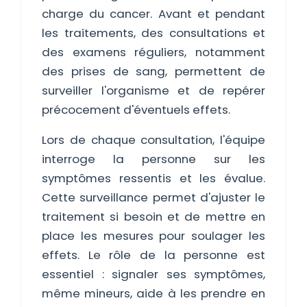
charge du cancer. Avant et pendant
les traitements, des consultations et
des examens réguliers, notamment
des prises de sang, permettent de
surveiller l'organisme et de repérer
précocement d'éventuels effets.
Lors de chaque consultation, l'équipe
interroge la personne sur les
symptômes ressentis et les évalue.
Cette surveillance permet d'ajuster le
traitement si besoin et de mettre en
place les mesures pour soulager les
effets. Le rôle de la personne est
essentiel : signaler ses symptômes,
même mineurs, aide à les prendre en