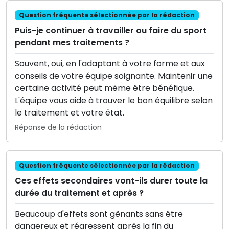
Question fréquente sélectionnée par la rédaction
Puis-je continuer à travailler ou faire du sport
pendant mes traitements ?
Souvent, oui, en l'adaptant à votre forme et aux
conseils de votre équipe soignante. Maintenir une
certaine activité peut même être bénéfique.
L'équipe vous aide à trouver le bon équilibre selon
le traitement et votre état.
Réponse de la rédaction
Question fréquente sélectionnée par la rédaction
Ces effets secondaires vont-ils durer toute la
durée du traitement et après ?
Beaucoup d'effets sont gênants sans être
dangereux et régressent après la fin du