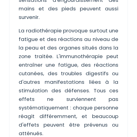
sensations d'engourdissement des
mains et des pieds peuvent aussi
survenir.
La radiothérapie provoque surtout une
fatigue et des réactions au niveau de
la peau et des organes situés dans la
zone traitée. L'immunothérapie peut
entraîner une fatigue, des réactions
cutanées, des troubles digestifs ou
d'autres manifestations liées à la
stimulation des défenses. Tous ces
effets ne surviennent pas
systématiquement : chaque personne
réagit différemment, et beaucoup
d'effets peuvent être prévenus ou
atténués.