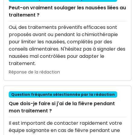
Peut-on vraiment soulager les nausées liées au
traitement ?
Oui, des traitements préventifs efficaces sont
proposés avant ou pendant la chimiothérapie
pour limiter les nausées, complétés par des
conseils alimentaires. N'hésitez pas à signaler des
nausées mal contrôlées pour adapter le
traitement.
Réponse de la rédaction
Question fréquente sélectionnée par la rédaction
Que dois-je faire si j'ai de la fièvre pendant
mon traitement ?
Il est important de contacter rapidement votre
équipe soignante en cas de fièvre pendant une