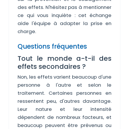
des effets. N'hésitez pas à mentionner
ce qui vous inquiète : cet échange
aide l'équipe à adapter la prise en
charge.
Questions fréquentes
Tout le monde a-t-il des
effets secondaires ?
Non, les effets varient beaucoup d'une
personne à l'autre et selon le
traitement. Certaines personnes en
ressentent peu, d'autres davantage.
Leur nature et leur intensité
dépendent de nombreux facteurs, et
beaucoup peuvent être prévenus ou