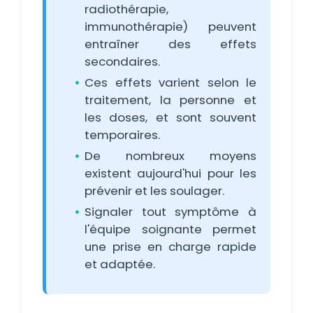
radiothérapie,
immunothérapie) peuvent
entraîner des effets
secondaires.
Ces effets varient selon le
traitement, la personne et
les doses, et sont souvent
temporaires.
De nombreux moyens
existent aujourd'hui pour les
prévenir et les soulager.
Signaler tout symptôme à
l'équipe soignante permet
une prise en charge rapide
et adaptée.