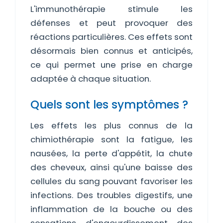
L'immunothérapie stimule les
défenses et peut provoquer des
réactions particulières. Ces effets sont
désormais bien connus et anticipés,
ce qui permet une prise en charge
adaptée à chaque situation.
Quels sont les symptômes ?
Les effets les plus connus de la
chimiothérapie sont la fatigue, les
nausées, la perte d'appétit, la chute
des cheveux, ainsi qu'une baisse des
cellules du sang pouvant favoriser les
infections. Des troubles digestifs, une
inflammation de la bouche ou des