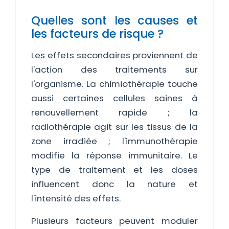
Quelles sont les causes et
les facteurs de risque ?
Les effets secondaires proviennent de
l'action des traitements sur
l'organisme. La chimiothérapie touche
aussi certaines cellules saines à
renouvellement rapide ; la
radiothérapie agit sur les tissus de la
zone irradiée ; l'immunothérapie
modifie la réponse immunitaire. Le
type de traitement et les doses
influencent donc la nature et
l'intensité des effets.
Plusieurs facteurs peuvent moduler