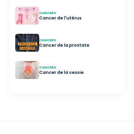
CANCERS
Cancer de l'utérus
CANCERS
Cancer de la prostate
CANCERS
Cancer de la vessie