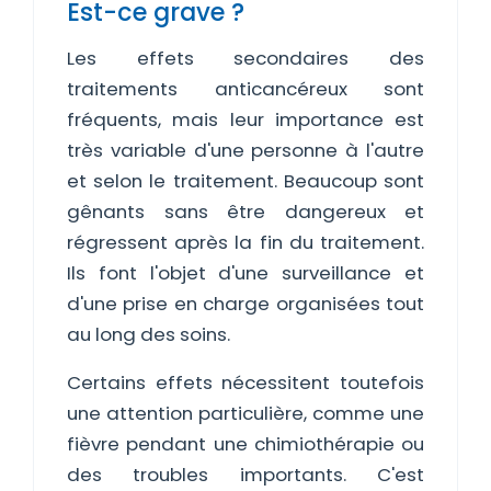
Est-ce grave ?
Les effets secondaires des
traitements anticancéreux sont
fréquents, mais leur importance est
très variable d'une personne à l'autre
et selon le traitement. Beaucoup sont
gênants sans être dangereux et
régressent après la fin du traitement.
Ils font l'objet d'une surveillance et
d'une prise en charge organisées tout
au long des soins.
Certains effets nécessitent toutefois
une attention particulière, comme une
fièvre pendant une chimiothérapie ou
des troubles importants. C'est