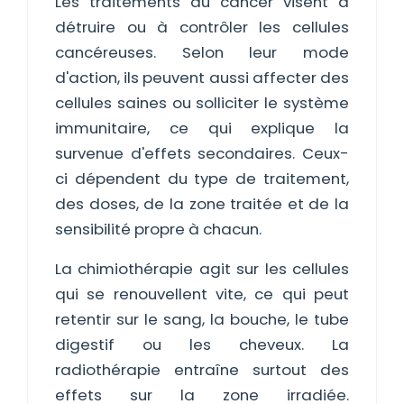
Les traitements du cancer visent à
détruire ou à contrôler les cellules
cancéreuses. Selon leur mode
d'action, ils peuvent aussi affecter des
cellules saines ou solliciter le système
immunitaire, ce qui explique la
survenue d'effets secondaires. Ceux-
ci dépendent du type de traitement,
des doses, de la zone traitée et de la
sensibilité propre à chacun.
La chimiothérapie agit sur les cellules
qui se renouvellent vite, ce qui peut
retentir sur le sang, la bouche, le tube
digestif ou les cheveux. La
radiothérapie entraîne surtout des
effets sur la zone irradiée.