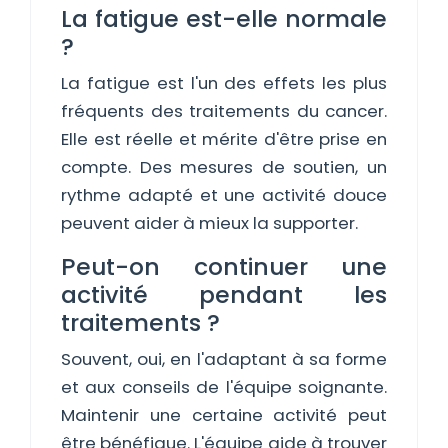
La fatigue est-elle normale
?
La fatigue est l'un des effets les plus
fréquents des traitements du cancer.
Elle est réelle et mérite d'être prise en
compte. Des mesures de soutien, un
rythme adapté et une activité douce
peuvent aider à mieux la supporter.
Peut-on continuer une
activité pendant les
traitements ?
Souvent, oui, en l'adaptant à sa forme
et aux conseils de l'équipe soignante.
Maintenir une certaine activité peut
être bénéfique. L'équipe aide à trouver