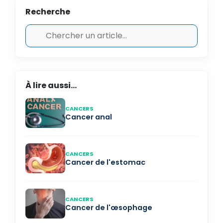
Recherche
À lire aussi...
CANCERS
Cancer anal
CANCERS
Cancer de l'estomac
CANCERS
Cancer de l'œsophage