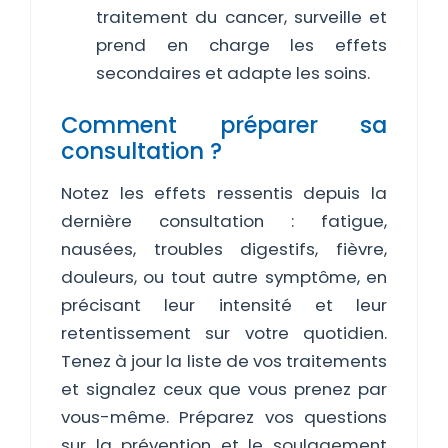
traitement du cancer, surveille et
prend en charge les effets
secondaires et adapte les soins.
Comment préparer sa
consultation ?
Notez les effets ressentis depuis la
dernière consultation : fatigue,
nausées, troubles digestifs, fièvre,
douleurs, ou tout autre symptôme, en
précisant leur intensité et leur
retentissement sur votre quotidien.
Tenez à jour la liste de vos traitements
et signalez ceux que vous prenez par
vous-même. Préparez vos questions
sur la prévention et le soulagement