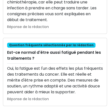
chimiothérapie, car elle peut traduire une
infection à prendre en charge sans tarder. Les
consignes précises vous sont expliquées en
début de traitement.
Réponse de la rédaction
Question fréquente sélectionnée par la rédaction
Est-ce normal d'être aussi fatigué pendant les
traitements ?
Oui, la fatigue est l'un des effets les plus fréquents
des traitements du cancer. Elle est réelle et
mérite d'être prise en compte. Des mesures de
soutien, un rythme adapté et une activité douce
peuvent aider à mieux la supporter.
Réponse de la rédaction