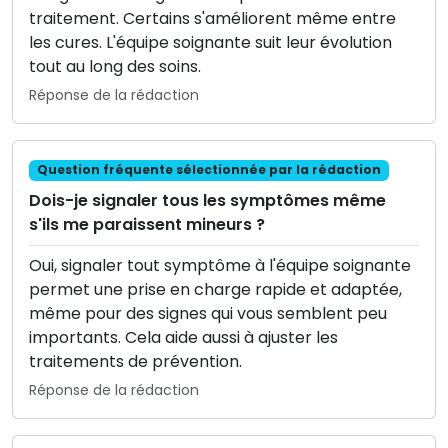
traitement. Certains s'améliorent même entre
les cures. L'équipe soignante suit leur évolution
tout au long des soins.
Réponse de la rédaction
Question fréquente sélectionnée par la rédaction
Dois-je signaler tous les symptômes même
s'ils me paraissent mineurs ?
Oui, signaler tout symptôme à l'équipe soignante
permet une prise en charge rapide et adaptée,
même pour des signes qui vous semblent peu
importants. Cela aide aussi à ajuster les
traitements de prévention.
Réponse de la rédaction