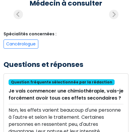
Médecin à consulter
Spécialités concernées :
Cancérologue
Questions et réponses
Question fréquente sélectionnée par la rédaction
Je vais commencer une chimiothérapie, vais-je
forcément avoir tous ces effets secondaires ?
Non, les effets varient beaucoup d'une personne
à l'autre et selon le traitement. Certaines
personnes en ressentent peu, d'autres
davantage. Leur nature et leur intensité