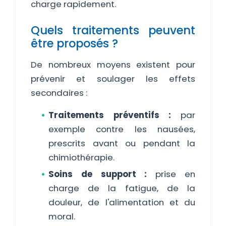
charge rapidement.
Quels traitements peuvent
être proposés ?
De nombreux moyens existent pour
prévenir et soulager les effets
secondaires :
Traitements préventifs :
par
exemple contre les nausées,
prescrits avant ou pendant la
chimiothérapie.
Soins de support :
prise en
charge de la fatigue, de la
douleur, de l'alimentation et du
moral.