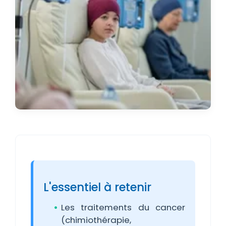
L'essentiel à retenir
Les traitements du cancer
(chimiothérapie,