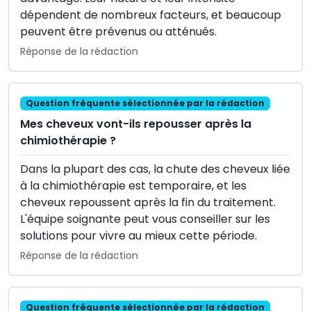
dépendent de nombreux facteurs, et beaucoup
peuvent être prévenus ou atténués.
Réponse de la rédaction
Question fréquente sélectionnée par la rédaction
Mes cheveux vont-ils repousser après la
chimiothérapie ?
Dans la plupart des cas, la chute des cheveux liée
à la chimiothérapie est temporaire, et les
cheveux repoussent après la fin du traitement.
L'équipe soignante peut vous conseiller sur les
solutions pour vivre au mieux cette période.
Réponse de la rédaction
Question fréquente sélectionnée par la rédaction