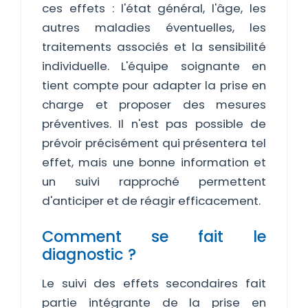
ces effets : l'état général, l'âge, les
autres maladies éventuelles, les
traitements associés et la sensibilité
individuelle. L'équipe soignante en
tient compte pour adapter la prise en
charge et proposer des mesures
préventives. Il n'est pas possible de
prévoir précisément qui présentera tel
effet, mais une bonne information et
un suivi rapproché permettent
d'anticiper et de réagir efficacement.
Comment se fait le
diagnostic ?
Le suivi des effets secondaires fait
partie intégrante de la prise en