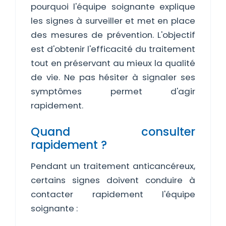
pourquoi l'équipe soignante explique
les signes à surveiller et met en place
des mesures de prévention. L'objectif
est d'obtenir l'efficacité du traitement
tout en préservant au mieux la qualité
de vie. Ne pas hésiter à signaler ses
symptômes permet d'agir
rapidement.
Quand consulter
rapidement ?
Pendant un traitement anticancéreux,
certains signes doivent conduire à
contacter rapidement l'équipe
soignante :