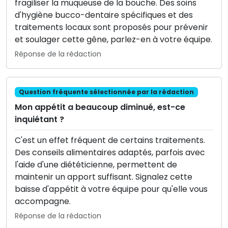
fragiliser la muqueuse de la bouche. Des soins
d'hygiène bucco-dentaire spécifiques et des
traitements locaux sont proposés pour prévenir
et soulager cette gêne, parlez-en à votre équipe.
Réponse de la rédaction
Question fréquente sélectionnée par la rédaction
Mon appétit a beaucoup diminué, est-ce
inquiétant ?
C'est un effet fréquent de certains traitements.
Des conseils alimentaires adaptés, parfois avec
l'aide d'une diététicienne, permettent de
maintenir un apport suffisant. Signalez cette
baisse d'appétit à votre équipe pour qu'elle vous
accompagne.
Réponse de la rédaction