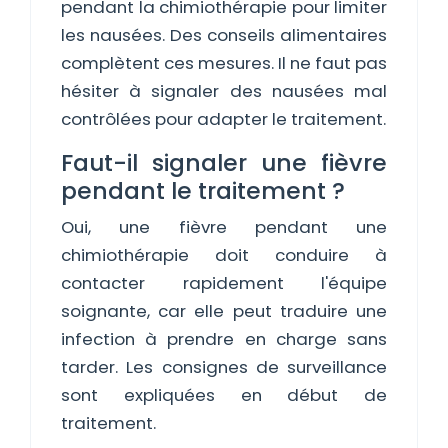
pendant la chimiothérapie pour limiter
les nausées. Des conseils alimentaires
complètent ces mesures. Il ne faut pas
hésiter à signaler des nausées mal
contrôlées pour adapter le traitement.
Faut-il signaler une fièvre
pendant le traitement ?
Oui, une fièvre pendant une
chimiothérapie doit conduire à
contacter rapidement l'équipe
soignante, car elle peut traduire une
infection à prendre en charge sans
tarder. Les consignes de surveillance
sont expliquées en début de
traitement.