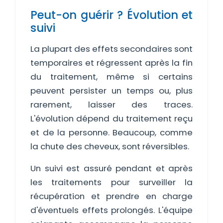
Peut-on guérir ? Évolution et
suivi
La plupart des effets secondaires sont
temporaires et régressent après la fin
du traitement, même si certains
peuvent persister un temps ou, plus
rarement, laisser des traces.
L'évolution dépend du traitement reçu
et de la personne. Beaucoup, comme
la chute des cheveux, sont réversibles.
Un suivi est assuré pendant et après
les traitements pour surveiller la
récupération et prendre en charge
d'éventuels effets prolongés. L'équipe