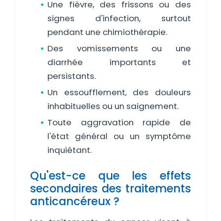
Une fièvre, des frissons ou des
signes d'infection, surtout
pendant une chimiothérapie.
Des vomissements ou une
diarrhée importants et
persistants.
Un essoufflement, des douleurs
inhabituelles ou un saignement.
Toute aggravation rapide de
l'état général ou un symptôme
inquiétant.
Qu'est-ce que les effets
secondaires des traitements
anticancéreux ?