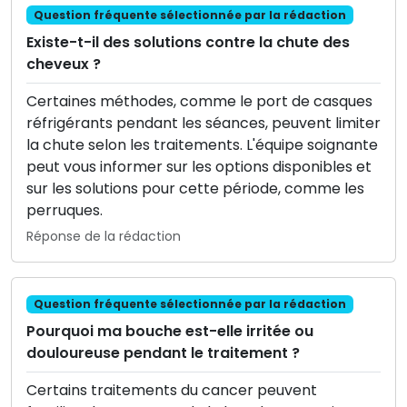
Question fréquente sélectionnée par la rédaction
Existe-t-il des solutions contre la chute des
cheveux ?
Certaines méthodes, comme le port de casques
réfrigérants pendant les séances, peuvent limiter
la chute selon les traitements. L'équipe soignante
peut vous informer sur les options disponibles et
sur les solutions pour cette période, comme les
perruques.
Réponse de la rédaction
Question fréquente sélectionnée par la rédaction
Pourquoi ma bouche est-elle irritée ou
douloureuse pendant le traitement ?
Certains traitements du cancer peuvent