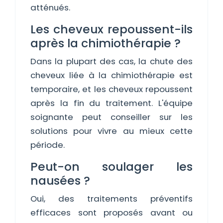
atténués.
Les cheveux repoussent-ils
après la chimiothérapie ?
Dans la plupart des cas, la chute des
cheveux liée à la chimiothérapie est
temporaire, et les cheveux repoussent
après la fin du traitement. L'équipe
soignante peut conseiller sur les
solutions pour vivre au mieux cette
période.
Peut-on soulager les
nausées ?
Oui, des traitements préventifs
efficaces sont proposés avant ou