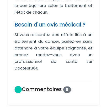
le bon équilibre selon le traitement et
l'état de chacun.
Besoin d'un avis médical ?
Si vous ressentez des effets liés à un
traitement du cancer, parlez-en sans
attendre à votre équipe soignante, et
prenez rendez-vous avec un
professionnel de santé sur
Docteur360.
Commentaires
0