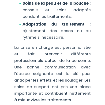
Soins de la peau et de la bouche :
conseils et soins adaptés
pendant les traitements.
Adaptation du traitement :
ajustement des doses ou du
rythme si nécessaire.
La prise en charge est personnalisée
et fait intervenir différents
professionnels autour de la personne.
Une bonne communication avec
l'équipe soignante est la clé pour
anticiper les effets et les soulager. Les
soins de support ont pris une place
importante et contribuent nettement
à mieux vivre les traitements.