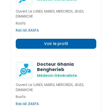
Ouvert Le LUNDI, MARDI, MERCREDI, JEUDI,
DIMANCHE
Rosfa
Ras isli ,RASFA
Voir le profil
Docteur Ghania
Bengherieb
Médecin Généraliste
Ouvert Le LUNDI, MARDI, MERCREDI, JEUDI,
DIMANCHE
Rosfa
Ras isli ,RASFA