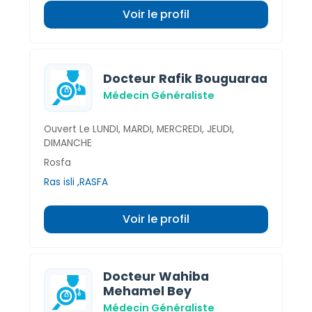
Voir le profil
Docteur Rafik Bouguaraa
Médecin Généraliste
Ouvert Le LUNDI, MARDI, MERCREDI, JEUDI,
DIMANCHE
Rosfa
Ras isli ,RASFA
Voir le profil
Docteur Wahiba
Mehamel Bey
Médecin Généraliste