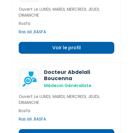
Ouvert Le LUNDI, MARDI, MERCREDI, JEUDI,
DIMANCHE
Rosfa
Ras isli ,RASFA
Voir le profil
Docteur Abdelali
Boucenna
Médecin Généraliste
Ouvert Le LUNDI, MARDI, MERCREDI, JEUDI,
DIMANCHE
Rosfa
Ras isli ,RASFA