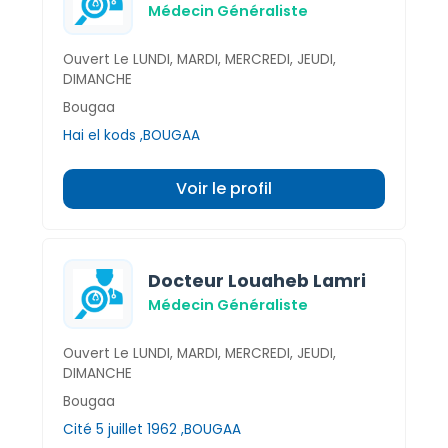
Médecin Généraliste
Ouvert Le LUNDI, MARDI, MERCREDI, JEUDI,
DIMANCHE
Bougaa
Hai el kods ,BOUGAA
Voir le profil
Docteur Louaheb Lamri
Médecin Généraliste
Ouvert Le LUNDI, MARDI, MERCREDI, JEUDI,
DIMANCHE
Bougaa
Cité 5 juillet 1962 ,BOUGAA