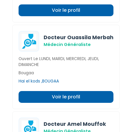
Voir le profil
Docteur Ouassila Merbah
Médecin Généraliste
Ouvert Le LUNDI, MARDI, MERCREDI, JEUDI,
DIMANCHE
Bougaa
Hai el kods ,BOUGAA
Voir le profil
Docteur Amel Mouffok
Médecin Généraliste