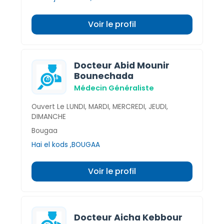
Voir le profil
Docteur Abid Mounir
Bounechada
Médecin Généraliste
Ouvert Le LUNDI, MARDI, MERCREDI, JEUDI,
DIMANCHE
Bougaa
Hai el kods ,BOUGAA
Voir le profil
Docteur Aicha Kebbour