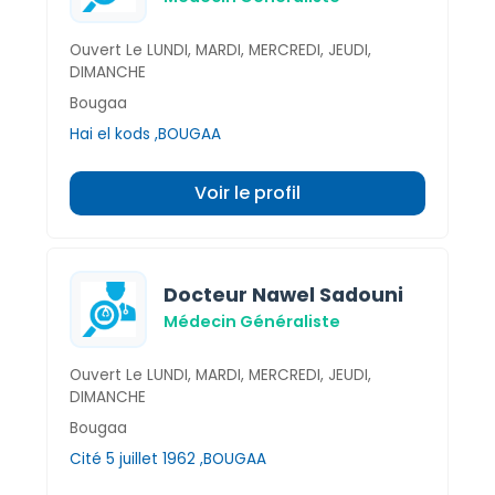
Ouvert Le LUNDI, MARDI, MERCREDI, JEUDI,
DIMANCHE
Bougaa
Hai el kods ,BOUGAA
Voir le profil
Docteur Nawel Sadouni
Médecin Généraliste
Ouvert Le LUNDI, MARDI, MERCREDI, JEUDI,
DIMANCHE
Bougaa
Cité 5 juillet 1962 ,BOUGAA