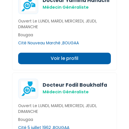
Docteur Yamina Hanachi
Médecin Généraliste
Ouvert Le LUNDI, MARDI, MERCREDI, JEUDI,
DIMANCHE
Bougaa
Cité Nouveau Marché ,BOUGAA
Voir le profil
Docteur Fodil Boukhalfa
Médecin Généraliste
Ouvert Le LUNDI, MARDI, MERCREDI, JEUDI,
DIMANCHE
Bougaa
Cité 5 juillet 1962 ,BOUGAA