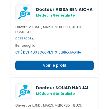
Docteur AISSA BEN AICHA
Médecin Généraliste
Ouvert Le LUNDI, MARDI, MERCREDI, JEUDI,
DIMANCHE
025579084
Berrouaghia
CITÉ DES 400 LOGEMENTS ,BERROUAGHIA
Voir le profil
Docteur SOUAD NADJAI
Médecin Généraliste
Ouvert Le LUNDI, MARDI, MERCREDI, JEUDI,