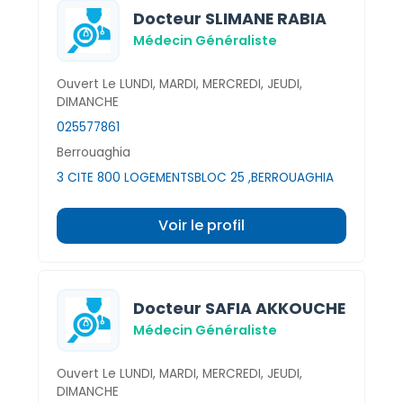
Docteur SLIMANE RABIA
Médecin Généraliste
Ouvert Le LUNDI, MARDI, MERCREDI, JEUDI,
DIMANCHE
025577861
Berrouaghia
3 CITE 800 LOGEMENTSBLOC 25 ,BERROUAGHIA
Voir le profil
Docteur SAFIA AKKOUCHE
Médecin Généraliste
Ouvert Le LUNDI, MARDI, MERCREDI, JEUDI,
DIMANCHE