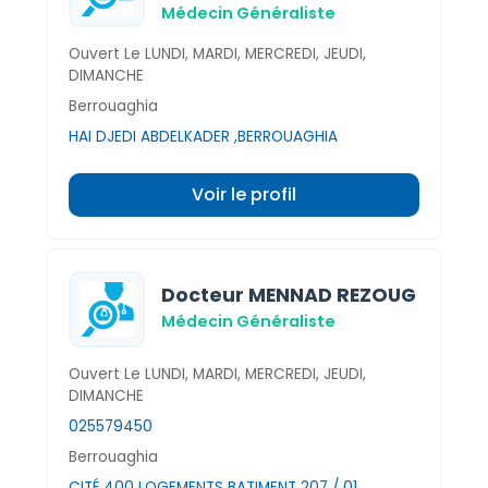
Médecin Généraliste
Ouvert Le LUNDI, MARDI, MERCREDI, JEUDI,
DIMANCHE
Berrouaghia
HAI DJEDI ABDELKADER ,BERROUAGHIA
Voir le profil
Docteur MENNAD REZOUG
Médecin Généraliste
Ouvert Le LUNDI, MARDI, MERCREDI, JEUDI,
DIMANCHE
025579450
Berrouaghia
CITÉ 400 LOGEMENTS BATIMENT 207 / 01