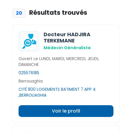
Résultats trouvés
20
Docteur HADJIRA
TERKEMANE
Médecin Généraliste
Ouvert Le LUNDI, MARDI, MERCREDI, JEUDI,
DIMANCHE
025576185
Berrouaghia
CITÉ 800 LOGEMENTS BATIMENT 7 APP 4
,BERROUAGHIA
Voir le profil