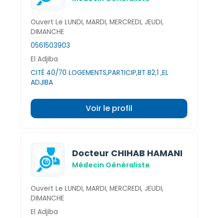
Ouvert Le LUNDI, MARDI, MERCREDI, JEUDI,
DIMANCHE
0561503903
El Adjiba
CITÉ 40/70 LOGEMENTS,PARTICIP,BT B2,1 ,EL
ADJIBA
Voir le profil
Docteur CHIHAB HAMANI
Médecin Généraliste
Ouvert Le LUNDI, MARDI, MERCREDI, JEUDI,
DIMANCHE
El Adjiba