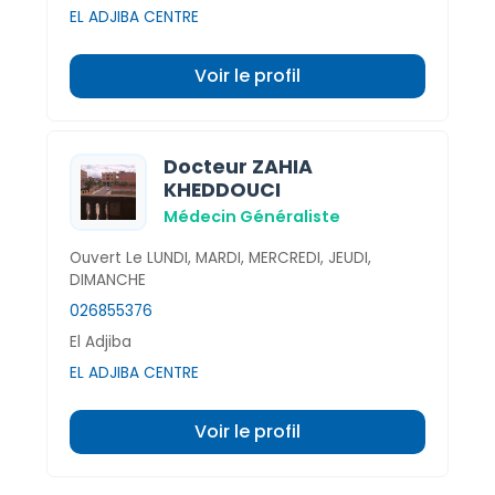
EL ADJIBA CENTRE
Voir le profil
Docteur ZAHIA
KHEDDOUCI
Médecin Généraliste
Ouvert Le LUNDI, MARDI, MERCREDI, JEUDI,
DIMANCHE
026855376
El Adjiba
EL ADJIBA CENTRE
Voir le profil