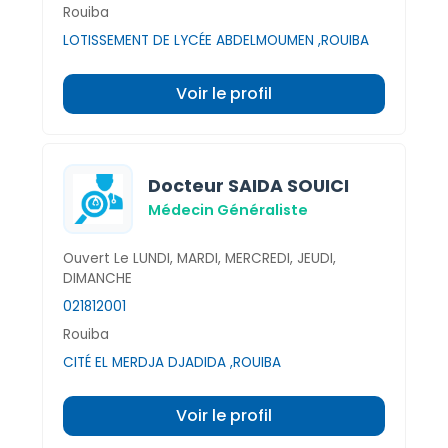
Rouiba
LOTISSEMENT DE LYCÉE ABDELMOUMEN ,ROUIBA
Voir le profil
Docteur SAIDA SOUICI
Médecin Généraliste
Ouvert Le LUNDI, MARDI, MERCREDI, JEUDI,
DIMANCHE
021812001
Rouiba
CITÉ EL MERDJA DJADIDA ,ROUIBA
Voir le profil