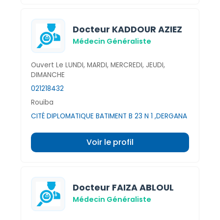
Docteur KADDOUR AZIEZ
Médecin Généraliste
Ouvert Le LUNDI, MARDI, MERCREDI, JEUDI,
DIMANCHE
021218432
Rouiba
CITÉ DIPLOMATIQUE BATIMENT B 23 N 1 ,DERGANA
Voir le profil
Docteur FAIZA ABLOUL
Médecin Généraliste