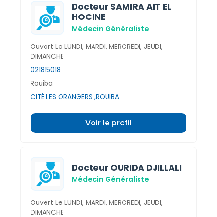
Docteur SAMIRA AIT EL
HOCINE
Médecin Généraliste
Ouvert Le LUNDI, MARDI, MERCREDI, JEUDI,
DIMANCHE
021815018
Rouiba
CITÉ LES ORANGERS ,ROUIBA
Voir le profil
Docteur OURIDA DJILLALI
Médecin Généraliste
Ouvert Le LUNDI, MARDI, MERCREDI, JEUDI,
DIMANCHE