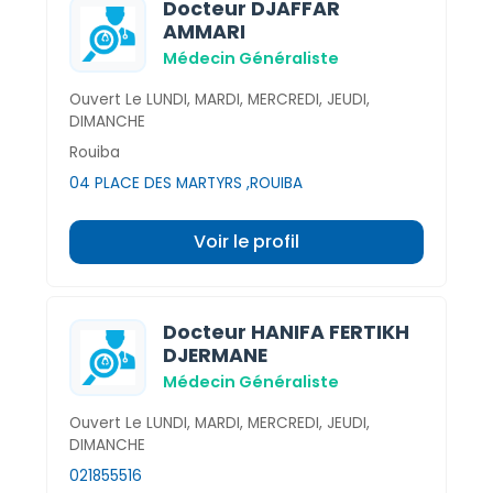
Docteur DJAFFAR
AMMARI
Médecin Généraliste
Ouvert Le LUNDI, MARDI, MERCREDI, JEUDI,
DIMANCHE
Rouiba
04 PLACE DES MARTYRS ,ROUIBA
Voir le profil
Docteur HANIFA FERTIKH
DJERMANE
Médecin Généraliste
Ouvert Le LUNDI, MARDI, MERCREDI, JEUDI,
DIMANCHE
021855516