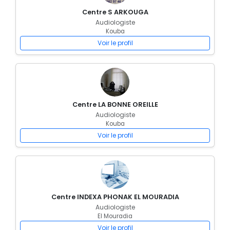
Centre S ARKOUGA
Audiologiste
Kouba
Voir le profil
Centre LA BONNE OREILLE
Audiologiste
Kouba
Voir le profil
Centre INDEXA PHONAK EL MOURADIA
Audiologiste
El Mouradia
Voir le profil