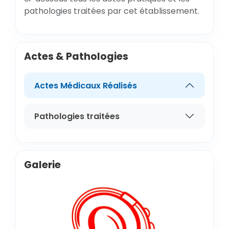
pathologies traitées par cet établissement.
Actes & Pathologies
Actes Médicaux Réalisés
Pathologies traitées
Galerie