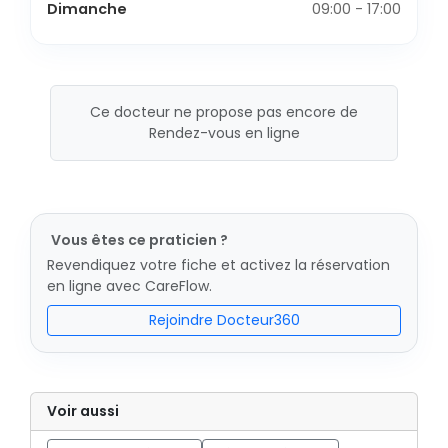
Dimanche
09:00 - 17:00
Ce docteur ne propose pas encore de
Rendez-vous en ligne
Vous êtes ce praticien ?
Revendiquez votre fiche et activez la réservation
en ligne avec CareFlow.
Rejoindre Docteur360
Voir aussi