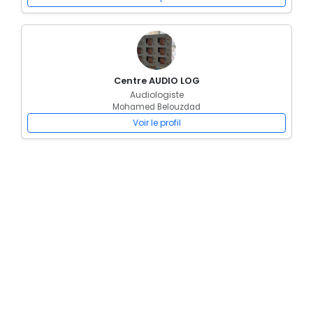
Centre AUDIO LOG
Audiologiste
Mohamed Belouzdad
Voir le profil