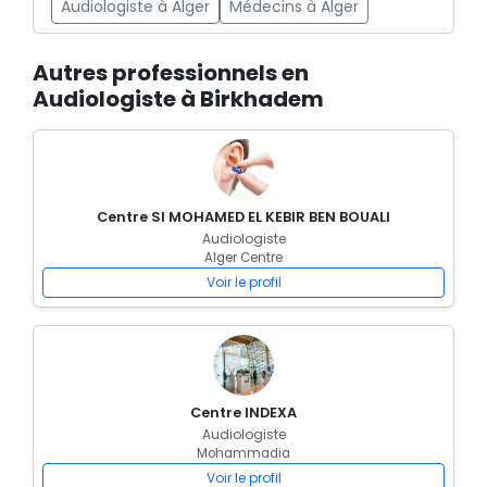
Audiologiste à Alger
Médecins à Alger
Autres professionnels en
Audiologiste à Birkhadem
Centre SI MOHAMED EL KEBIR BEN BOUALI
Audiologiste
Alger Centre
Voir le profil
Centre INDEXA
Audiologiste
Mohammadia
Voir le profil