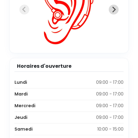
Horaires d'ouverture
Lundi
09:00 - 17:00
Mardi
09:00 - 17:00
Mercredi
09:00 - 17:00
Jeudi
09:00 - 17:00
Samedi
10:00 - 15:00