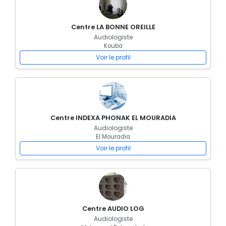
Centre LA BONNE OREILLE
Audiologiste
Kouba
Voir le profil
Centre INDEXA PHONAK EL MOURADIA
Audiologiste
El Mouradia
Voir le profil
Centre AUDIO LOG
Audiologiste