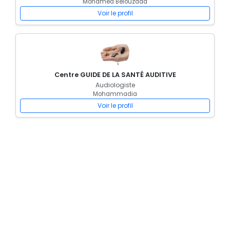
Mohamed Belouzdad
Voir le profil
Centre GUIDE DE LA SANTÉ AUDITIVE
Audiologiste
Mohammadia
Voir le profil