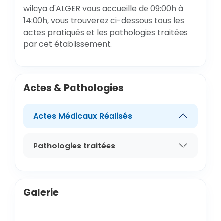
wilaya d'ALGER vous accueille de 09:00h à
14:00h, vous trouverez ci-dessous tous les
actes pratiqués et les pathologies traitées
par cet établissement.
Actes & Pathologies
Actes Médicaux Réalisés
Pathologies traitées
Galerie