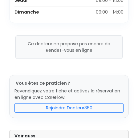
Jeudi
09:00 - 14:00
Dimanche
09:00 - 14:00
Ce docteur ne propose pas encore de
Rendez-vous en ligne
Vous êtes ce praticien ?
Revendiquez votre fiche et activez la réservation
en ligne avec CareFlow.
Rejoindre Docteur360
Voir aussi