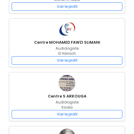
Voir le profil
Centre MOHAMED FAWZI SLIMANI
Audiologiste
El Harrach
Voir le profil
Centre S ARKOUGA
Audiologiste
Kouba
Voir le profil