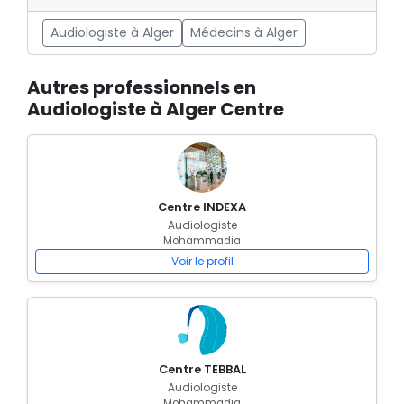
Audiologiste à Alger
Médecins à Alger
Autres professionnels en
Audiologiste à Alger Centre
Centre INDEXA
Audiologiste
Mohammadia
Voir le profil
Centre TEBBAL
Audiologiste
Mohammadia