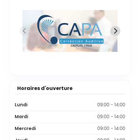
Horaires d'ouverture
Lundi
09:00 - 14:00
Mardi
09:00 - 14:00
Mercredi
09:00 - 14:00