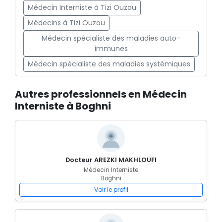
Médecin Interniste à Tizi Ouzou
Médecins à Tizi Ouzou
Médecin spécialiste des maladies auto-
immunes
Médecin spécialiste des maladies systémiques
Autres professionnels en Médecin
Interniste à Boghni
Docteur AREZKI MAKHLOUFI
Médecin Interniste
Boghni
Voir le profil