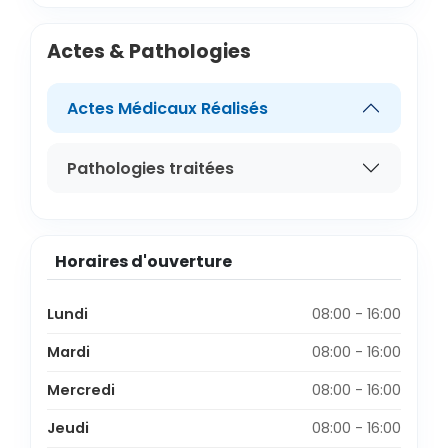
Actes & Pathologies
Actes Médicaux Réalisés
Pathologies traitées
Horaires d'ouverture
Lundi
08:00 - 16:00
Mardi
08:00 - 16:00
Mercredi
08:00 - 16:00
Jeudi
08:00 - 16:00