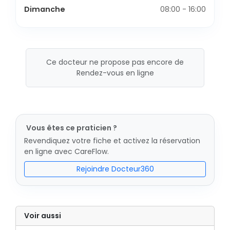
Dimanche
08:00 - 16:00
Ce docteur ne propose pas encore de
Rendez-vous en ligne
Vous êtes ce praticien ?
Revendiquez votre fiche et activez la réservation
en ligne avec CareFlow.
Rejoindre Docteur360
Voir aussi