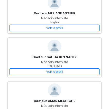
Docteur MEZIANE ANSEUR
Médecin Interniste
Boghni
Voir le profil
Docteur SALIHA BEN NACER
Médecin Interniste
Tizi Ouzou
Voir le profil
Docteur AMAR MECHICHE
Médecin Interniste