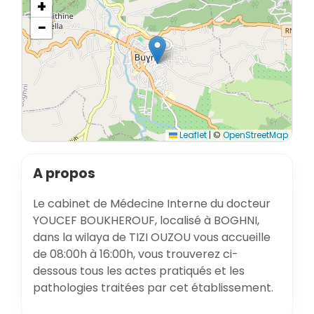
+
−
Leaflet
|
©
OpenStreetMap
A propos
Le cabinet de Médecine Interne du docteur
YOUCEF BOUKHEROUF, localisé à BOGHNI,
dans la wilaya de TIZI OUZOU vous accueille
de 08:00h à 16:00h, vous trouverez ci-
dessous tous les actes pratiqués et les
pathologies traitées par cet établissement.