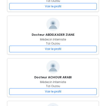
Tizi Ouzou
Voir le profil
Docteur ABDELKADER ZIANE
Médecin Interniste
Tizi Ouzou
Voir le profil
Docteur ACHOUR ARABI
Médecin Interniste
Tizi Ouzou
Voir le profil