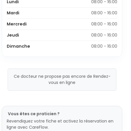
Lundi
08:00 - 16:00
Mardi
08:00 - 16:00
Mercredi
08:00 - 16:00
Jeudi
08:00 - 16:00
Dimanche
08:00 - 16:00
Ce docteur ne propose pas encore de Rendez-
vous en ligne
Vous êtes ce praticien ?
Revendiquez votre fiche et activez la réservation en
ligne avec CareFlow.