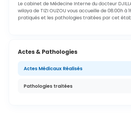
Le cabinet de Médecine Interne du docteur DJILLA
wilaya de TIZI OUZOU vous accueille de 08:00h à 1
pratiqués et les pathologies traitées par cet éta
Actes & Pathologies
Actes Médicaux Réalisés
Pathologies traitées