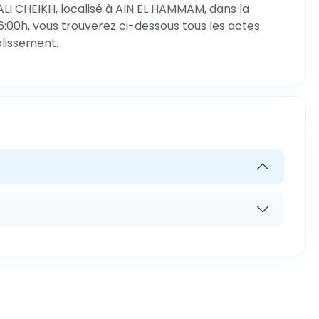
LI CHEIKH, localisé à AIN EL HAMMAM, dans la
6:00h, vous trouverez ci-dessous tous les actes
blissement.