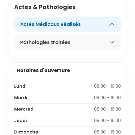
Actes & Pathologies
Actes Médicaux Réalisés
Pathologies traitées
Horaires d'ouverture
Lundi
08:00 - 16:00
Mardi
08:00 - 16:00
Mercredi
08:00 - 16:00
Jeudi
08:00 - 16:00
Dimanche
08:00 - 16:00