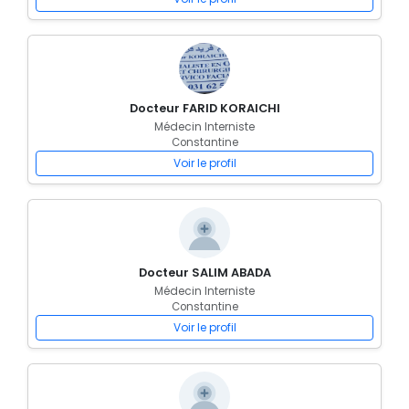
Docteur FARID KORAICHI
Médecin Interniste
Constantine
Voir le profil
Docteur SALIM ABADA
Médecin Interniste
Constantine
Voir le profil