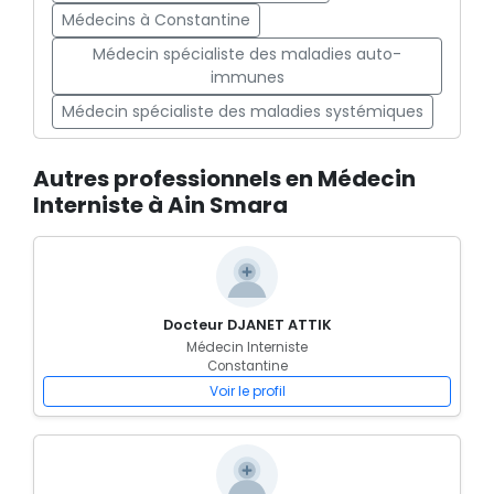
Médecins à Constantine
Médecin spécialiste des maladies auto-
immunes
Médecin spécialiste des maladies systémiques
Autres professionnels en Médecin
Interniste à Ain Smara
Docteur DJANET ATTIK
Médecin Interniste
Constantine
Voir le profil