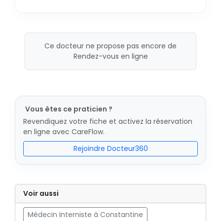
Ce docteur ne propose pas encore de
Rendez-vous en ligne
Vous êtes ce praticien ?
Revendiquez votre fiche et activez la réservation
en ligne avec CareFlow.
Rejoindre Docteur360
Voir aussi
Médecin Interniste à Constantine