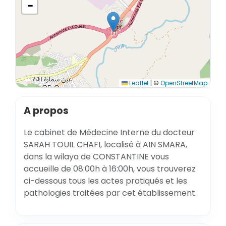
−
Leaflet
|
©
OpenStreetMap
A propos
Le cabinet de Médecine Interne du docteur
SARAH TOUIL CHAFI, localisé à AIN SMARA,
dans la wilaya de CONSTANTINE vous
accueille de 08:00h à 16:00h, vous trouverez
ci-dessous tous les actes pratiqués et les
pathologies traitées par cet établissement.