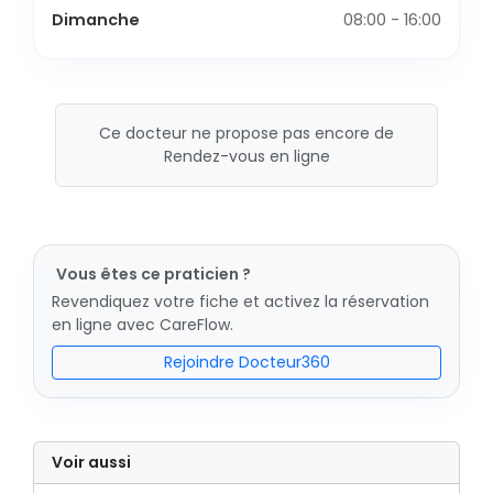
Dimanche
08:00 - 16:00
Ce docteur ne propose pas encore de
Rendez-vous en ligne
Vous êtes ce praticien ?
Revendiquez votre fiche et activez la réservation
en ligne avec CareFlow.
Rejoindre Docteur360
Voir aussi