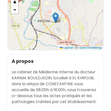
+
−
Leaflet
|
©
OpenStreetMap
A propos
Le cabinet de Médecine Interne du docteur
KARIMA BOULDJEDRI, localisé à EL KHROUB,
dans la wilaya de CONSTANTINE vous
accueille de 08:00h à 16:00h, vous trouverez
ci-dessous tous les actes pratiqués et les
pathologies traitées par cet établissement.