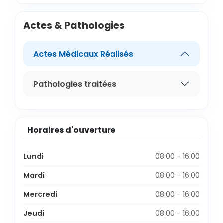
Actes & Pathologies
Actes Médicaux Réalisés
Pathologies traitées
Horaires d'ouverture
Lundi
08:00 - 16:00
Mardi
08:00 - 16:00
Mercredi
08:00 - 16:00
Jeudi
08:00 - 16:00