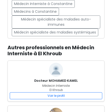
Médecin Interniste à Constantine
Médecins à Constantine
Médecin spécialiste des maladies auto-
immunes
Médecin spécialiste des maladies systémiques
Autres professionnels en Médecin
Interniste à El Khroub
Docteur MOHAMED KAMEL
Médecin Interniste
El Khroub
Voir le profil