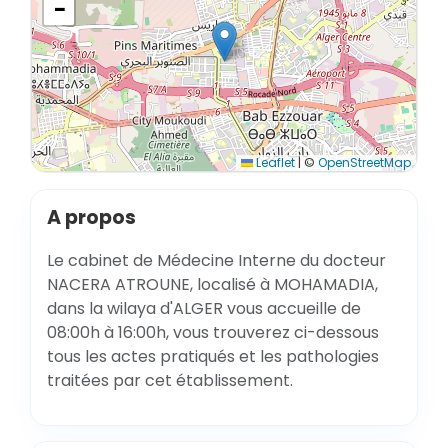
−
Leaflet
|
©
OpenStreetMap
A propos
Le cabinet de Médecine Interne du docteur
NACERA ATROUNE, localisé à MOHAMADIA,
dans la wilaya d'ALGER vous accueille de
08:00h à 16:00h, vous trouverez ci-dessous
tous les actes pratiqués et les pathologies
traitées par cet établissement.