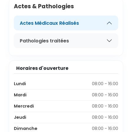
Actes & Pathologies
Actes Médicaux Réalisés
Pathologies traitées
Horaires d'ouverture
Lundi
08:00 - 16:00
Mardi
08:00 - 16:00
Mercredi
08:00 - 16:00
Jeudi
08:00 - 16:00
Dimanche
08:00 - 16:00