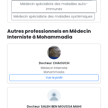
Médecin spécialiste des maladies auto-
immunes
Médecin spécialiste des maladies systémiques
Autres professionnels en Médecin
Interniste à Mohammadia
Docteur CHAOUCH
Médecin Interniste
Mohammadia
Voir le profil
Docteur SALEH BEN MOUSSA MAHI