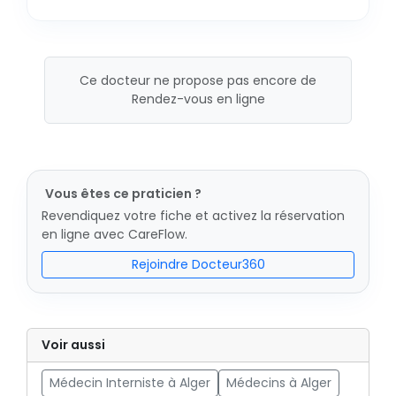
Ce docteur ne propose pas encore de
Rendez-vous en ligne
Vous êtes ce praticien ?
Revendiquez votre fiche et activez la réservation
en ligne avec CareFlow.
Rejoindre Docteur360
Voir aussi
Médecin Interniste à Alger
Médecins à Alger