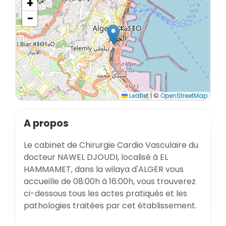
+
−
Leaflet
|
©
OpenStreetMap
A propos
Le cabinet de Chirurgie Cardio Vasculaire du
docteur NAWEL DJOUDI, localisé à EL
HAMMAMET, dans la wilaya d'ALGER vous
accueille de 08:00h à 16:00h, vous trouverez
ci-dessous tous les actes pratiqués et les
pathologies traitées par cet établissement.