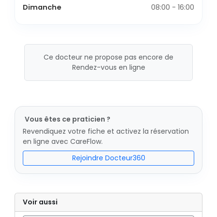
Dimanche
08:00 - 16:00
Ce docteur ne propose pas encore de
Rendez-vous en ligne
Vous êtes ce praticien ?
Revendiquez votre fiche et activez la réservation
en ligne avec CareFlow.
Rejoindre Docteur360
Voir aussi