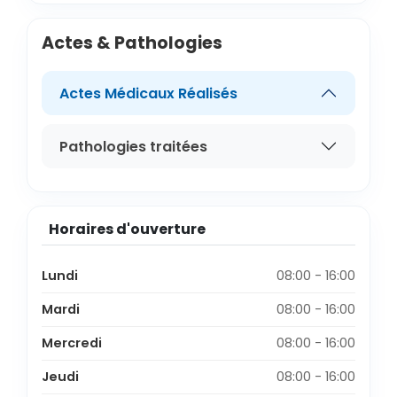
Actes & Pathologies
Actes Médicaux Réalisés
Pathologies traitées
Horaires d'ouverture
Lundi
08:00 - 16:00
Mardi
08:00 - 16:00
Mercredi
08:00 - 16:00
Jeudi
08:00 - 16:00