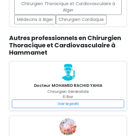
Chirurgien Thoracique et Cardiovasculaire à
Alger
Médecins à Alger
Chirurgien Cardiaque
Autres professionnels en Chirurgien
Thoracique et Cardiovasculaire à
Hammamet
Docteur MOHAMED RACHID YAHIA
Chirurgien Généraliste
El Biar
Voir le profil