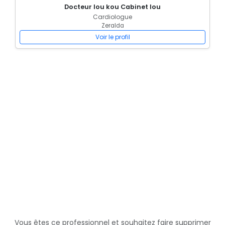
Docteur lou kou Cabinet lou
Cardiologue
Zeralda
Voir le profil
Vous êtes ce professionnel et souhaitez faire supprimer