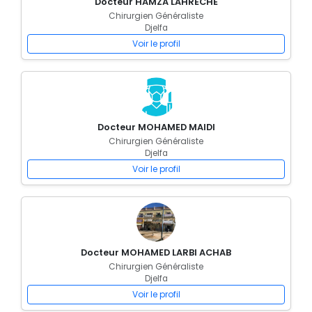
Docteur HAMZA LAHRECHE
Chirurgien Généraliste
Djelfa
Voir le profil
Docteur MOHAMED MAIDI
Chirurgien Généraliste
Djelfa
Voir le profil
Docteur MOHAMED LARBI ACHAB
Chirurgien Généraliste
Djelfa
Voir le profil