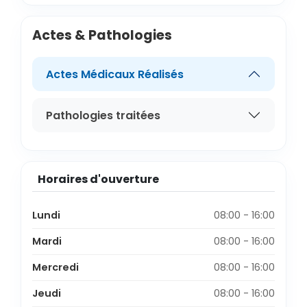
Actes & Pathologies
Actes Médicaux Réalisés
Pathologies traitées
Horaires d'ouverture
Lundi
08:00 - 16:00
Mardi
08:00 - 16:00
Mercredi
08:00 - 16:00
Jeudi
08:00 - 16:00