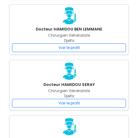
Docteur HAMIDOU BEN LEMMANE
Chirurgien Généraliste
Djelfa
Voir le profil
Docteur HAMIDOU SERAY
Chirurgien Généraliste
Djelfa
Voir le profil