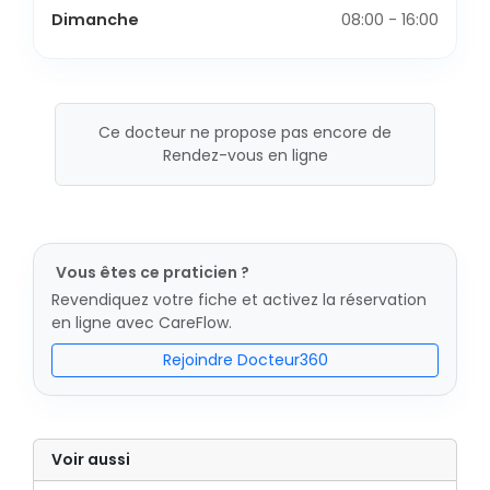
Dimanche
08:00 - 16:00
Ce docteur ne propose pas encore de
Rendez-vous en ligne
Vous êtes ce praticien ?
Revendiquez votre fiche et activez la réservation
en ligne avec CareFlow.
Rejoindre Docteur360
Voir aussi