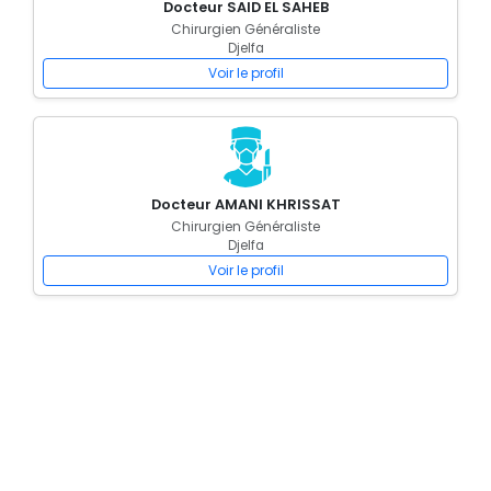
Docteur SAID EL SAHEB
Chirurgien Généraliste
Djelfa
Voir le profil
Docteur AMANI KHRISSAT
Chirurgien Généraliste
Djelfa
Voir le profil