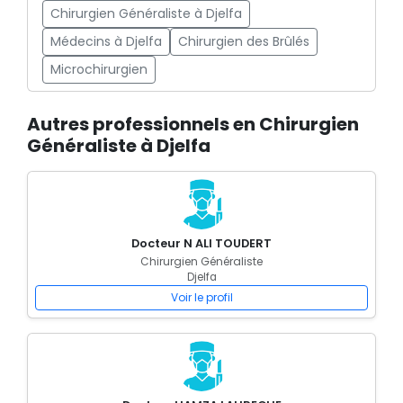
Chirurgien Généraliste à Djelfa
Médecins à Djelfa
Chirurgien des Brûlés
Microchirurgien
Autres professionnels en Chirurgien
Généraliste à Djelfa
Docteur N ALI TOUDERT
Chirurgien Généraliste
Djelfa
Voir le profil