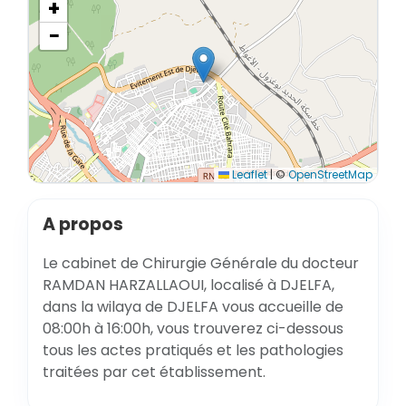
+
−
Leaflet
|
©
OpenStreetMap
A propos
Le cabinet de Chirurgie Générale du docteur
RAMDAN HARZALLAOUI, localisé à DJELFA,
dans la wilaya de DJELFA vous accueille de
08:00h à 16:00h, vous trouverez ci-dessous
tous les actes pratiqués et les pathologies
traitées par cet établissement.