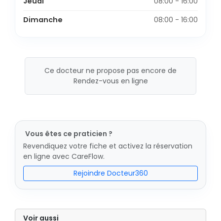
Jeudi
08:00 - 16:00
Dimanche
08:00 - 16:00
Ce docteur ne propose pas encore de
Rendez-vous en ligne
Vous êtes ce praticien ?
Revendiquez votre fiche et activez la réservation
en ligne avec CareFlow.
Rejoindre Docteur360
Voir aussi