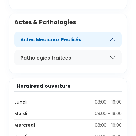
Actes & Pathologies
Actes Médicaux Réalisés
Pathologies traitées
Horaires d'ouverture
Lundi
08:00 - 16:00
Mardi
08:00 - 16:00
Mercredi
08:00 - 16:00