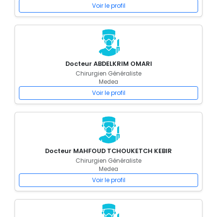
Voir le profil
Docteur ABDELKRIM OMARI
Chirurgien Généraliste
Medea
Voir le profil
Docteur MAHFOUD TCHOUKETCH KEBIR
Chirurgien Généraliste
Medea
Voir le profil