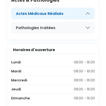
Actes & Pathologies
Actes Médicaux Réalisés
Pathologies traitées
Horaires d'ouverture
Lundi
08:00 - 16:00
Mardi
08:00 - 16:00
Mercredi
08:00 - 16:00
Jeudi
08:00 - 16:00
Dimanche
08:00 - 16:00