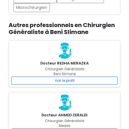
Microchirurgien
Autres professionnels en Chirurgien
Généraliste à Beni Slimane
Docteur REDHA MERAZKA
Chirurgien Généraliste
Beni Slimane
Voir le profil
Docteur AHMED ZERALDI
Chirurgien Généraliste
Medea