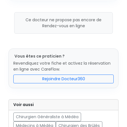
Ce docteur ne propose pas encore de
Rendez-vous en ligne
Vous êtes ce praticien ?
Revendiquez votre fiche et activez la réservation
en ligne avec CareFlow.
Rejoindre Docteur360
Voir aussi
Chirurgien Généraliste à Médéa
Médecins à Médéa
Chirurgien des Brûlés