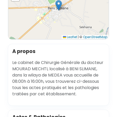
Leaflet
|
©
OpenStreetMap
A propos
Le cabinet de Chirurgie Générale du docteur
MOURAD MECHTI, localisé à BENI SLIMANE,
dans la wilaya de MEDEA vous accueille de
08:00h à 16:00h, vous trouverez ci-dessous
tous les actes pratiqués et les pathologies
traitées par cet établissement.