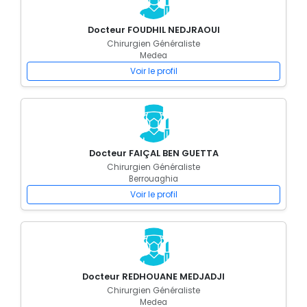
Docteur FOUDHIL NEDJRAOUI
Chirurgien Généraliste
Medea
Voir le profil
Docteur FAIÇAL BEN GUETTA
Chirurgien Généraliste
Berrouaghia
Voir le profil
Docteur REDHOUANE MEDJADJI
Chirurgien Généraliste
Medea