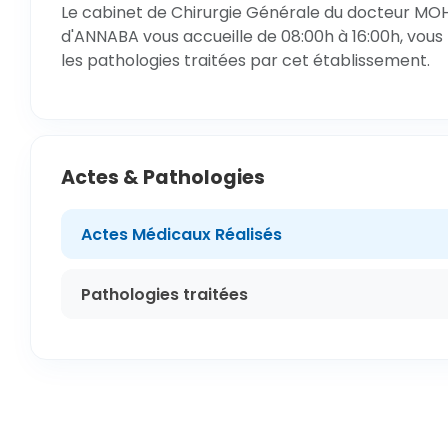
Le cabinet de Chirurgie Générale du docteur MO
d'ANNABA vous accueille de 08:00h à 16:00h, vous 
les pathologies traitées par cet établissement.
Actes & Pathologies
Actes Médicaux Réalisés
Pathologies traitées