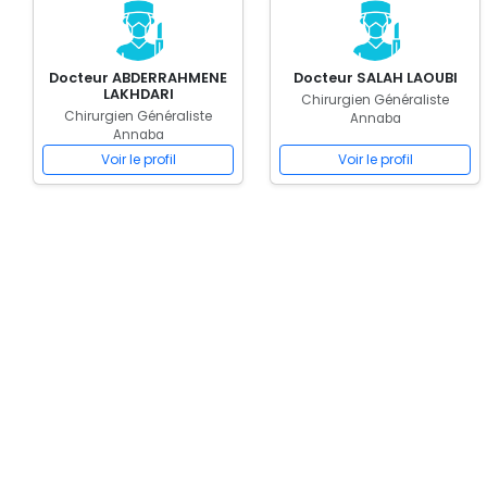
Docteur ABDERRAHMENE
Docteur SALAH LAOUBI
LAKHDARI
Chirurgien Généraliste
Chirurgien Généraliste
Annaba
Annaba
Voir le profil
Voir le profil