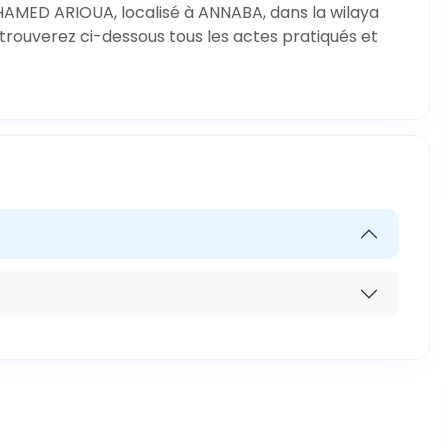
HAMED ARIOUA, localisé à ANNABA, dans la wilaya
trouverez ci-dessous tous les actes pratiqués et