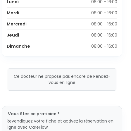
Lundi
08:00 - 16:00
Mardi
08:00 - 16:00
Mercredi
08:00 - 16:00
Jeudi
08:00 - 16:00
Dimanche
08:00 - 16:00
Ce docteur ne propose pas encore de Rendez-
vous en ligne
Vous êtes ce praticien ?
Revendiquez votre fiche et activez la réservation en
ligne avec CareFlow.