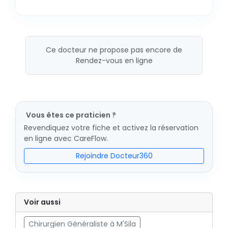
Ce docteur ne propose pas encore de
Rendez-vous en ligne
Vous êtes ce praticien ?
Revendiquez votre fiche et activez la réservation
en ligne avec CareFlow.
Rejoindre Docteur360
Voir aussi
Chirurgien Généraliste à M'Sila