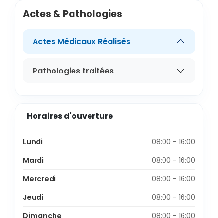
Actes & Pathologies
Actes Médicaux Réalisés
Pathologies traitées
Horaires d'ouverture
Lundi
08:00 - 16:00
Mardi
08:00 - 16:00
Mercredi
08:00 - 16:00
Jeudi
08:00 - 16:00
Dimanche
08:00 - 16:00