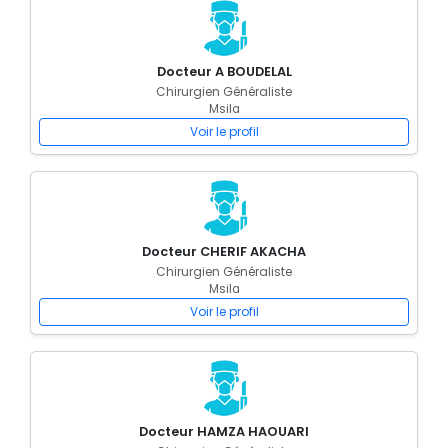
Docteur A BOUDELAL
Chirurgien Généraliste
Msila
Voir le profil
Docteur CHERIF AKACHA
Chirurgien Généraliste
Msila
Voir le profil
Docteur HAMZA HAOUARI