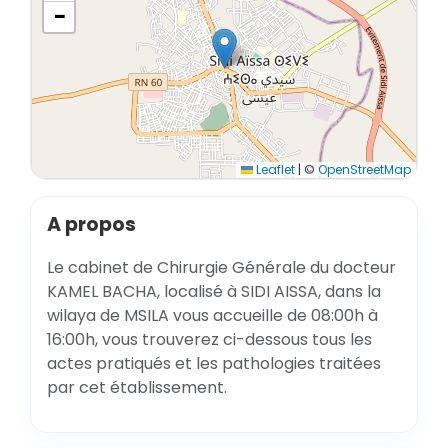
−
Leaflet
|
©
OpenStreetMap
A propos
Le cabinet de Chirurgie Générale du docteur
KAMEL BACHA, localisé à SIDI AISSA, dans la
wilaya de MSILA vous accueille de 08:00h à
16:00h, vous trouverez ci-dessous tous les
actes pratiqués et les pathologies traitées
par cet établissement.