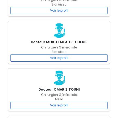
Sidi Aissa
Voir le profil
Docteur MOKHTAR ALLEL CHERIF
Chirurgien Généraliste
Sidi Aissa
Voir le profil
Docteur OMAR ZITOUNI
Chirurgien Généraliste
Msila
Voir le profil