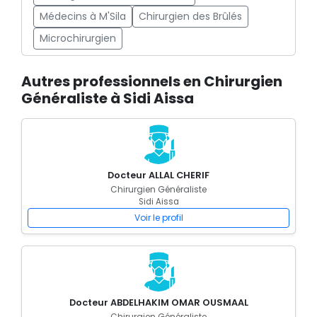
Médecins à M'Sila
Chirurgien des Brûlés
Microchirurgien
Autres professionnels en Chirurgien
Généraliste à Sidi Aissa
Docteur ALLAL CHERIF
Chirurgien Généraliste
Sidi Aissa
Voir le profil
Docteur ABDELHAKIM OMAR OUSMAAL
Chirurgien Généraliste