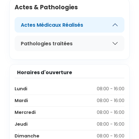
Actes & Pathologies
Actes Médicaux Réalisés
Pathologies traitées
Horaires d'ouverture
Lundi
08:00 - 16:00
Mardi
08:00 - 16:00
Mercredi
08:00 - 16:00
Jeudi
08:00 - 16:00
Dimanche
08:00 - 16:00