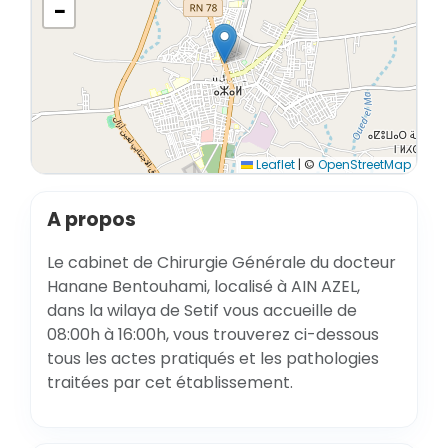
−
Leaflet
|
©
OpenStreetMap
A propos
Le cabinet de Chirurgie Générale du docteur
Hanane Bentouhami, localisé à AIN AZEL,
dans la wilaya de Setif vous accueille de
08:00h à 16:00h, vous trouverez ci-dessous
tous les actes pratiqués et les pathologies
traitées par cet établissement.