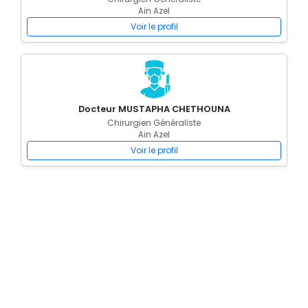
Ain Azel
Voir le profil
Docteur MUSTAPHA CHETHOUNA
Chirurgien Généraliste
Ain Azel
Voir le profil