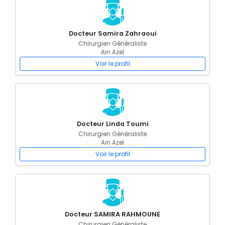
Docteur Samira Zahraoui
Chirurgien Généraliste
Ain Azel
Voir le profil
Docteur Linda Toumi
Chirurgien Généraliste
Ain Azel
Voir le profil
Docteur SAMIRA RAHMOUNE
Chirurgien Généraliste