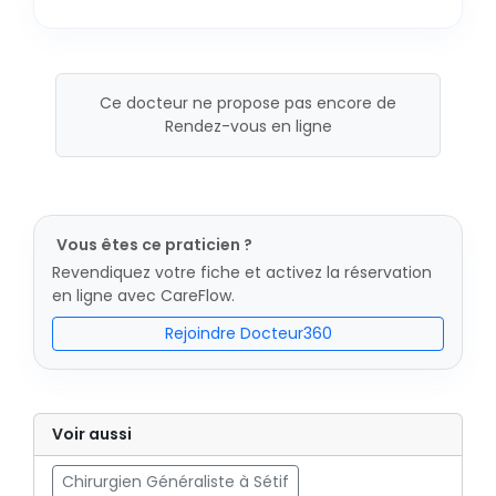
Ce docteur ne propose pas encore de
Rendez-vous en ligne
Vous êtes ce praticien ?
Revendiquez votre fiche et activez la réservation
en ligne avec CareFlow.
Rejoindre Docteur360
Voir aussi
Chirurgien Généraliste à Sétif