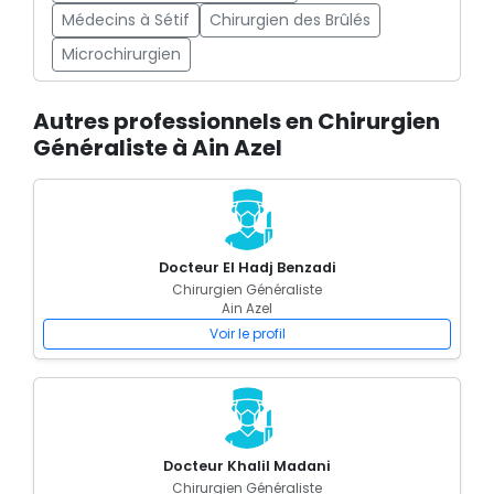
Médecins à Sétif
Chirurgien des Brûlés
Microchirurgien
Autres professionnels en Chirurgien
Généraliste à Ain Azel
Docteur El Hadj Benzadi
Chirurgien Généraliste
Ain Azel
Voir le profil
Docteur Khalil Madani
Chirurgien Généraliste