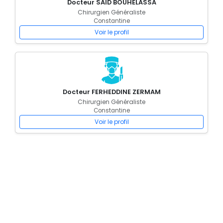
Docteur SAID BOUHELASSA
Chirurgien Généraliste
Constantine
Voir le profil
Docteur FERHEDDINE ZERMAM
Chirurgien Généraliste
Constantine
Voir le profil