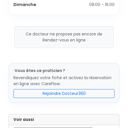
Dimanche
08:00 - 16:00
Ce docteur ne propose pas encore de
Rendez-vous en ligne
Vous êtes ce praticien ?
Revendiquez votre fiche et activez la réservation
en ligne avec CareFlow.
Rejoindre Docteur360
Voir aussi