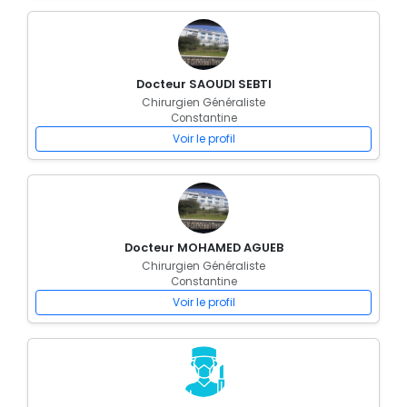
Docteur SAOUDI SEBTI
Chirurgien Généraliste
Constantine
Voir le profil
Docteur MOHAMED AGUEB
Chirurgien Généraliste
Constantine
Voir le profil