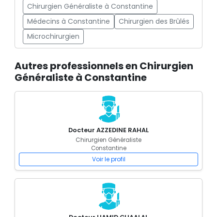
Chirurgien Généraliste à Constantine
Médecins à Constantine
Chirurgien des Brûlés
Microchirurgien
Autres professionnels en Chirurgien
Généraliste à Constantine
Docteur AZZEDINE RAHAL
Chirurgien Généraliste
Constantine
Voir le profil