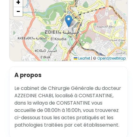
+
−
Leaflet
|
©
OpenStreetMap
A propos
Le cabinet de Chirurgie Générale du docteur
AZZEDINE CHABI, localisé à CONSTANTINE,
dans la wilaya de CONSTANTINE vous
accueille de 08:00h à 16:00h, vous trouverez
ci-dessous tous les actes pratiqués et les
pathologies traitées par cet établissement.