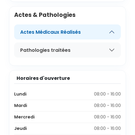
Actes & Pathologies
Actes Médicaux Réalisés
Pathologies traitées
Horaires d'ouverture
Lundi
08:00 - 16:00
Mardi
08:00 - 16:00
Mercredi
08:00 - 16:00
Jeudi
08:00 - 16:00