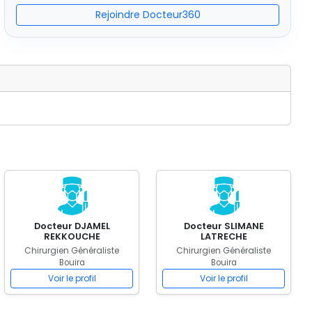
Rejoindre Docteur360
Docteur DJAMEL
Docteur SLIMANE
REKKOUCHE
LATRECHE
Chirurgien Généraliste
Chirurgien Généraliste
Bouira
Bouira
Voir le profil
Voir le profil