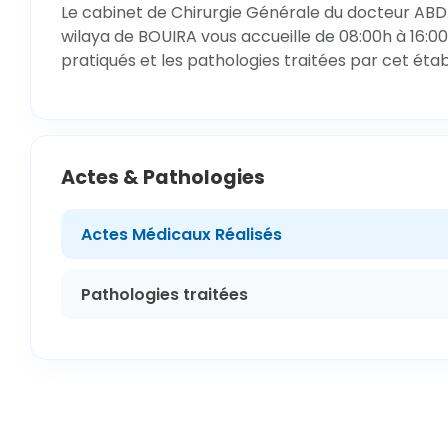
Le cabinet de Chirurgie Générale du docteur ABD
wilaya de BOUIRA vous accueille de 08:00h à 16:00
pratiqués et les pathologies traitées par cet éta
Actes & Pathologies
Actes Médicaux Réalisés
Pathologies traitées