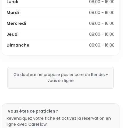
Lundi
08:00 - 16:00
Mardi
08:00 - 16:00
Mercredi
08:00 - 16:00
Jeudi
08:00 - 16:00
Dimanche
08:00 - 16:00
Ce docteur ne propose pas encore de Rendez-
vous en ligne
Vous êtes ce praticien ?
Revendiquez votre fiche et activez la réservation en
ligne avec CareFlow.