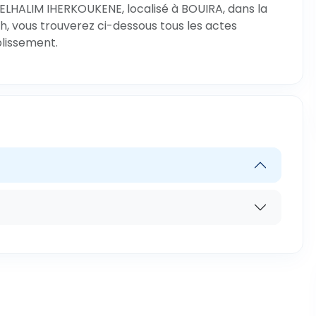
ELHALIM IHERKOUKENE, localisé à BOUIRA, dans la
h, vous trouverez ci-dessous tous les actes
blissement.