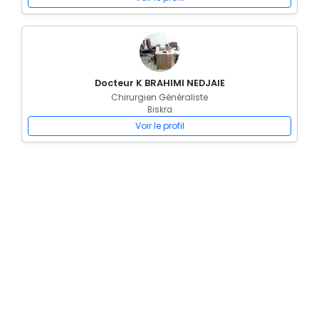
Docteur K BRAHIMI NEDJAIE
Chirurgien Généraliste
Biskra
Voir le profil