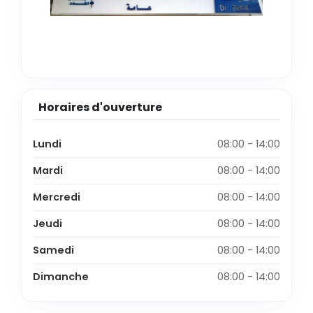
Horaires d'ouverture
Lundi
08:00 - 14:00
Mardi
08:00 - 14:00
Mercredi
08:00 - 14:00
Jeudi
08:00 - 14:00
Samedi
08:00 - 14:00
Dimanche
08:00 - 14:00