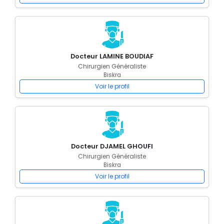
Docteur LAMINE BOUDIAF
Chirurgien Généraliste
Biskra
Voir le profil
Docteur DJAMEL GHOUFI
Chirurgien Généraliste
Biskra
Voir le profil