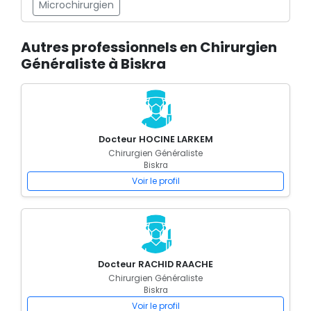
Microchirurgien
Autres professionnels en Chirurgien
Généraliste à Biskra
Docteur HOCINE LARKEM
Chirurgien Généraliste
Biskra
Voir le profil
Docteur RACHID RAACHE
Chirurgien Généraliste
Biskra
Voir le profil