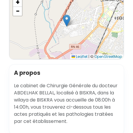
+
−
Leaflet
|
©
OpenStreetMap
A propos
Le cabinet de Chirurgie Générale du docteur
ABDELHAK BELLAL, localisé à BISKRA, dans la
wilaya de BISKRA vous accueille de 08:00h à
14:00h, vous trouverez ci-dessous tous les
actes pratiqués et les pathologies traitées
par cet établissement.