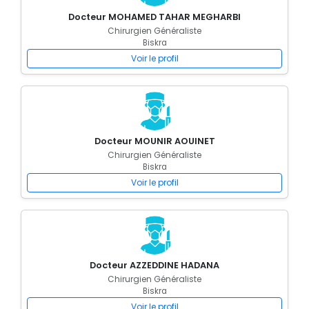
Docteur MOHAMED TAHAR MEGHARBI
Chirurgien Généraliste
Biskra
Voir le profil
Docteur MOUNIR AOUINET
Chirurgien Généraliste
Biskra
Voir le profil
Docteur AZZEDDINE HADANA
Chirurgien Généraliste
Biskra
Voir le profil