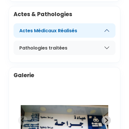
Actes & Pathologies
Actes Médicaux Réalisés
Pathologies traitées
Galerie