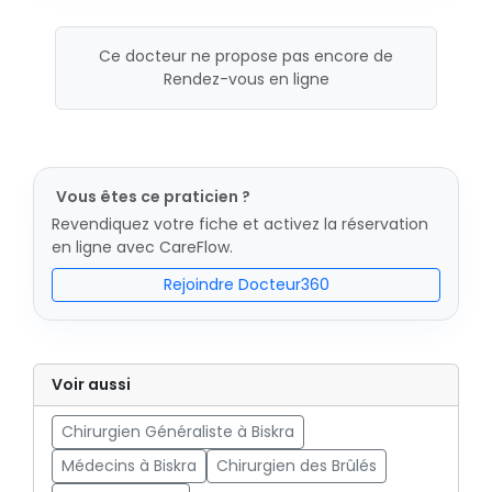
Ce docteur ne propose pas encore de
Rendez-vous en ligne
Vous êtes ce praticien ?
Revendiquez votre fiche et activez la réservation
en ligne avec CareFlow.
Rejoindre Docteur360
Voir aussi
Chirurgien Généraliste à Biskra
Médecins à Biskra
Chirurgien des Brûlés