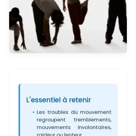
L'essentiel à retenir
Les troubles du mouvement
regroupent tremblements,
mouvements involontaires,
raideur ou lenteur.