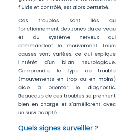
fluide et contrôlé, est alors perturbé.
Ces troubles sont liés au
fonctionnement des zones du cerveau
et du système nerveux qui
commandent le mouvement. Leurs
causes sont variées, ce qui explique
l'intérêt d'un bilan neurologique.
Comprendre le type de trouble
(mouvements en trop ou en moins)
aide à orienter le diagnostic.
Beaucoup de ces troubles se prennent
bien en charge et s'améliorent avec
un suivi adapté.
Quels signes surveiller ?