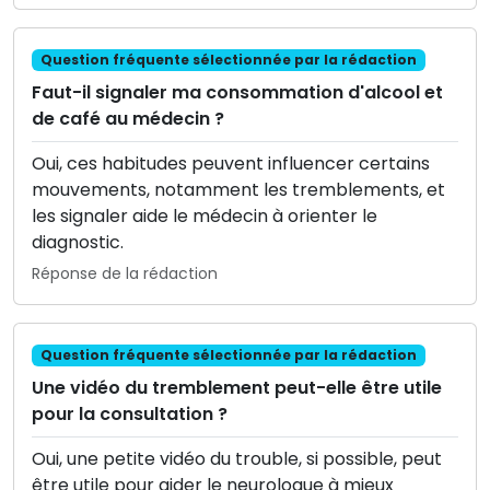
Question fréquente sélectionnée par la rédaction
Faut-il signaler ma consommation d'alcool et
de café au médecin ?
Oui, ces habitudes peuvent influencer certains
mouvements, notamment les tremblements, et
les signaler aide le médecin à orienter le
diagnostic.
Réponse de la rédaction
Question fréquente sélectionnée par la rédaction
Une vidéo du tremblement peut-elle être utile
pour la consultation ?
Oui, une petite vidéo du trouble, si possible, peut
être utile pour aider le neurologue à mieux