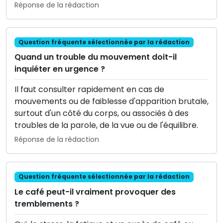
Réponse de la rédaction
Question fréquente sélectionnée par la rédaction
Quand un trouble du mouvement doit-il
inquiéter en urgence ?
Il faut consulter rapidement en cas de
mouvements ou de faiblesse d'apparition brutale,
surtout d'un côté du corps, ou associés à des
troubles de la parole, de la vue ou de l'équilibre.
Réponse de la rédaction
Question fréquente sélectionnée par la rédaction
Le café peut-il vraiment provoquer des
tremblements ?