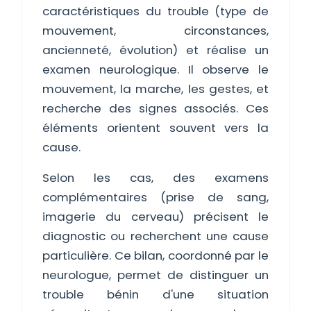
caractéristiques du trouble (type de
mouvement, circonstances,
ancienneté, évolution) et réalise un
examen neurologique. Il observe le
mouvement, la marche, les gestes, et
recherche des signes associés. Ces
éléments orientent souvent vers la
cause.
Selon les cas, des examens
complémentaires (prise de sang,
imagerie du cerveau) précisent le
diagnostic ou recherchent une cause
particulière. Ce bilan, coordonné par le
neurologue, permet de distinguer un
trouble bénin d'une situation