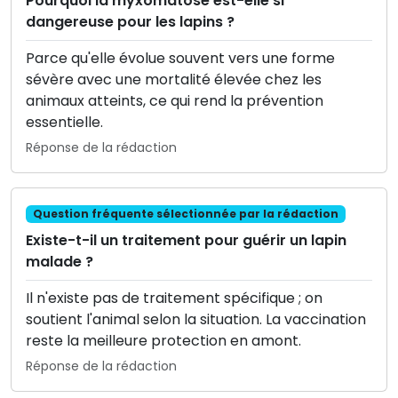
Pourquoi la myxomatose est-elle si
dangereuse pour les lapins ?
Parce qu'elle évolue souvent vers une forme
sévère avec une mortalité élevée chez les
animaux atteints, ce qui rend la prévention
essentielle.
Réponse de la rédaction
Question fréquente sélectionnée par la rédaction
Existe-t-il un traitement pour guérir un lapin
malade ?
Il n'existe pas de traitement spécifique ; on
soutient l'animal selon la situation. La vaccination
reste la meilleure protection en amont.
Réponse de la rédaction