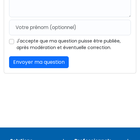
J'accepte que ma question puisse être publiée,
après modération et éventuelle correction.
Envoyer ma question