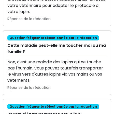
votre vétérinaire pour adapter le protocole à
votre lapin.
Réponse de la rédaction
Question fréquente sélectionnée par la rédaction
Cette maladie peut-elle me toucher moi ou ma
famille ?
Non, c'est une maladie des lapins qui ne touche
pas l'humain. Vous pouvez toutefois transporter
le virus vers d'autres lapins via vos mains ou vos
vêtements.
Réponse de la rédaction
Question fréquente sélectionnée par la rédaction