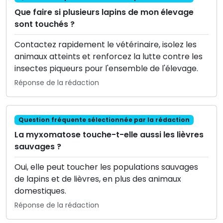
Que faire si plusieurs lapins de mon élevage
sont touchés ?
Contactez rapidement le vétérinaire, isolez les
animaux atteints et renforcez la lutte contre les
insectes piqueurs pour l'ensemble de l'élevage.
Réponse de la rédaction
Question fréquente sélectionnée par la rédaction
La myxomatose touche-t-elle aussi les lièvres
sauvages ?
Oui, elle peut toucher les populations sauvages
de lapins et de lièvres, en plus des animaux
domestiques.
Réponse de la rédaction