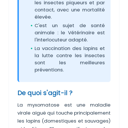
les insectes piqueurs et par
contact, avec une mortalité
élevée.
C'est un sujet de santé
animale : le Vétérinaire est
l'interlocuteur adapté.
La vaccination des lapins et
la lutte contre les insectes
sont les meilleures
préventions.
De quoi s'agit-il ?
La myxomatose est une maladie
virale aiguë qui touche principalement
les lapins (domestiques et sauvages)