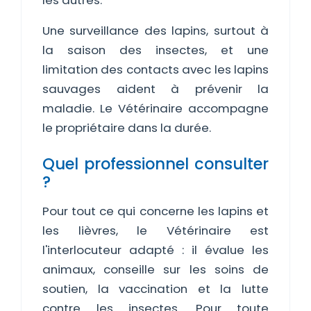
les autres.
Une surveillance des lapins, surtout à
la saison des insectes, et une
limitation des contacts avec les lapins
sauvages aident à prévenir la
maladie. Le Vétérinaire accompagne
le propriétaire dans la durée.
Quel professionnel consulter
?
Pour tout ce qui concerne les lapins et
les lièvres, le Vétérinaire est
l'interlocuteur adapté : il évalue les
animaux, conseille sur les soins de
soutien, la vaccination et la lutte
contre les insectes. Pour toute