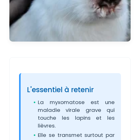
L'essentiel à retenir
La myxomatose est une
maladie virale grave qui
touche les lapins et les
lièvres.
Elle se transmet surtout par