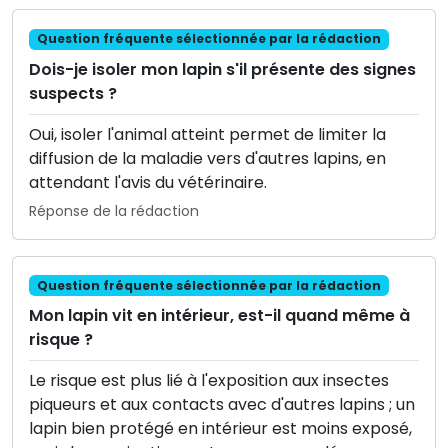
Question fréquente sélectionnée par la rédaction
Dois-je isoler mon lapin s'il présente des signes
suspects ?
Oui, isoler l'animal atteint permet de limiter la
diffusion de la maladie vers d'autres lapins, en
attendant l'avis du vétérinaire.
Réponse de la rédaction
Question fréquente sélectionnée par la rédaction
Mon lapin vit en intérieur, est-il quand même à
risque ?
Le risque est plus lié à l'exposition aux insectes
piqueurs et aux contacts avec d'autres lapins ; un
lapin bien protégé en intérieur est moins exposé,