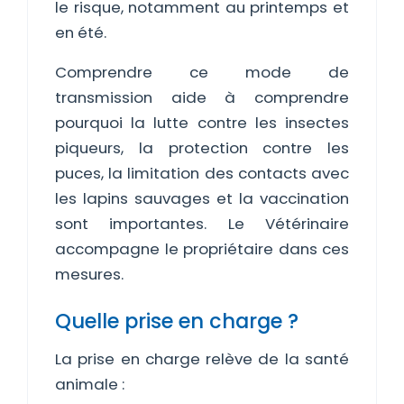
le risque, notamment au printemps et
en été.
Comprendre ce mode de
transmission aide à comprendre
pourquoi la lutte contre les insectes
piqueurs, la protection contre les
puces, la limitation des contacts avec
les lapins sauvages et la vaccination
sont importantes. Le Vétérinaire
accompagne le propriétaire dans ces
mesures.
Quelle prise en charge ?
La prise en charge relève de la santé
animale :