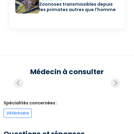
Zoonoses transmissibles depuis
les primates autres que l'homme
Médecin à consulter
Spécialités concernées :
Vétérinaire
Questions et réponses