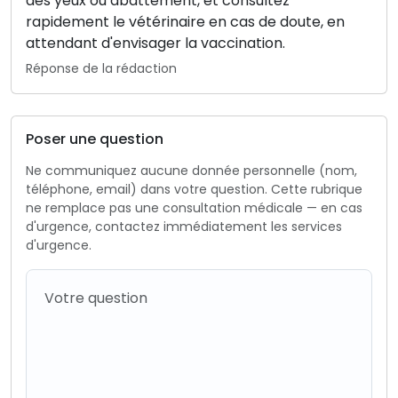
des yeux ou abattement, et consultez
rapidement le vétérinaire en cas de doute, en
attendant d'envisager la vaccination.
Réponse de la rédaction
Poser une question
Ne communiquez aucune donnée personnelle (nom,
téléphone, email) dans votre question. Cette rubrique
ne remplace pas une consultation médicale — en cas
d'urgence, contactez immédiatement les services
d'urgence.