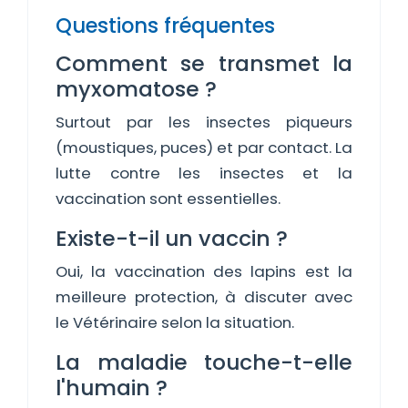
Questions fréquentes
Comment se transmet la
myxomatose ?
Surtout par les insectes piqueurs
(moustiques, puces) et par contact. La
lutte contre les insectes et la
vaccination sont essentielles.
Existe-t-il un vaccin ?
Oui, la vaccination des lapins est la
meilleure protection, à discuter avec
le Vétérinaire selon la situation.
La maladie touche-t-elle
l'humain ?