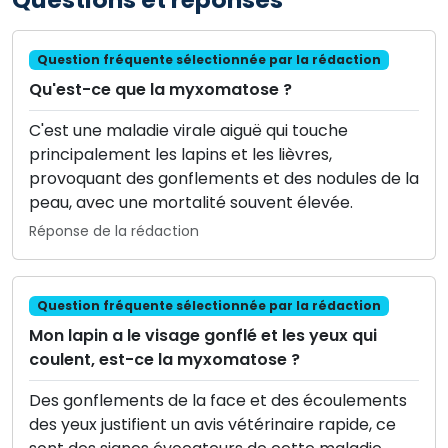
Question fréquente sélectionnée par la rédaction
Qu'est-ce que la myxomatose ?
C'est une maladie virale aiguë qui touche
principalement les lapins et les lièvres,
provoquant des gonflements et des nodules de la
peau, avec une mortalité souvent élevée.
Réponse de la rédaction
Question fréquente sélectionnée par la rédaction
Mon lapin a le visage gonflé et les yeux qui
coulent, est-ce la myxomatose ?
Des gonflements de la face et des écoulements
des yeux justifient un avis vétérinaire rapide, ce