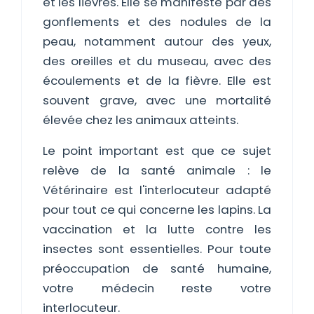
et les lièvres. Elle se manifeste par des
gonflements et des nodules de la
peau, notamment autour des yeux,
des oreilles et du museau, avec des
écoulements et de la fièvre. Elle est
souvent grave, avec une mortalité
élevée chez les animaux atteints.
Le point important est que ce sujet
relève de la santé animale : le
Vétérinaire est l'interlocuteur adapté
pour tout ce qui concerne les lapins. La
vaccination et la lutte contre les
insectes sont essentielles. Pour toute
préoccupation de santé humaine,
votre médecin reste votre
interlocuteur.