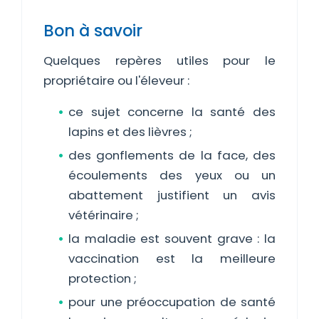
Bon à savoir
Quelques repères utiles pour le
propriétaire ou l'éleveur :
ce sujet concerne la santé des
lapins et des lièvres ;
des gonflements de la face, des
écoulements des yeux ou un
abattement justifient un avis
vétérinaire ;
la maladie est souvent grave : la
vaccination est la meilleure
protection ;
pour une préoccupation de santé