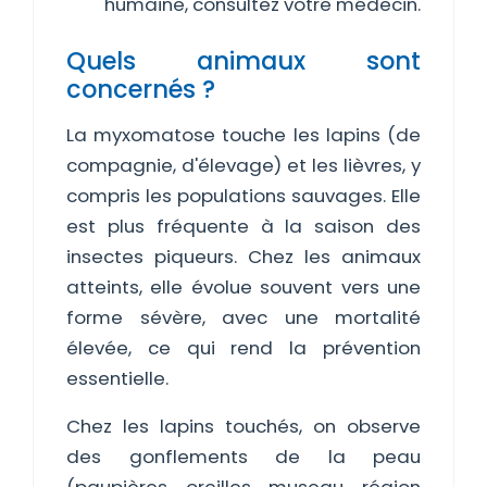
humaine, consultez votre médecin.
Quels animaux sont
concernés ?
La myxomatose touche les lapins (de
compagnie, d'élevage) et les lièvres, y
compris les populations sauvages. Elle
est plus fréquente à la saison des
insectes piqueurs. Chez les animaux
atteints, elle évolue souvent vers une
forme sévère, avec une mortalité
élevée, ce qui rend la prévention
essentielle.
Chez les lapins touchés, on observe
des gonflements de la peau