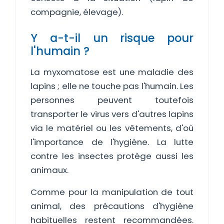
compagnie, élevage).
Y a-t-il un risque pour
l'humain ?
La myxomatose est une maladie des
lapins ; elle ne touche pas l'humain. Les
personnes peuvent toutefois
transporter le virus vers d'autres lapins
via le matériel ou les vêtements, d'où
l'importance de l'hygiène. La lutte
contre les insectes protège aussi les
animaux.
Comme pour la manipulation de tout
animal, des précautions d'hygiène
habituelles restent recommandées.