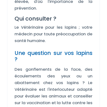
élevée, d'où l'importance de la
prévention.
Qui consulter ?
Le Vétérinaire pour les lapins ; votre
médecin pour toute préoccupation de
santé humaine.
Une question sur vos lapins
?
Des gonflements de la face, des
écoulements des yeux ou un
abattement chez vos lapins ? Le
Vétérinaire est l'interlocuteur adapté
pour évaluer les animaux et conseiller
sur la vaccination et la lutte contre les