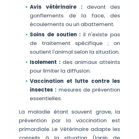
Avis vétérinaire :
devant des
gonflements de la face, des
écoulements ou un abattement.
Soins de soutien :
il n'existe pas
de traitement spécifique ; on
soutient l'animal selon la situation.
Isolement :
des animaux atteints
pour limiter la diffusion.
Vaccination et lutte contre les
insectes :
mesures de prévention
essentielles.
La maladie étant souvent grave, la
prévention par la vaccination est
primordiale. Le Vétérinaire adapte les
conseils à la situation (lapin de