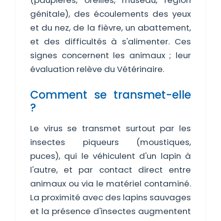
(paupières, oreilles, museau, région
génitale), des écoulements des yeux
et du nez, de la fièvre, un abattement,
et des difficultés à s'alimenter. Ces
signes concernent les animaux ; leur
évaluation relève du Vétérinaire.
Comment se transmet-elle
?
Le virus se transmet surtout par les
insectes piqueurs (moustiques,
puces), qui le véhiculent d'un lapin à
l'autre, et par contact direct entre
animaux ou via le matériel contaminé.
La proximité avec des lapins sauvages
et la présence d'insectes augmentent