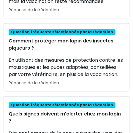
mais la vaccination reste recommandée.
Réponse de la rédaction
Question fréquente sélectionnée par la rédaction
Comment protéger mon lapin des insectes
piqueurs ?
En utilisant des mesures de protection contre les
moustiques et les puces adaptées, conseillées
par votre vétérinaire, en plus de la vaccination.
Réponse de la rédaction
Question fréquente sélectionnée par la rédaction
Quels signes doivent m'alerter chez mon lapin
?