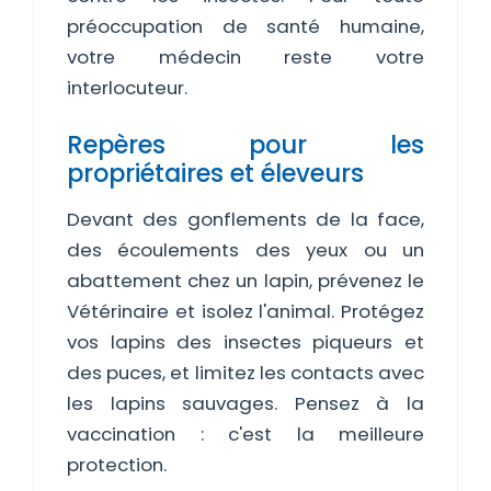
préoccupation de santé humaine,
votre médecin reste votre
interlocuteur.
Repères pour les
propriétaires et éleveurs
Devant des gonflements de la face,
des écoulements des yeux ou un
abattement chez un lapin, prévenez le
Vétérinaire et isolez l'animal. Protégez
vos lapins des insectes piqueurs et
des puces, et limitez les contacts avec
les lapins sauvages. Pensez à la
vaccination : c'est la meilleure
protection.