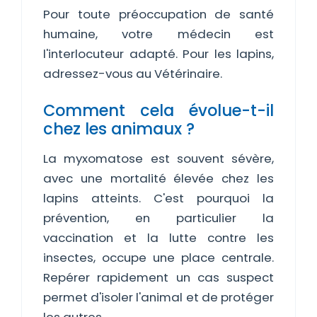
Pour toute préoccupation de santé
humaine, votre médecin est
l'interlocuteur adapté. Pour les lapins,
adressez-vous au Vétérinaire.
Comment cela évolue-t-il
chez les animaux ?
La myxomatose est souvent sévère,
avec une mortalité élevée chez les
lapins atteints. C'est pourquoi la
prévention, en particulier la
vaccination et la lutte contre les
insectes, occupe une place centrale.
Repérer rapidement un cas suspect
permet d'isoler l'animal et de protéger