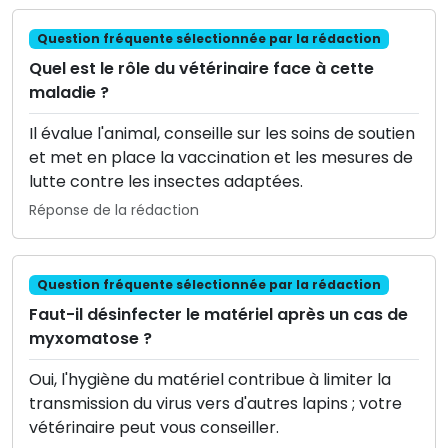
Question fréquente sélectionnée par la rédaction
Quel est le rôle du vétérinaire face à cette
maladie ?
Il évalue l'animal, conseille sur les soins de soutien
et met en place la vaccination et les mesures de
lutte contre les insectes adaptées.
Réponse de la rédaction
Question fréquente sélectionnée par la rédaction
Faut-il désinfecter le matériel après un cas de
myxomatose ?
Oui, l'hygiène du matériel contribue à limiter la
transmission du virus vers d'autres lapins ; votre
vétérinaire peut vous conseiller.