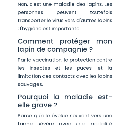
Non, c'est une maladie des lapins. Les
personnes peuvent toutefois
transporter le virus vers d'autres lapins
; l'hygiène est importante.
Comment protéger mon
lapin de compagnie ?
Par la vaccination, la protection contre
les insectes et les puces, et la
limitation des contacts avec les lapins
sauvages.
Pourquoi la maladie est-
elle grave ?
Parce qu'elle évolue souvent vers une
forme sévère avec une mortalité