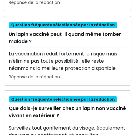
Réponse de la rédaction
Question fréquente sélectionnée par la rédaction
Un lapin vacciné peut-il quand même tomber
malade ?
La vaccination réduit fortement le risque mais
n'élimine pas toute possibilité ; elle reste
néanmoins la meilleure protection disponible.
Réponse de la rédaction
Question fréquente sélectionnée par la rédaction
Que dois-je surveiller chez un lapin non vacciné
vivant en extérieur ?
Surveillez tout gonflement du visage, écoulement