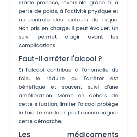
stade précoce, réversible grâce à la
perte de poids, à l'activité physique et
au contrôle des facteurs de risque.
Non pris en charge, il peut évoluer. Un
suivi permet d'agir avant les
complications.
Faut-il arrêter l'alcool ?
Si l'alcool contribue à l'anomalie du
foie, le réduire ou l'arrêter est
bénéfique et souvent suivi d'une
amélioration. Même en dehors de
cette situation, limiter l'alcool protège
le foie. Le médecin peut accompagner
cette démarche.
Les médicaments