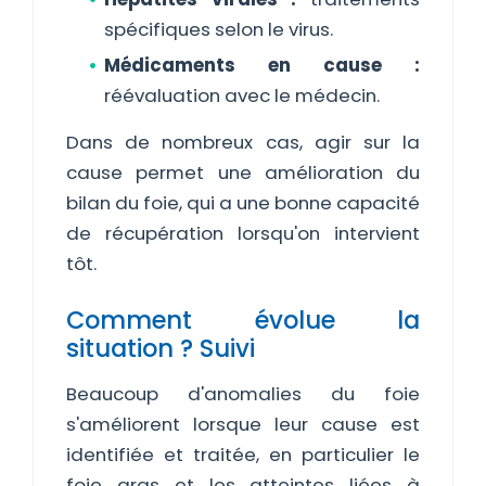
spécifiques selon le virus.
Médicaments en cause :
réévaluation avec le médecin.
Dans de nombreux cas, agir sur la
cause permet une amélioration du
bilan du foie, qui a une bonne capacité
de récupération lorsqu'on intervient
tôt.
Comment évolue la
situation ? Suivi
Beaucoup d'anomalies du foie
s'améliorent lorsque leur cause est
identifiée et traitée, en particulier le
foie gras et les atteintes liées à