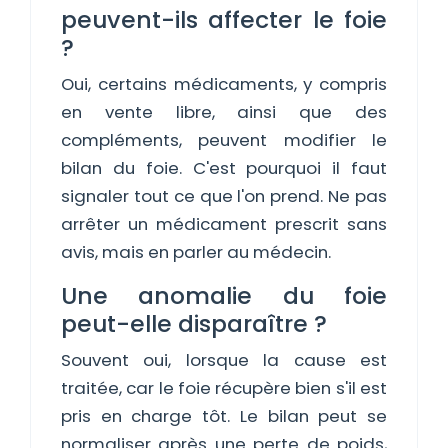
peuvent-ils affecter le foie
?
Oui, certains médicaments, y compris
en vente libre, ainsi que des
compléments, peuvent modifier le
bilan du foie. C'est pourquoi il faut
signaler tout ce que l'on prend. Ne pas
arrêter un médicament prescrit sans
avis, mais en parler au médecin.
Une anomalie du foie
peut-elle disparaître ?
Souvent oui, lorsque la cause est
traitée, car le foie récupère bien s'il est
pris en charge tôt. Le bilan peut se
normaliser après une perte de poids,