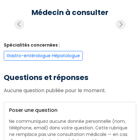
Médecin à consulter
Spécialités concernées :
Gastro-entérologue Hépatologue
Questions et réponses
Aucune question publiée pour le moment.
Poser une question
Ne communiquez aucune donnée personnelle (nom,
téléphone, email) dans votre question. Cette rubrique
ne remplace pas une consultation médicale — en cas