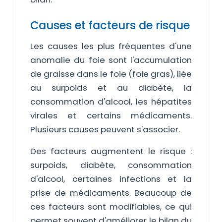
Causes et facteurs de risque
Les causes les plus fréquentes d'une
anomalie du foie sont l'accumulation
de graisse dans le foie (foie gras), liée
au surpoids et au diabète, la
consommation d'alcool, les hépatites
virales et certains médicaments.
Plusieurs causes peuvent s'associer.
Des facteurs augmentent le risque :
surpoids, diabète, consommation
d'alcool, certaines infections et la
prise de médicaments. Beaucoup de
ces facteurs sont modifiables, ce qui
permet souvent d'améliorer le bilan du