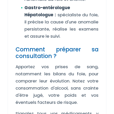
Gastro-entérologue
Hépatologue :
spécialiste du foie,
il précise la cause d'une anomalie
persistante, réalise les examens
et assure le suivi.
Comment préparer sa
consultation ?
Apportez vos prises de sang,
notamment les bilans du foie, pour
comparer leur évolution. Notez votre
consommation d'alcool, sans crainte
d'être jugé, votre poids et vos
éventuels facteurs de risque.
Signalez tous vos médicaments, y