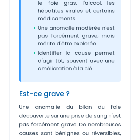
le foie gras, l'alcool, les
hépatites virales et certains
médicaments.
Une anomalie modérée n'est
pas forcément grave, mais
mérite d'être explorée.
Identifier la cause permet
d'agir tôt, souvent avec une
amélioration à la clé.
Est-ce grave ?
Une anomalie du bilan du foie
découverte sur une prise de sang n'est
pas forcément grave. De nombreuses
causes sont bénignes ou réversibles,