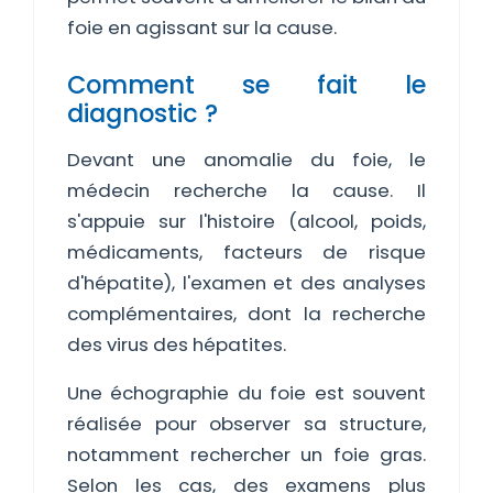
foie en agissant sur la cause.
Comment se fait le
diagnostic ?
Devant une anomalie du foie, le
médecin recherche la cause. Il
s'appuie sur l'histoire (alcool, poids,
médicaments, facteurs de risque
d'hépatite), l'examen et des analyses
complémentaires, dont la recherche
des virus des hépatites.
Une échographie du foie est souvent
réalisée pour observer sa structure,
notamment rechercher un foie gras.
Selon les cas, des examens plus