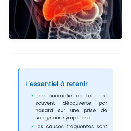
L'essentiel à retenir
Une anomalie du foie est
souvent découverte par
hasard sur une prise de
sang, sans symptôme.
Les causes fréquentes sont