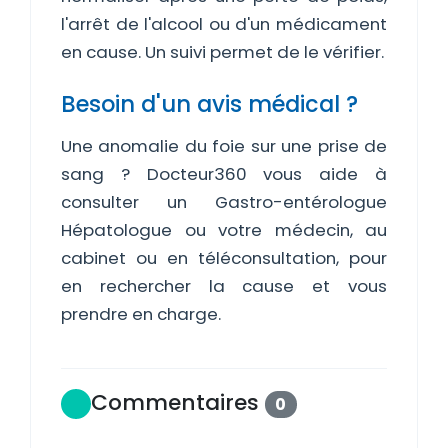
l'arrêt de l'alcool ou d'un médicament
en cause. Un suivi permet de le vérifier.
Besoin d'un avis médical ?
Une anomalie du foie sur une prise de
sang ? Docteur360 vous aide à
consulter un Gastro-entérologue
Hépatologue ou votre médecin, au
cabinet ou en téléconsultation, pour
en rechercher la cause et vous
prendre en charge.
Commentaires
0