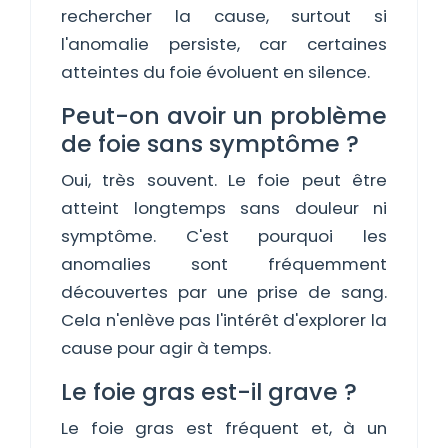
rechercher la cause, surtout si
l'anomalie persiste, car certaines
atteintes du foie évoluent en silence.
Peut-on avoir un problème
de foie sans symptôme ?
Oui, très souvent. Le foie peut être
atteint longtemps sans douleur ni
symptôme. C'est pourquoi les
anomalies sont fréquemment
découvertes par une prise de sang.
Cela n'enlève pas l'intérêt d'explorer la
cause pour agir à temps.
Le foie gras est-il grave ?
Le foie gras est fréquent et, à un