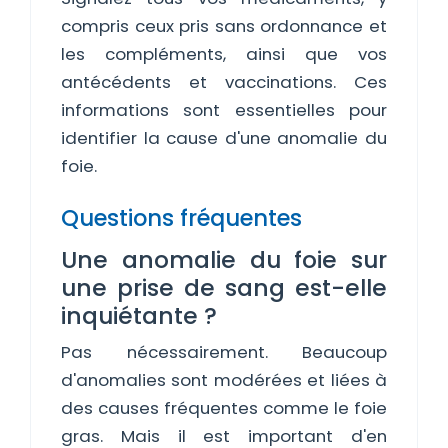
compris ceux pris sans ordonnance et
les compléments, ainsi que vos
antécédents et vaccinations. Ces
informations sont essentielles pour
identifier la cause d'une anomalie du
foie.
Questions fréquentes
Une anomalie du foie sur
une prise de sang est-elle
inquiétante ?
Pas nécessairement. Beaucoup
d'anomalies sont modérées et liées à
des causes fréquentes comme le foie
gras. Mais il est important d'en