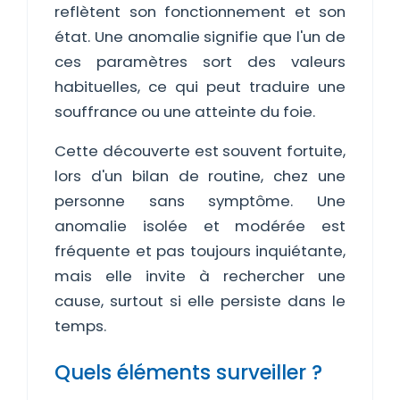
reflètent son fonctionnement et son
état. Une anomalie signifie que l'un de
ces paramètres sort des valeurs
habituelles, ce qui peut traduire une
souffrance ou une atteinte du foie.
Cette découverte est souvent fortuite,
lors d'un bilan de routine, chez une
personne sans symptôme. Une
anomalie isolée et modérée est
fréquente et pas toujours inquiétante,
mais elle invite à rechercher une
cause, surtout si elle persiste dans le
temps.
Quels éléments surveiller ?