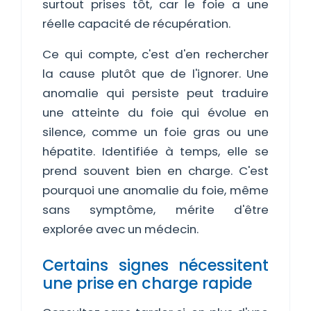
surtout prises tôt, car le foie a une
réelle capacité de récupération.
Ce qui compte, c'est d'en rechercher
la cause plutôt que de l'ignorer. Une
anomalie qui persiste peut traduire
une atteinte du foie qui évolue en
silence, comme un foie gras ou une
hépatite. Identifiée à temps, elle se
prend souvent bien en charge. C'est
pourquoi une anomalie du foie, même
sans symptôme, mérite d'être
explorée avec un médecin.
Certains signes nécessitent
une prise en charge rapide