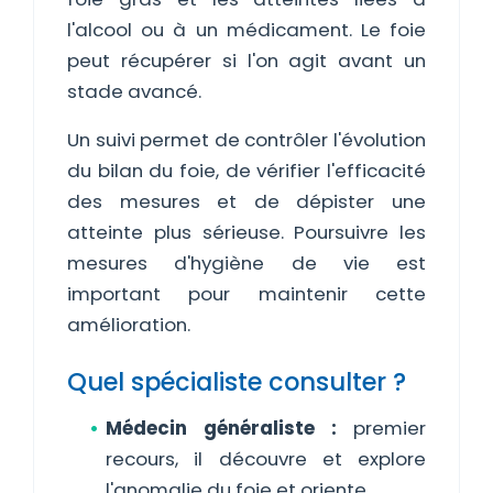
l'alcool ou à un médicament. Le foie
peut récupérer si l'on agit avant un
stade avancé.
Un suivi permet de contrôler l'évolution
du bilan du foie, de vérifier l'efficacité
des mesures et de dépister une
atteinte plus sérieuse. Poursuivre les
mesures d'hygiène de vie est
important pour maintenir cette
amélioration.
Quel spécialiste consulter ?
Médecin généraliste :
premier
recours, il découvre et explore
l'anomalie du foie et oriente.