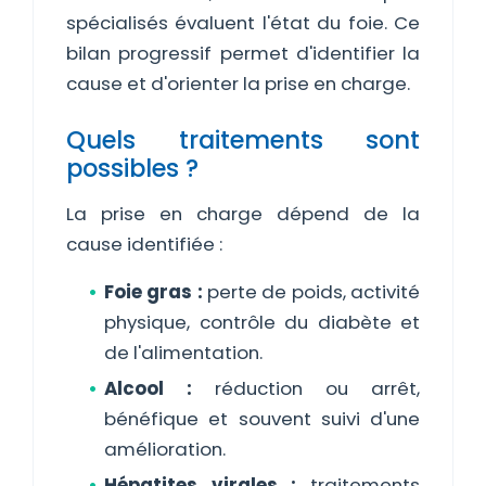
spécialisés évaluent l'état du foie. Ce
bilan progressif permet d'identifier la
cause et d'orienter la prise en charge.
Quels traitements sont
possibles ?
La prise en charge dépend de la
cause identifiée :
Foie gras :
perte de poids, activité
physique, contrôle du diabète et
de l'alimentation.
Alcool :
réduction ou arrêt,
bénéfique et souvent suivi d'une
amélioration.
Hépatites virales :
traitements