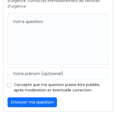
d'urgence, contactez immédiatement les services
d'urgence.
J'accepte que ma question puisse être publiée,
après modération et éventuelle correction.
Envoyer ma question