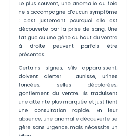
Le plus souvent, une anomalie du foie
ne s'accompagne d'aucun symptôme
: c'est justement pourquoi elle est
découverte par la prise de sang. Une
fatigue ou une gêne du haut du ventre
à droite peuvent parfois être
présentes.
Certains signes, s'ils apparaissent,
doivent alerter : jaunisse, urines
foncées, selles décolorées,
gonflement du ventre. Ils traduisent
une atteinte plus marquée et justifient
une consultation rapide. En leur
absence, une anomalie découverte se
gère sans urgence, mais nécessite un
bilan.