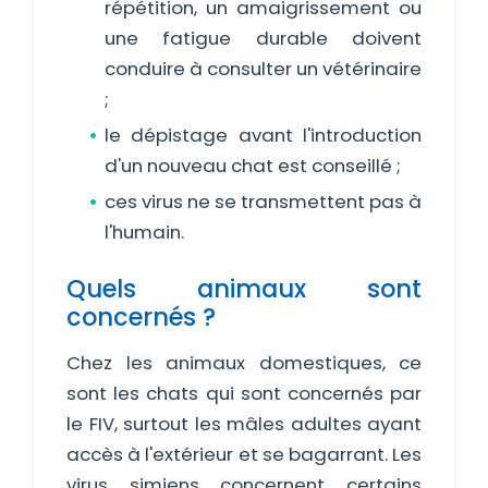
répétition, un amaigrissement ou
une fatigue durable doivent
conduire à consulter un vétérinaire
;
le dépistage avant l'introduction
d'un nouveau chat est conseillé ;
ces virus ne se transmettent pas à
l'humain.
Quels animaux sont
concernés ?
Chez les animaux domestiques, ce
sont les chats qui sont concernés par
le FIV, surtout les mâles adultes ayant
accès à l'extérieur et se bagarrant. Les
virus simiens concernent certains