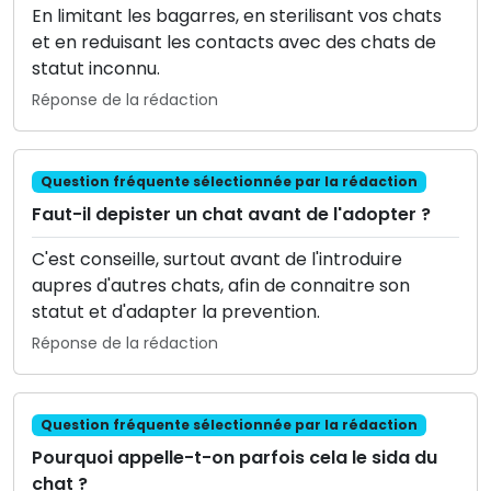
En limitant les bagarres, en sterilisant vos chats
et en reduisant les contacts avec des chats de
statut inconnu.
Réponse de la rédaction
Question fréquente sélectionnée par la rédaction
Faut-il depister un chat avant de l'adopter ?
C'est conseille, surtout avant de l'introduire
aupres d'autres chats, afin de connaitre son
statut et d'adapter la prevention.
Réponse de la rédaction
Question fréquente sélectionnée par la rédaction
Pourquoi appelle-t-on parfois cela le sida du
chat ?