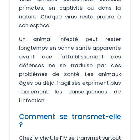
primates, en captivité ou dans la
nature. Chaque virus reste propre à
son espèce.
Un animal infecté peut rester
longtemps en bonne santé apparente
avant que l'affaiblissement des
défenses ne se traduise par des
problèmes de santé. Les animaux
âgés ou déjà fragilisés expriment plus
facilement les conséquences de
l'infection.
Comment se transmet-elle
?
Chez le chat, le FIV se transmet surtout