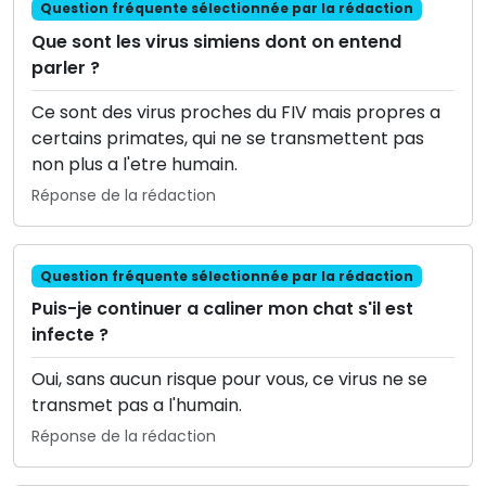
Question fréquente sélectionnée par la rédaction
Que sont les virus simiens dont on entend
parler ?
Ce sont des virus proches du FIV mais propres a
certains primates, qui ne se transmettent pas
non plus a l'etre humain.
Réponse de la rédaction
Question fréquente sélectionnée par la rédaction
Puis-je continuer a caliner mon chat s'il est
infecte ?
Oui, sans aucun risque pour vous, ce virus ne se
transmet pas a l'humain.
Réponse de la rédaction