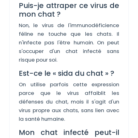
Puis-je attraper ce virus de
mon chat ?
Non, le virus de l'immunodéficience
féline ne touche que les chats. Il
n'infecte pas l'être humain. On peut
s'occuper d'un chat infecté sans
risque pour soi.
Est-ce le « sida du chat » ?
On utilise parfois cette expression
parce que le virus affaiblit les
défenses du chat, mais il s'agit d'un
virus propre aux chats, sans lien avec
la santé humaine.
Mon chat infecté peut-il