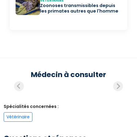
VÉTÉRINAIRE
Zoonoses transmissibles depuis
les primates autres que l'homme
Médecin à consulter
Spécialités concernées :
Vétérinaire