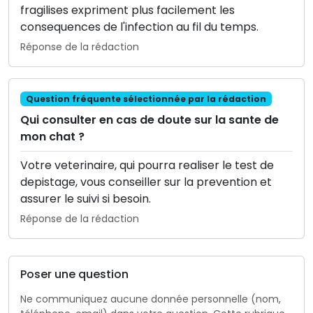
fragilises expriment plus facilement les
consequences de l'infection au fil du temps.
Réponse de la rédaction
Question fréquente sélectionnée par la rédaction
Qui consulter en cas de doute sur la sante de
mon chat ?
Votre veterinaire, qui pourra realiser le test de
depistage, vous conseiller sur la prevention et
assurer le suivi si besoin.
Réponse de la rédaction
Poser une question
Ne communiquez aucune donnée personnelle (nom,