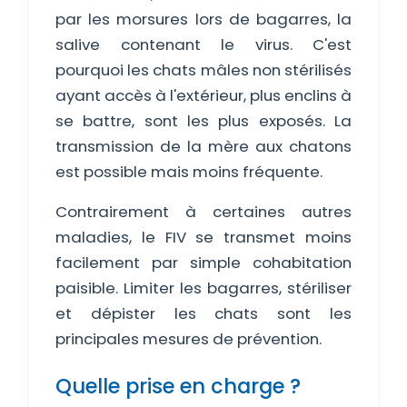
par les morsures lors de bagarres, la
salive contenant le virus. C'est
pourquoi les chats mâles non stérilisés
ayant accès à l'extérieur, plus enclins à
se battre, sont les plus exposés. La
transmission de la mère aux chatons
est possible mais moins fréquente.
Contrairement à certaines autres
maladies, le FIV se transmet moins
facilement par simple cohabitation
paisible. Limiter les bagarres, stériliser
et dépister les chats sont les
principales mesures de prévention.
Quelle prise en charge ?