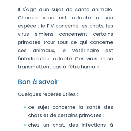
Il s'agit d'un sujet de santé animale.
Chaque virus est adapté à son
espèce : le FIV concerne les chats, les
virus simiens concernent certains
primates. Pour tout ce qui concerne
ces animaux, le Vétérinaire est
l'interlocuteur adapté. Ces virus ne se
transmettent pas à l'être humain.
Bon à savoir
Quelques repères utiles :
ce sujet concerne la santé des
chats et de certains primates ;
chez un chat, des infections à