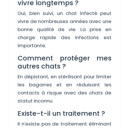
vivre longtemps ?
Oui, bien suivi, un chat infecté peut
vivre de nombreuses années avec une
bonne qualité de vie. La prise en
charge rapide des infections est
importante.
Comment protéger mes
autres chats ?
En dépistant, en stérilisant pour limiter
les bagarres et en réduisant les
contacts à risque avec des chats de
statut inconnu.
Existe-t-il un traitement ?
Il n'existe pas de traitement éliminant