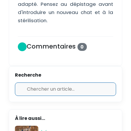
adapté. Pensez au dépistage avant
d'introduire un nouveau chat et à la
stérilisation.
Commentaires
0
Recherche
À lire aussi...