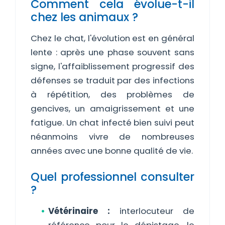
Comment cela évolue-t-il
chez les animaux ?
Chez le chat, l'évolution est en général
lente : après une phase souvent sans
signe, l'affaiblissement progressif des
défenses se traduit par des infections
à répétition, des problèmes de
gencives, un amaigrissement et une
fatigue. Un chat infecté bien suivi peut
néanmoins vivre de nombreuses
années avec une bonne qualité de vie.
Quel professionnel consulter
?
Vétérinaire :
interlocuteur de