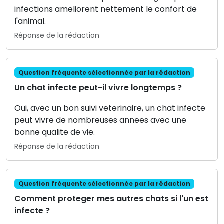
infections ameliorent nettement le confort de
l'animal.
Réponse de la rédaction
Question fréquente sélectionnée par la rédaction
Un chat infecte peut-il vivre longtemps ?
Oui, avec un bon suivi veterinaire, un chat infecte
peut vivre de nombreuses annees avec une
bonne qualite de vie.
Réponse de la rédaction
Question fréquente sélectionnée par la rédaction
Comment proteger mes autres chats si l'un est
infecte ?