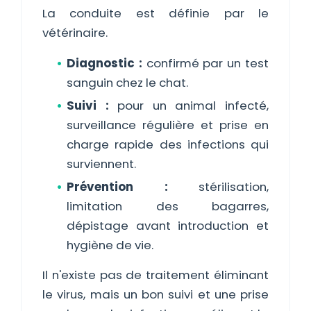
La conduite est définie par le
vétérinaire.
Diagnostic :
confirmé par un test
sanguin chez le chat.
Suivi :
pour un animal infecté,
surveillance régulière et prise en
charge rapide des infections qui
surviennent.
Prévention :
stérilisation,
limitation des bagarres,
dépistage avant introduction et
hygiène de vie.
Il n'existe pas de traitement éliminant
le virus, mais un bon suivi et une prise