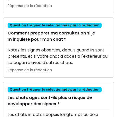
Réponse de la rédaction
Question fréquente sélectionnée par la rédaction
Comment preparer ma consultation si je
m'inquiete pour mon chat ?
Notez les signes observes, depuis quand ils sont
presents, et si votre chat a acces a l'exterieur ou
se bagarre avec d'autres chats.
Réponse de la rédaction
Question fréquente sélectionnée par la rédaction
Les chats ages sont-ils plus a risque de
developper des signes ?
Les chats infectes depuis longtemps ou deja