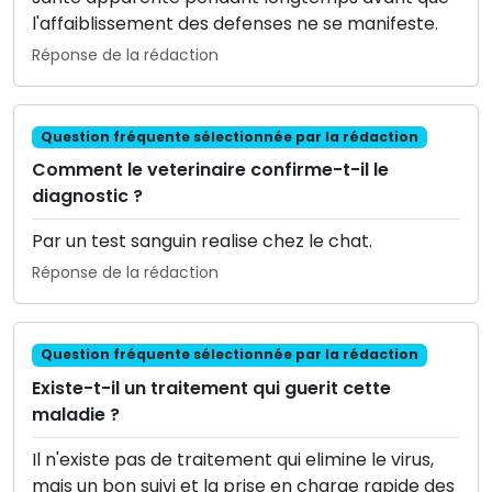
l'affaiblissement des defenses ne se manifeste.
Réponse de la rédaction
Question fréquente sélectionnée par la rédaction
Comment le veterinaire confirme-t-il le
diagnostic ?
Par un test sanguin realise chez le chat.
Réponse de la rédaction
Question fréquente sélectionnée par la rédaction
Existe-t-il un traitement qui guerit cette
maladie ?
Il n'existe pas de traitement qui elimine le virus,
mais un bon suivi et la prise en charge rapide des