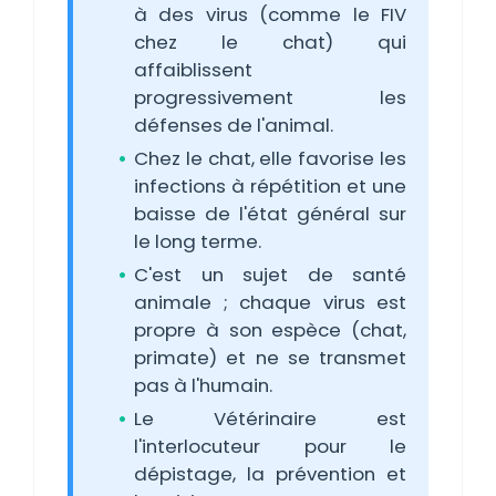
à des virus (comme le FIV
chez le chat) qui
affaiblissent
progressivement les
défenses de l'animal.
Chez le chat, elle favorise les
infections à répétition et une
baisse de l'état général sur
le long terme.
C'est un sujet de santé
animale ; chaque virus est
propre à son espèce (chat,
primate) et ne se transmet
pas à l'humain.
Le Vétérinaire est
l'interlocuteur pour le
dépistage, la prévention et