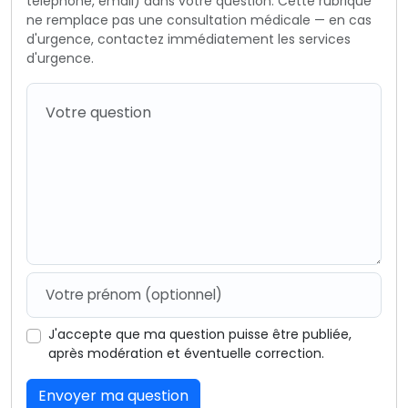
téléphone, email) dans votre question. Cette rubrique
ne remplace pas une consultation médicale — en cas
d'urgence, contactez immédiatement les services
d'urgence.
J'accepte que ma question puisse être publiée,
après modération et éventuelle correction.
Envoyer ma question