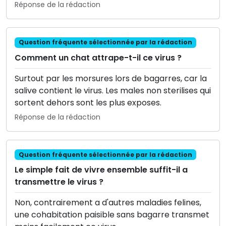
Réponse de la rédaction
Question fréquente sélectionnée par la rédaction
Comment un chat attrape-t-il ce virus ?
Surtout par les morsures lors de bagarres, car la
salive contient le virus. Les males non sterilises qui
sortent dehors sont les plus exposes.
Réponse de la rédaction
Question fréquente sélectionnée par la rédaction
Le simple fait de vivre ensemble suffit-il a
transmettre le virus ?
Non, contrairement a d'autres maladies felines,
une cohabitation paisible sans bagarre transmet