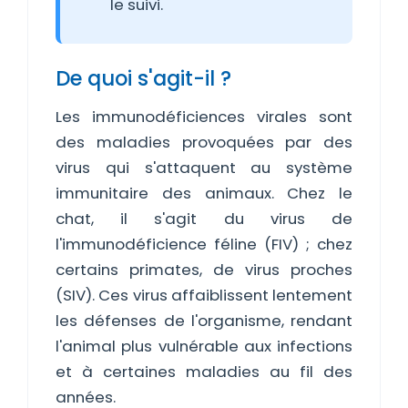
le suivi.
De quoi s'agit-il ?
Les immunodéficiences virales sont
des maladies provoquées par des
virus qui s'attaquent au système
immunitaire des animaux. Chez le
chat, il s'agit du virus de
l'immunodéficience féline (FIV) ; chez
certains primates, de virus proches
(SIV). Ces virus affaiblissent lentement
les défenses de l'organisme, rendant
l'animal plus vulnérable aux infections
et à certaines maladies au fil des
années.