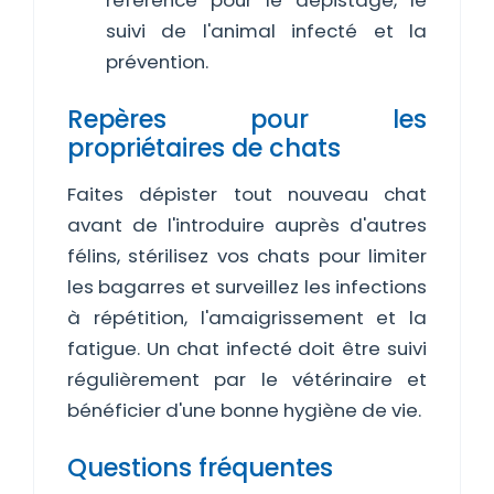
référence pour le dépistage, le
suivi de l'animal infecté et la
prévention.
Repères pour les
propriétaires de chats
Faites dépister tout nouveau chat
avant de l'introduire auprès d'autres
félins, stérilisez vos chats pour limiter
les bagarres et surveillez les infections
à répétition, l'amaigrissement et la
fatigue. Un chat infecté doit être suivi
régulièrement par le vétérinaire et
bénéficier d'une bonne hygiène de vie.
Questions fréquentes