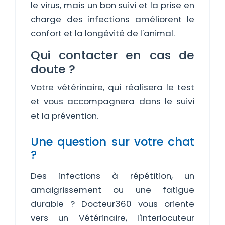
le virus, mais un bon suivi et la prise en
charge des infections améliorent le
confort et la longévité de l'animal.
Qui contacter en cas de
doute ?
Votre vétérinaire, qui réalisera le test
et vous accompagnera dans le suivi
et la prévention.
Une question sur votre chat
?
Des infections à répétition, un
amaigrissement ou une fatigue
durable ? Docteur360 vous oriente
vers un Vétérinaire, l'interlocuteur