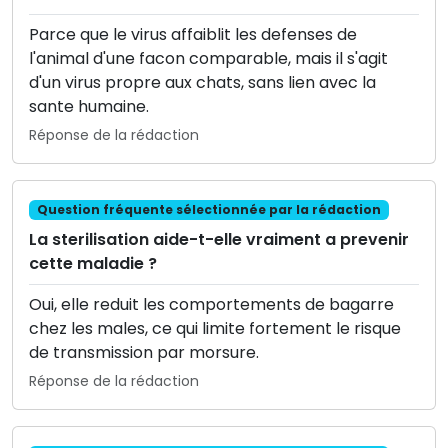
Parce que le virus affaiblit les defenses de
l'animal d'une facon comparable, mais il s'agit
d'un virus propre aux chats, sans lien avec la
sante humaine.
Réponse de la rédaction
Question fréquente sélectionnée par la rédaction
La sterilisation aide-t-elle vraiment a prevenir
cette maladie ?
Oui, elle reduit les comportements de bagarre
chez les males, ce qui limite fortement le risque
de transmission par morsure.
Réponse de la rédaction