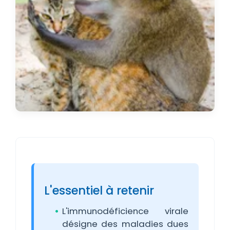
L'essentiel à retenir
L'immunodéficience virale
désigne des maladies dues