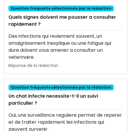
Question fréquente sélectionnée par la rédaction
Quels signes doivent me pousser a consulter
rapidement ?
Des infections qui reviennent souvent, un
amaigrissement inexplique ou une fatigue qui
dure doivent vous amener a consulter un
veterinaire.
Réponse de la rédaction
Question fréquente sélectionnée par la rédaction
Un chat infecte necessite-t-il un suivi
particulier ?
Oui, une surveillance reguliere permet de reperer
et de traiter rapidement les infections qui
peuvent survenir.