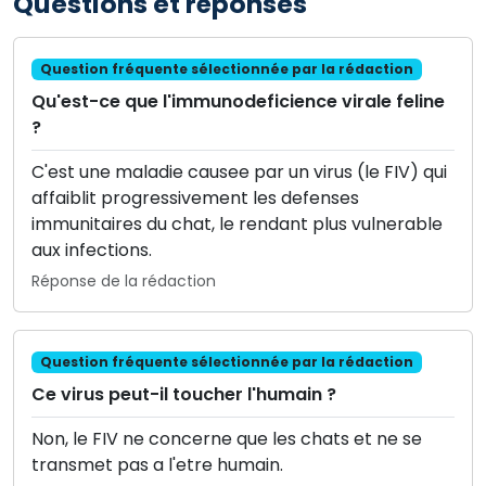
Questions et réponses
Question fréquente sélectionnée par la rédaction
Qu'est-ce que l'immunodeficience virale feline
?
C'est une maladie causee par un virus (le FIV) qui
affaiblit progressivement les defenses
immunitaires du chat, le rendant plus vulnerable
aux infections.
Réponse de la rédaction
Question fréquente sélectionnée par la rédaction
Ce virus peut-il toucher l'humain ?
Non, le FIV ne concerne que les chats et ne se
transmet pas a l'etre humain.