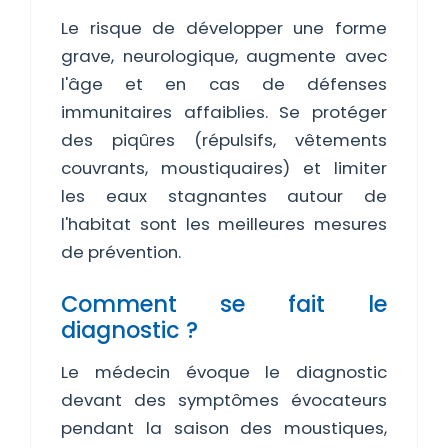
Le risque de développer une forme
grave, neurologique, augmente avec
l'âge et en cas de défenses
immunitaires affaiblies. Se protéger
des piqûres (répulsifs, vêtements
couvrants, moustiquaires) et limiter
les eaux stagnantes autour de
l'habitat sont les meilleures mesures
de prévention.
Comment se fait le
diagnostic ?
Le médecin évoque le diagnostic
devant des symptômes évocateurs
pendant la saison des moustiques,