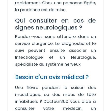
rapidement. Chez une personne âgée,
la prudence est de mise.
Qui consulter en cas de
signes neurologiques ?
Rendez-vous sans attendre dans un
service d'urgence. Le diagnostic et le
suivi peuvent ensuite associer un
Infectiologue et un Neurologue,
spécialiste du système nerveux.
Besoin d'un avis médical ?
Une fièvre pendant la saison des
moustiques, ou des maux de tête
inhabituels ? Docteur360 vous aide à
consulter votre médecin, un