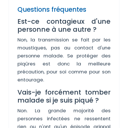
Questions fréquentes
Est-ce contagieux d'une
personne à une autre ?
Non, la transmission se fait par les
moustiques, pas au contact d'une
personne malade. Se protéger des
piqûres est donc la meilleure
précaution, pour soi comme pour son
entourage.
Vais-je forcément tomber
malade si je suis piqué ?
Non. La grande majorité des
personnes infectées ne ressentent
rien ou n'ont qu'un épisode grippal