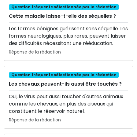
Question fréquente sélectionnée par la rédaction
Cette maladie laisse-t-elle des séquelles ?
Les formes bénignes guérissent sans séquelle. Les
formes neurologiques, plus rares, peuvent laisser
des difficultés nécessitant une rééducation.
Réponse de la rédaction
Question fréquente sélectionnée par la rédaction
Les chevaux peuvent-ils aussi être touchés ?
Oui, le virus peut aussi toucher d'autres animaux
comme les chevaux, en plus des oiseaux qui
constituent le réservoir naturel.
Réponse de la rédaction