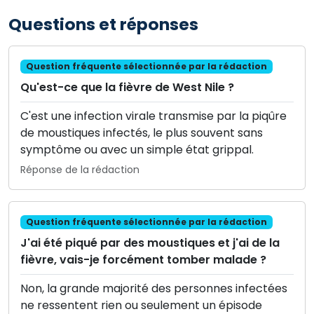
Questions et réponses
Question fréquente sélectionnée par la rédaction
Qu'est-ce que la fièvre de West Nile ?
C'est une infection virale transmise par la piqûre
de moustiques infectés, le plus souvent sans
symptôme ou avec un simple état grippal.
Réponse de la rédaction
Question fréquente sélectionnée par la rédaction
J'ai été piqué par des moustiques et j'ai de la
fièvre, vais-je forcément tomber malade ?
Non, la grande majorité des personnes infectées
ne ressentent rien ou seulement un épisode