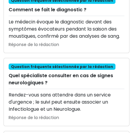
Question fréquente sélectionnée par la rédaction
Comment se fait le diagnostic ?
Le médecin évoque le diagnostic devant des
symptômes évocateurs pendant la saison des
moustiques, confirmé par des analyses de sang.
Réponse de la rédaction
Question fréquente sélectionnée par la rédaction
Quel spécialiste consulter en cas de signes
neurologiques ?
Rendez-vous sans attendre dans un service
d'urgence ; le suivi peut ensuite associer un
Infectiologue et un Neurologue.
Réponse de la rédaction