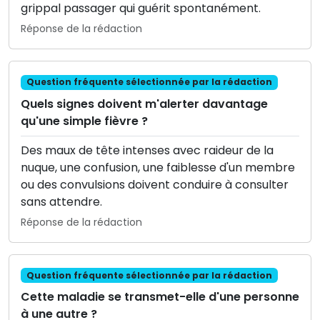
grippal passager qui guérit spontanément.
Réponse de la rédaction
Question fréquente sélectionnée par la rédaction
Quels signes doivent m'alerter davantage
qu'une simple fièvre ?
Des maux de tête intenses avec raideur de la
nuque, une confusion, une faiblesse d'un membre
ou des convulsions doivent conduire à consulter
sans attendre.
Réponse de la rédaction
Question fréquente sélectionnée par la rédaction
Cette maladie se transmet-elle d'une personne
à une autre ?