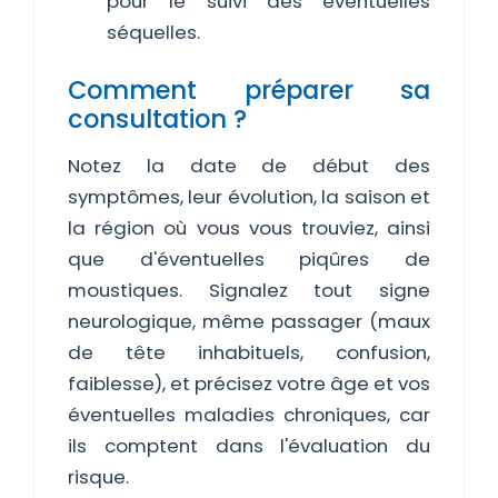
pour le suivi des éventuelles
séquelles.
Comment préparer sa
consultation ?
Notez la date de début des
symptômes, leur évolution, la saison et
la région où vous vous trouviez, ainsi
que d'éventuelles piqûres de
moustiques. Signalez tout signe
neurologique, même passager (maux
de tête inhabituels, confusion,
faiblesse), et précisez votre âge et vos
éventuelles maladies chroniques, car
ils comptent dans l'évaluation du
risque.