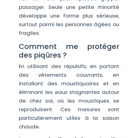
passager. Seule une petite minorité
développe une forme plus sérieuse,
surtout parmi les personnes âgées ou
fragiles.
Comment me protéger
des piqûres ?
En utilisant des répulsifs, en portant
des vêtements couvrants, en
installant des moustiquaires et en
éliminant les eaux stagnantes autour
de chez soi, où les moustiques se
reproduisent. Ces mesures sont
particulièrement utiles à la saison
chaude.