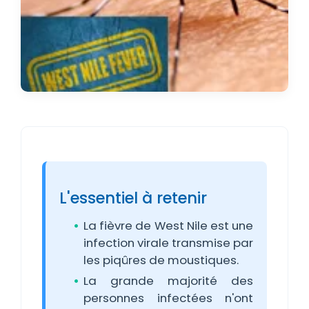
L'essentiel à retenir
La fièvre de West Nile est une
infection virale transmise par
les piqûres de moustiques.
La grande majorité des
personnes infectées n'ont