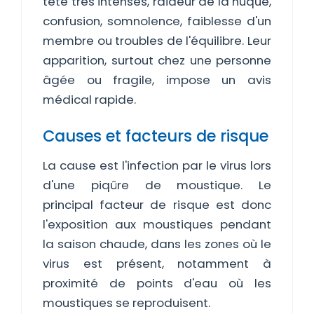
tête très intenses, raideur de la nuque,
confusion, somnolence, faiblesse d'un
membre ou troubles de l'équilibre. Leur
apparition, surtout chez une personne
âgée ou fragile, impose un avis
médical rapide.
Causes et facteurs de risque
La cause est l'infection par le virus lors
d'une piqûre de moustique. Le
principal facteur de risque est donc
l'exposition aux moustiques pendant
la saison chaude, dans les zones où le
virus est présent, notamment à
proximité de points d'eau où les
moustiques se reproduisent.