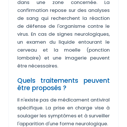
dans une zone concernée. La
confirmation repose sur des analyses
de sang qui recherchent la réaction
de défense de l'organisme contre le
virus. En cas de signes neurologiques,
un examen du liquide entourant le
cerveau et la moelle (ponction
lombaire) et une imagerie peuvent
être nécessaires.
Quels traitements peuvent
être proposés ?
Il n'existe pas de médicament antiviral
spécifique. La prise en charge vise à
soulager les symptômes et à surveiller
l'apparition d'une forme neurologique.