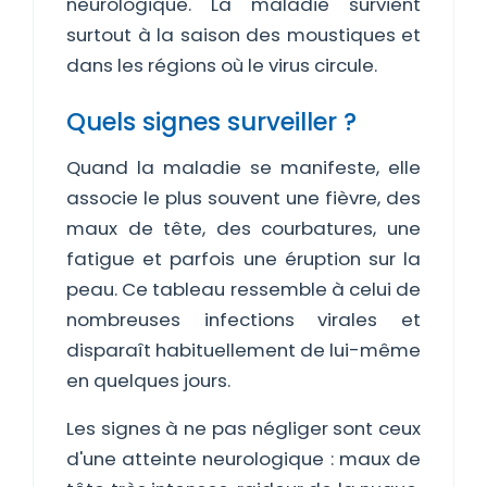
neurologique. La maladie survient
surtout à la saison des moustiques et
dans les régions où le virus circule.
Quels signes surveiller ?
Quand la maladie se manifeste, elle
associe le plus souvent une fièvre, des
maux de tête, des courbatures, une
fatigue et parfois une éruption sur la
peau. Ce tableau ressemble à celui de
nombreuses infections virales et
disparaît habituellement de lui-même
en quelques jours.
Les signes à ne pas négliger sont ceux
d'une atteinte neurologique : maux de