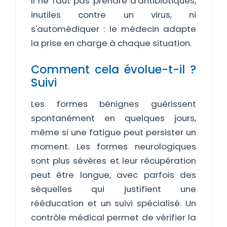
Il ne faut pas prendre d'antibiotiques,
inutiles contre un virus, ni
s'automédiquer : le médecin adapte
la prise en charge à chaque situation.
Comment cela évolue-t-il ?
Suivi
Les formes bénignes guérissent
spontanément en quelques jours,
même si une fatigue peut persister un
moment. Les formes neurologiques
sont plus sévères et leur récupération
peut être longue, avec parfois des
séquelles qui justifient une
rééducation et un suivi spécialisé. Un
contrôle médical permet de vérifier la