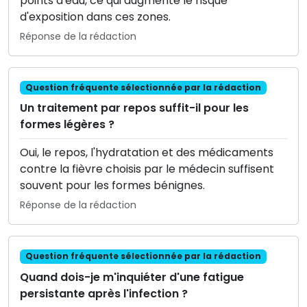
points d'eau, ce qui augmente le risque
d'exposition dans ces zones.
Réponse de la rédaction
Question fréquente sélectionnée par la rédaction
Un traitement par repos suffit-il pour les
formes légères ?
Oui, le repos, l'hydratation et des médicaments
contre la fièvre choisis par le médecin suffisent
souvent pour les formes bénignes.
Réponse de la rédaction
Question fréquente sélectionnée par la rédaction
Quand dois-je m'inquiéter d'une fatigue
persistante après l'infection ?