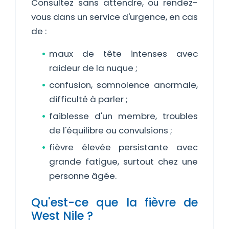
Consultez sans attendre, ou rendez-
vous dans un service d'urgence, en cas
de :
maux de tête intenses avec
raideur de la nuque ;
confusion, somnolence anormale,
difficulté à parler ;
faiblesse d'un membre, troubles
de l'équilibre ou convulsions ;
fièvre élevée persistante avec
grande fatigue, surtout chez une
personne âgée.
Qu'est-ce que la fièvre de
West Nile ?