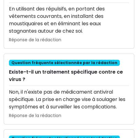
En utilisant des répulsifs, en portant des
vêtements couvrants, en installant des
moustiquaires et en éliminant les eaux
stagnantes autour de chez soi.
Réponse de la rédaction
Question fréquente sélectionnée par la rédaction
Existe-t-il un traitement spécifique contre ce
virus ?
Non, il n'existe pas de médicament antiviral
spécifique. La prise en charge vise à soulager les
symptômes et à surveiller les complications.
Réponse de la rédaction