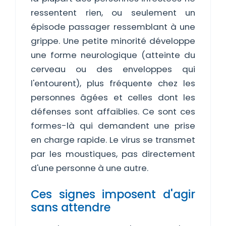
ressentent rien, ou seulement un
épisode passager ressemblant à une
grippe. Une petite minorité développe
une forme neurologique (atteinte du
cerveau ou des enveloppes qui
l'entourent), plus fréquente chez les
personnes âgées et celles dont les
défenses sont affaiblies. Ce sont ces
formes-là qui demandent une prise
en charge rapide. Le virus se transmet
par les moustiques, pas directement
d'une personne à une autre.
Ces signes imposent d'agir
sans attendre