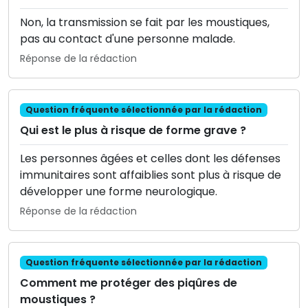
Non, la transmission se fait par les moustiques,
pas au contact d'une personne malade.
Réponse de la rédaction
Question fréquente sélectionnée par la rédaction
Qui est le plus à risque de forme grave ?
Les personnes âgées et celles dont les défenses
immunitaires sont affaiblies sont plus à risque de
développer une forme neurologique.
Réponse de la rédaction
Question fréquente sélectionnée par la rédaction
Comment me protéger des piqûres de
moustiques ?