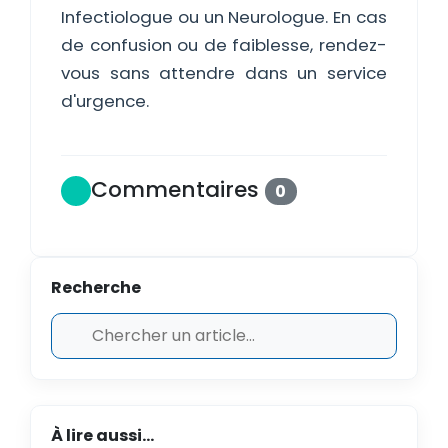
Infectiologue ou un Neurologue. En cas
de confusion ou de faiblesse, rendez-
vous sans attendre dans un service
d'urgence.
Commentaires
0
Recherche
À lire aussi...