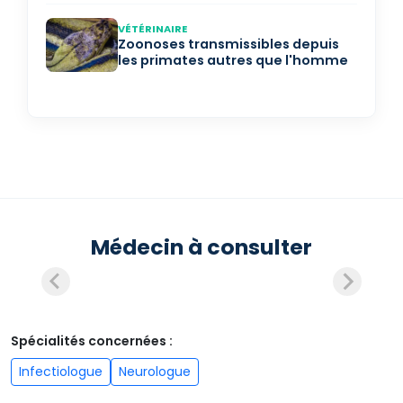
VÉTÉRINAIRE
Zoonoses transmissibles depuis
les primates autres que l'homme
Médecin à consulter
Spécialités concernées :
Infectiologue
Neurologue