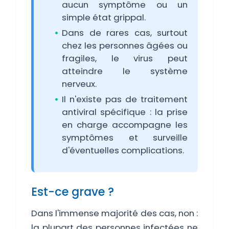
aucun symptôme ou un
simple état grippal.
Dans de rares cas, surtout
chez les personnes âgées ou
fragiles, le virus peut
atteindre le système
nerveux.
Il n'existe pas de traitement
antiviral spécifique : la prise
en charge accompagne les
symptômes et surveille
d'éventuelles complications.
Est-ce grave ?
Dans l'immense majorité des cas, non :
la plupart des personnes infectées ne