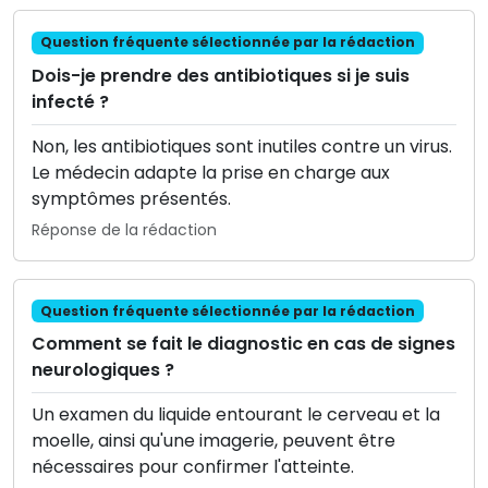
Question fréquente sélectionnée par la rédaction
Dois-je prendre des antibiotiques si je suis
infecté ?
Non, les antibiotiques sont inutiles contre un virus.
Le médecin adapte la prise en charge aux
symptômes présentés.
Réponse de la rédaction
Question fréquente sélectionnée par la rédaction
Comment se fait le diagnostic en cas de signes
neurologiques ?
Un examen du liquide entourant le cerveau et la
moelle, ainsi qu'une imagerie, peuvent être
nécessaires pour confirmer l'atteinte.