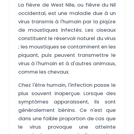
La fièvre de West Nile, ou fièvre du Nil
occidental, est une maladie due à un
virus transmis à l'humain par la piqûre
de moustiques infectés. Les oiseaux
constituent le réservoir naturel du virus
; les moustiques se contaminent en les
piquant, puis peuvent transmettre le
virus à l'humain et à d'autres animaux,
comme les chevaux.
Chez l'être humain, l'infection passe le
plus souvent inaperçue. Lorsque des
symptômes apparaissent, ils sont
généralement bénins. Ce n'est que
dans une faible proportion de cas que
le virus provoque une atteinte