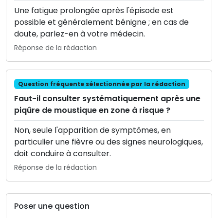
Une fatigue prolongée après l'épisode est
possible et généralement bénigne ; en cas de
doute, parlez-en à votre médecin.
Réponse de la rédaction
Question fréquente sélectionnée par la rédaction
Faut-il consulter systématiquement après une
piqûre de moustique en zone à risque ?
Non, seule l'apparition de symptômes, en
particulier une fièvre ou des signes neurologiques,
doit conduire à consulter.
Réponse de la rédaction
Poser une question