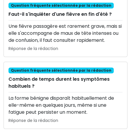
Question fréquente sélectionnée par la rédaction
Faut-il s'inquiéter d'une fièvre en fin d'été ?
Une fièvre passagère est rarement grave, mais si
elle s'accompagne de maux de tête intenses ou
de confusion, il faut consulter rapidement.
Réponse de la rédaction
Question fréquente sélectionnée par la rédaction
Combien de temps durent les symptômes
habituels ?
La forme bénigne disparaît habituellement de
elle-même en quelques jours, même si une
fatigue peut persister un moment.
Réponse de la rédaction