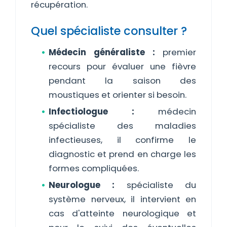
récupération.
Quel spécialiste consulter ?
Médecin généraliste :
premier
recours pour évaluer une fièvre
pendant la saison des
moustiques et orienter si besoin.
Infectiologue :
médecin
spécialiste des maladies
infectieuses, il confirme le
diagnostic et prend en charge les
formes compliquées.
Neurologue :
spécialiste du
système nerveux, il intervient en
cas d'atteinte neurologique et