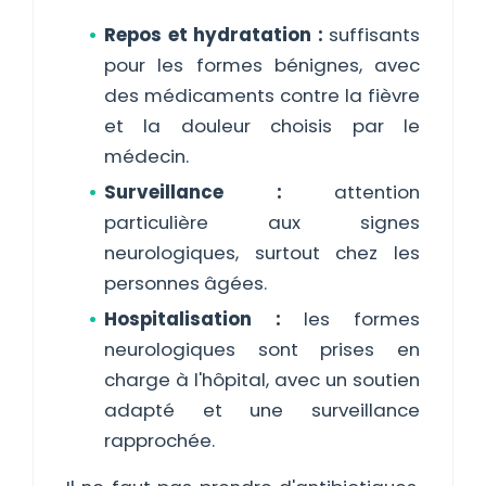
Repos et hydratation :
suffisants
pour les formes bénignes, avec
des médicaments contre la fièvre
et la douleur choisis par le
médecin.
Surveillance :
attention
particulière aux signes
neurologiques, surtout chez les
personnes âgées.
Hospitalisation :
les formes
neurologiques sont prises en
charge à l'hôpital, avec un soutien
adapté et une surveillance
rapprochée.