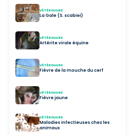
VÉTÉRINAIRE
La Gale (S. scabiei)
VÉTÉRINAIRE
Artérite virale équine
VÉTÉRINAIRE
Fièvre de la mouche du cerf
VÉTÉRINAIRE
Fièvre jaune
VÉTÉRINAIRE
Maladies infectieuses chez les
animaux