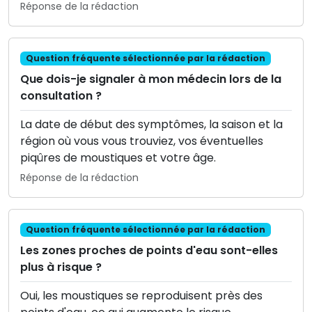
Réponse de la rédaction
Question fréquente sélectionnée par la rédaction
Que dois-je signaler à mon médecin lors de la
consultation ?
La date de début des symptômes, la saison et la
région où vous vous trouviez, vos éventuelles
piqûres de moustiques et votre âge.
Réponse de la rédaction
Question fréquente sélectionnée par la rédaction
Les zones proches de points d'eau sont-elles
plus à risque ?
Oui, les moustiques se reproduisent près des