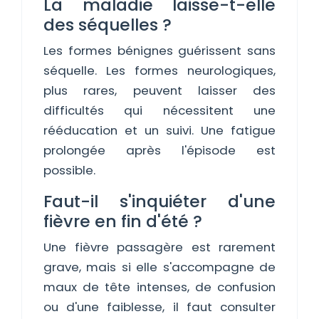
La maladie laisse-t-elle
des séquelles ?
Les formes bénignes guérissent sans
séquelle. Les formes neurologiques,
plus rares, peuvent laisser des
difficultés qui nécessitent une
rééducation et un suivi. Une fatigue
prolongée après l'épisode est
possible.
Faut-il s'inquiéter d'une
fièvre en fin d'été ?
Une fièvre passagère est rarement
grave, mais si elle s'accompagne de
maux de tête intenses, de confusion
ou d'une faiblesse, il faut consulter