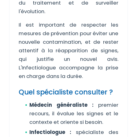
du traitement et de surveiller
l'évolution.
Il est important de respecter les
mesures de prévention pour éviter une
nouvelle contamination, et de rester
attentif à la réapparition de signes,
qui justifie un nouvel avis.
L'Infectiologue accompagne la prise
en charge dans la durée.
Quel spécialiste consulter ?
Médecin généraliste :
premier
recours, il évalue les signes et le
contexte et oriente si besoin.
Infectiologue :
spécialiste des