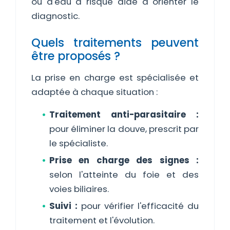
ou d'eau à risque aide à orienter le
diagnostic.
Quels traitements peuvent
être proposés ?
La prise en charge est spécialisée et
adaptée à chaque situation :
Traitement anti-parasitaire :
pour éliminer la douve, prescrit par
le spécialiste.
Prise en charge des signes :
selon l'atteinte du foie et des
voies biliaires.
Suivi :
pour vérifier l'efficacité du
traitement et l'évolution.