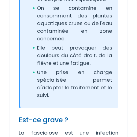
On se contamine en
consommant des plantes
aquatiques crues ou de l'eau
contaminée en zone
concernée.
Elle peut provoquer des
douleurs du côté droit, de la
fièvre et une fatigue.
Une prise en charge
spécialisée permet
d'adapter le traitement et le
suivi.
Est-ce grave ?
La fasciolose est une infection