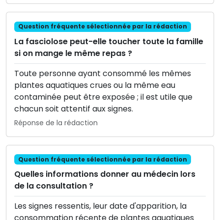
Question fréquente sélectionnée par la rédaction
La fasciolose peut-elle toucher toute la famille
si on mange le même repas ?
Toute personne ayant consommé les mêmes
plantes aquatiques crues ou la même eau
contaminée peut être exposée ; il est utile que
chacun soit attentif aux signes.
Réponse de la rédaction
Question fréquente sélectionnée par la rédaction
Quelles informations donner au médecin lors
de la consultation ?
Les signes ressentis, leur date d'apparition, la
consommation récente de plantes aquatiques