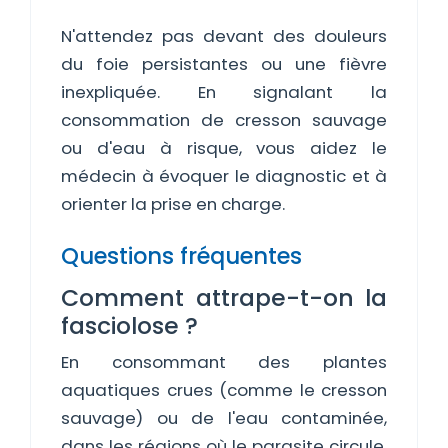
N'attendez pas devant des douleurs
du foie persistantes ou une fièvre
inexpliquée. En signalant la
consommation de cresson sauvage
ou d'eau à risque, vous aidez le
médecin à évoquer le diagnostic et à
orienter la prise en charge.
Questions fréquentes
Comment attrape-t-on la
fasciolose ?
En consommant des plantes
aquatiques crues (comme le cresson
sauvage) ou de l'eau contaminée,
dans les régions où le parasite circule.