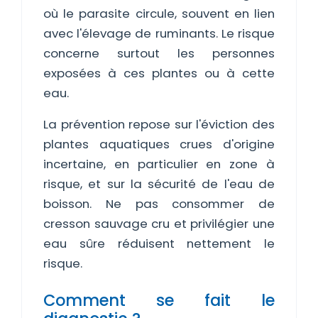
où le parasite circule, souvent en lien
avec l'élevage de ruminants. Le risque
concerne surtout les personnes
exposées à ces plantes ou à cette
eau.
La prévention repose sur l'éviction des
plantes aquatiques crues d'origine
incertaine, en particulier en zone à
risque, et sur la sécurité de l'eau de
boisson. Ne pas consommer de
cresson sauvage cru et privilégier une
eau sûre réduisent nettement le
risque.
Comment se fait le