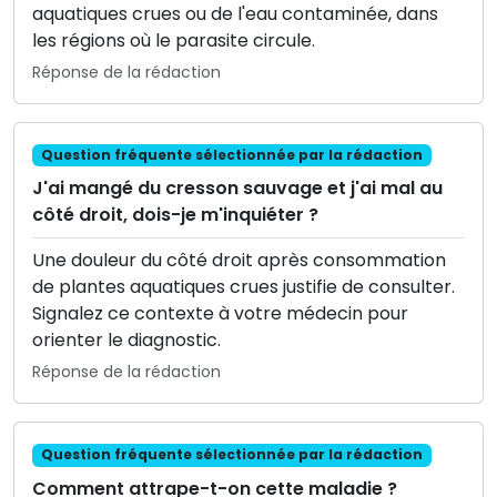
aquatiques crues ou de l'eau contaminée, dans
les régions où le parasite circule.
Réponse de la rédaction
Question fréquente sélectionnée par la rédaction
J'ai mangé du cresson sauvage et j'ai mal au
côté droit, dois-je m'inquiéter ?
Une douleur du côté droit après consommation
de plantes aquatiques crues justifie de consulter.
Signalez ce contexte à votre médecin pour
orienter le diagnostic.
Réponse de la rédaction
Question fréquente sélectionnée par la rédaction
Comment attrape-t-on cette maladie ?