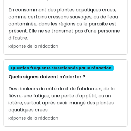
En consommant des plantes aquatiques crues,
comme certains cressons sauvages, ou de l'eau
contaminée, dans les régions où le parasite est
présent. Elle ne se transmet pas d'une personne
à l'autre.
Réponse de la rédaction
Question fréquente sélectionnée par la rédaction
Quels signes doivent m'alerter ?
Des douleurs du côté droit de l'abdomen, de la
fièvre, une fatigue, une perte d'appétit, ou un
ictère, surtout après avoir mangé des plantes
aquatiques crues.
Réponse de la rédaction