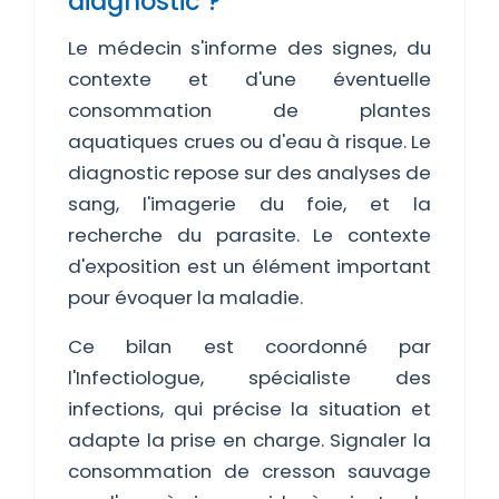
diagnostic ?
Le médecin s'informe des signes, du
contexte et d'une éventuelle
consommation de plantes
aquatiques crues ou d'eau à risque. Le
diagnostic repose sur des analyses de
sang, l'imagerie du foie, et la
recherche du parasite. Le contexte
d'exposition est un élément important
pour évoquer la maladie.
Ce bilan est coordonné par
l'Infectiologue, spécialiste des
infections, qui précise la situation et
adapte la prise en charge. Signaler la
consommation de cresson sauvage