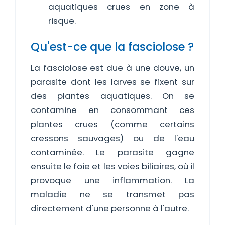
aquatiques crues en zone à
risque.
Qu'est-ce que la fasciolose ?
La fasciolose est due à une douve, un
parasite dont les larves se fixent sur
des plantes aquatiques. On se
contamine en consommant ces
plantes crues (comme certains
cressons sauvages) ou de l'eau
contaminée. Le parasite gagne
ensuite le foie et les voies biliaires, où il
provoque une inflammation. La
maladie ne se transmet pas
directement d'une personne à l'autre.