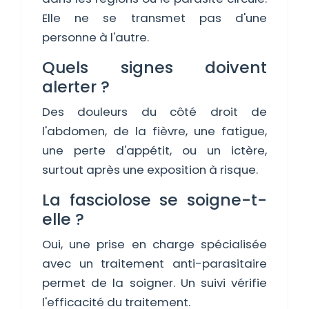
Elle ne se transmet pas d'une
personne à l'autre.
Quels signes doivent
alerter ?
Des douleurs du côté droit de
l'abdomen, de la fièvre, une fatigue,
une perte d'appétit, ou un ictère,
surtout après une exposition à risque.
La fasciolose se soigne-t-
elle ?
Oui, une prise en charge spécialisée
avec un traitement anti-parasitaire
permet de la soigner. Un suivi vérifie
l'efficacité du traitement.