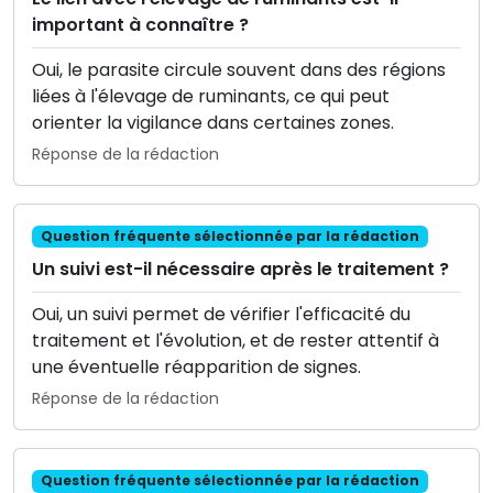
important à connaître ?
Oui, le parasite circule souvent dans des régions
liées à l'élevage de ruminants, ce qui peut
orienter la vigilance dans certaines zones.
Réponse de la rédaction
Question fréquente sélectionnée par la rédaction
Un suivi est-il nécessaire après le traitement ?
Oui, un suivi permet de vérifier l'efficacité du
traitement et l'évolution, et de rester attentif à
une éventuelle réapparition de signes.
Réponse de la rédaction
Question fréquente sélectionnée par la rédaction