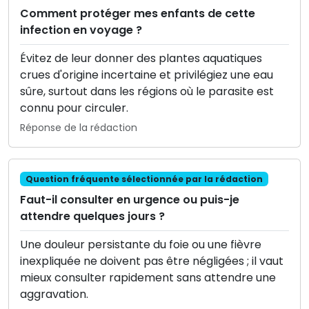
Comment protéger mes enfants de cette
infection en voyage ?
Évitez de leur donner des plantes aquatiques
crues d'origine incertaine et privilégiez une eau
sûre, surtout dans les régions où le parasite est
connu pour circuler.
Réponse de la rédaction
Question fréquente sélectionnée par la rédaction
Faut-il consulter en urgence ou puis-je
attendre quelques jours ?
Une douleur persistante du foie ou une fièvre
inexpliquée ne doivent pas être négligées ; il vaut
mieux consulter rapidement sans attendre une
aggravation.