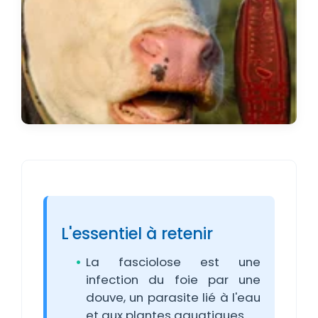
L'essentiel à retenir
La fasciolose est une
infection du foie par une
douve, un parasite lié à l'eau
et aux plantes aquatiques.