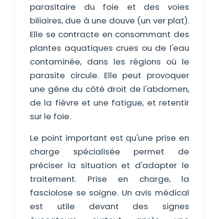
parasitaire du foie et des voies
biliaires, due à une douve (un ver plat).
Elle se contracte en consommant des
plantes aquatiques crues ou de l'eau
contaminée, dans les régions où le
parasite circule. Elle peut provoquer
une gêne du côté droit de l'abdomen,
de la fièvre et une fatigue, et retentir
sur le foie.
Le point important est qu'une prise en
charge spécialisée permet de
préciser la situation et d'adapter le
traitement. Prise en charge, la
fasciolose se soigne. Un avis médical
est utile devant des signes