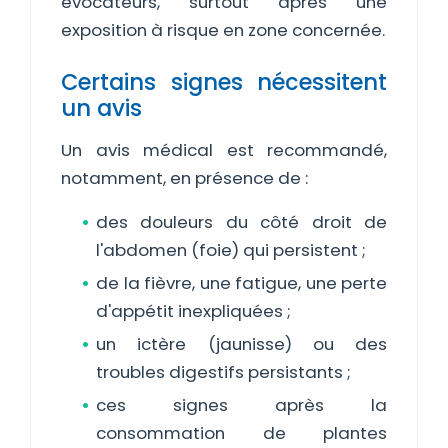
évocateurs, surtout après une
exposition à risque en zone concernée.
Certains signes nécessitent
un avis
Un avis médical est recommandé,
notamment, en présence de :
des douleurs du côté droit de
l'abdomen (foie) qui persistent ;
de la fièvre, une fatigue, une perte
d'appétit inexpliquées ;
un ictère (jaunisse) ou des
troubles digestifs persistants ;
ces signes après la
consommation de plantes