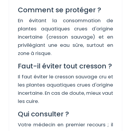
Comment se protéger ?
En évitant la consommation de
plantes aquatiques crues d'origine
incertaine (cresson sauvage) et en
privilégiant une eau sûre, surtout en
zone à risque.
Faut-il éviter tout cresson ?
Il faut éviter le cresson sauvage cru et
les plantes aquatiques crues d'origine
incertaine. En cas de doute, mieux vaut
les cuire.
Qui consulter ?
Votre médecin en premier recours ; il