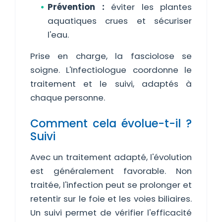
Prévention :
éviter les plantes
aquatiques crues et sécuriser
l'eau.
Prise en charge, la fasciolose se
soigne. L'Infectiologue coordonne le
traitement et le suivi, adaptés à
chaque personne.
Comment cela évolue-t-il ?
Suivi
Avec un traitement adapté, l'évolution
est généralement favorable. Non
traitée, l'infection peut se prolonger et
retentir sur le foie et les voies biliaires.
Un suivi permet de vérifier l'efficacité