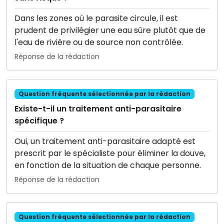
Dans les zones où le parasite circule, il est
prudent de privilégier une eau sûre plutôt que de
l'eau de rivière ou de source non contrôlée.
Réponse de la rédaction
Question fréquente sélectionnée par la rédaction
Existe-t-il un traitement anti-parasitaire
spécifique ?
Oui, un traitement anti-parasitaire adapté est
prescrit par le spécialiste pour éliminer la douve,
en fonction de la situation de chaque personne.
Réponse de la rédaction
Question fréquente sélectionnée par la rédaction