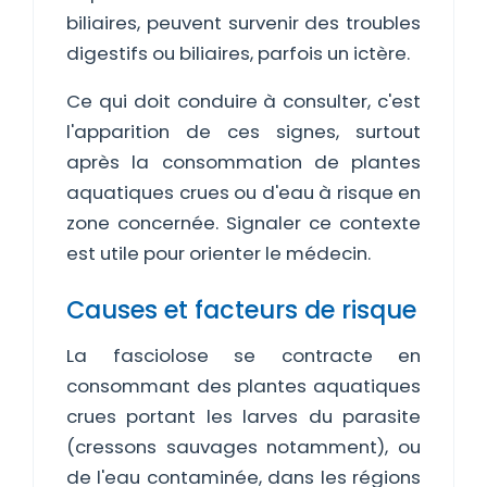
biliaires, peuvent survenir des troubles
digestifs ou biliaires, parfois un ictère.
Ce qui doit conduire à consulter, c'est
l'apparition de ces signes, surtout
après la consommation de plantes
aquatiques crues ou d'eau à risque en
zone concernée. Signaler ce contexte
est utile pour orienter le médecin.
Causes et facteurs de risque
La fasciolose se contracte en
consommant des plantes aquatiques
crues portant les larves du parasite
(cressons sauvages notamment), ou
de l'eau contaminée, dans les régions