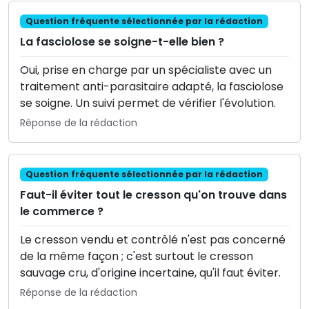
Question fréquente sélectionnée par la rédaction
La fasciolose se soigne-t-elle bien ?
Oui, prise en charge par un spécialiste avec un
traitement anti-parasitaire adapté, la fasciolose
se soigne. Un suivi permet de vérifier l'évolution.
Réponse de la rédaction
Question fréquente sélectionnée par la rédaction
Faut-il éviter tout le cresson qu'on trouve dans
le commerce ?
Le cresson vendu et contrôlé n'est pas concerné
de la même façon ; c'est surtout le cresson
sauvage cru, d'origine incertaine, qu'il faut éviter.
Réponse de la rédaction