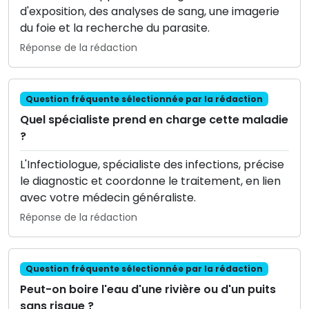
d'exposition, des analyses de sang, une imagerie
du foie et la recherche du parasite.
Réponse de la rédaction
Question fréquente sélectionnée par la rédaction
Quel spécialiste prend en charge cette maladie
?
L'Infectiologue, spécialiste des infections, précise
le diagnostic et coordonne le traitement, en lien
avec votre médecin généraliste.
Réponse de la rédaction
Question fréquente sélectionnée par la rédaction
Peut-on boire l'eau d'une rivière ou d'un puits
sans risque ?