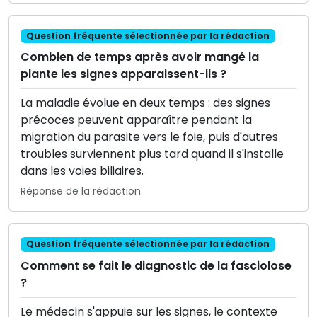
Question fréquente sélectionnée par la rédaction
Combien de temps après avoir mangé la
plante les signes apparaissent-ils ?
La maladie évolue en deux temps : des signes
précoces peuvent apparaître pendant la
migration du parasite vers le foie, puis d'autres
troubles surviennent plus tard quand il s'installe
dans les voies biliaires.
Réponse de la rédaction
Question fréquente sélectionnée par la rédaction
Comment se fait le diagnostic de la fasciolose
?
Le médecin s'appuie sur les signes, le contexte