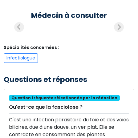
Médecin à consulter
Spécialités concernées :
Infectiologue
Questions et réponses
Question fréquente sélectionnée par la rédaction
Qu'est-ce que la fasciolose ?
C'est une infection parasitaire du foie et des voies
biliaires, due à une douve, un ver plat. Elle se
contracte en consommant des plantes