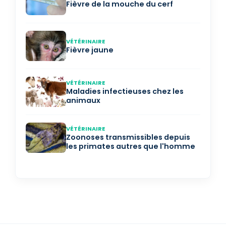
Fièvre de la mouche du cerf
VÉTÉRINAIRE
Fièvre jaune
VÉTÉRINAIRE
Maladies infectieuses chez les
animaux
VÉTÉRINAIRE
Zoonoses transmissibles depuis
les primates autres que l'homme