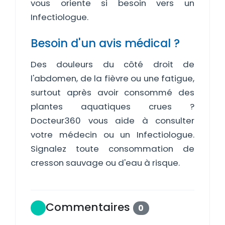
vous oriente si besoin vers un
Infectiologue.
Besoin d'un avis médical ?
Des douleurs du côté droit de
l'abdomen, de la fièvre ou une fatigue,
surtout après avoir consommé des
plantes aquatiques crues ?
Docteur360 vous aide à consulter
votre médecin ou un Infectiologue.
Signalez toute consommation de
cresson sauvage ou d'eau à risque.
Commentaires
0