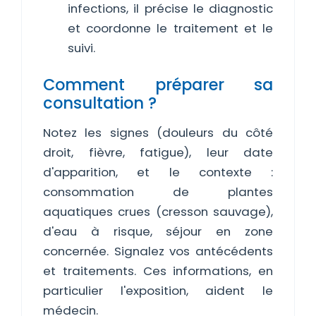
infections, il précise le diagnostic
et coordonne le traitement et le
suivi.
Comment préparer sa
consultation ?
Notez les signes (douleurs du côté
droit, fièvre, fatigue), leur date
d'apparition, et le contexte :
consommation de plantes
aquatiques crues (cresson sauvage),
d'eau à risque, séjour en zone
concernée. Signalez vos antécédents
et traitements. Ces informations, en
particulier l'exposition, aident le
médecin.