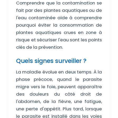
Comprendre que la contamination se
fait par des plantes aquatiques ou de
l'eau contaminée aide à comprendre
pourquoi éviter la consommation de
plantes aquatiques crues en zone à
risque et sécuriser l'eau sont les points
clés de la prévention.
Quels signes surveiller ?
La maladie évolue en deux temps. À la
phase précoce, quand le parasite
migre vers le foie, peuvent apparaître
des douleurs du côté droit de
l'abdomen, de la fièvre, une fatigue,
une perte d'appétit. Plus tard, lorsque
le parasite est installé dans les voies