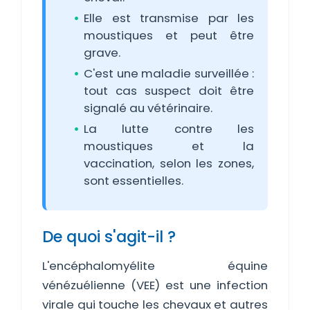
Elle est transmise par les
moustiques et peut être
grave.
C'est une maladie surveillée :
tout cas suspect doit être
signalé au vétérinaire.
La lutte contre les
moustiques et la
vaccination, selon les zones,
sont essentielles.
De quoi s'agit-il ?
L'encéphalomyélite équine
vénézuélienne (VEE) est une infection
virale qui touche les chevaux et autres