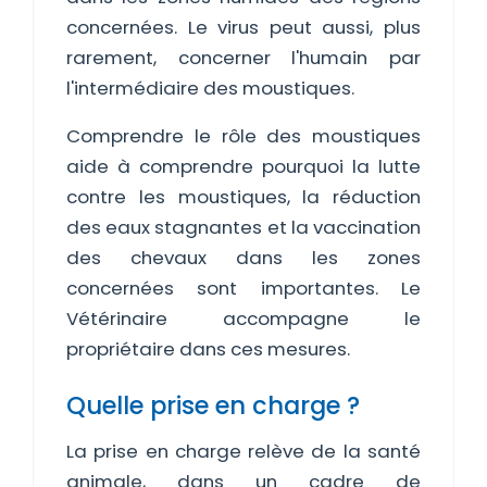
concernées. Le virus peut aussi, plus
rarement, concerner l'humain par
l'intermédiaire des moustiques.
Comprendre le rôle des moustiques
aide à comprendre pourquoi la lutte
contre les moustiques, la réduction
des eaux stagnantes et la vaccination
des chevaux dans les zones
concernées sont importantes. Le
Vétérinaire accompagne le
propriétaire dans ces mesures.
Quelle prise en charge ?
La prise en charge relève de la santé
animale, dans un cadre de