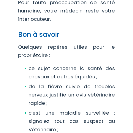
Pour toute préoccupation de santé
humaine, votre médecin reste votre
interlocuteur.
Bon à savoir
Quelques repères utiles pour le
propriétaire :
ce sujet concerne la santé des
chevaux et autres équidés ;
de la fièvre suivie de troubles
nerveux justifie un avis vétérinaire
rapide ;
c'est une maladie surveillée :
signalez tout cas suspect au
Vétérinaire ;