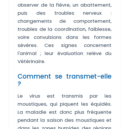
observer de la fièvre, un abattement,
puis des troubles nerveux :
changements de comportement,
troubles de la coordination, faiblesse,
voire convulsions dans les formes
sévères. Ces signes concernent
l'animal ; leur évaluation relève du
Vétérinaire.
Comment se transmet-elle
?
Le virus est transmis par les
moustiques, qui piquent les équidés.
La maladie est donc plus fréquente
pendant la saison des moustiques et
dans les zones humides des régions