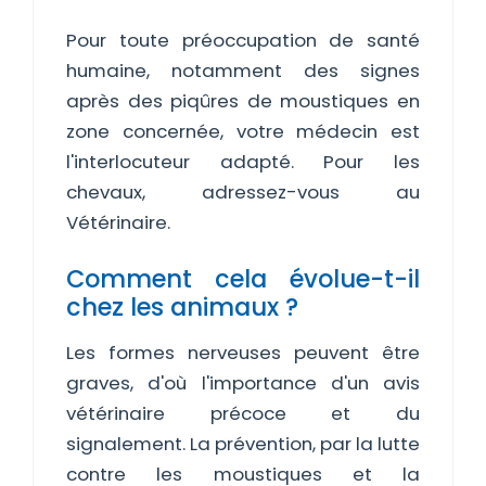
Pour toute préoccupation de santé
humaine, notamment des signes
après des piqûres de moustiques en
zone concernée, votre médecin est
l'interlocuteur adapté. Pour les
chevaux, adressez-vous au
Vétérinaire.
Comment cela évolue-t-il
chez les animaux ?
Les formes nerveuses peuvent être
graves, d'où l'importance d'un avis
vétérinaire précoce et du
signalement. La prévention, par la lutte
contre les moustiques et la