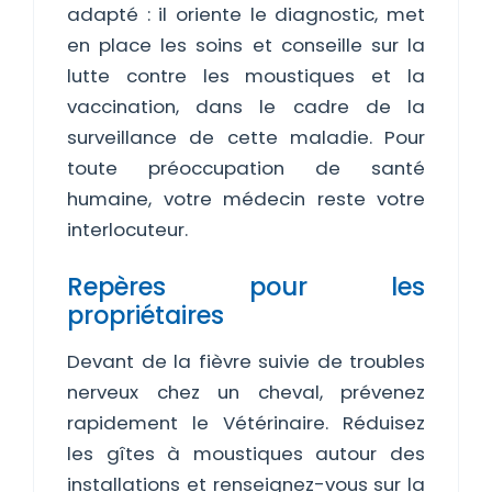
adapté : il oriente le diagnostic, met
en place les soins et conseille sur la
lutte contre les moustiques et la
vaccination, dans le cadre de la
surveillance de cette maladie. Pour
toute préoccupation de santé
humaine, votre médecin reste votre
interlocuteur.
Repères pour les
propriétaires
Devant de la fièvre suivie de troubles
nerveux chez un cheval, prévenez
rapidement le Vétérinaire. Réduisez
les gîtes à moustiques autour des
installations et renseignez-vous sur la