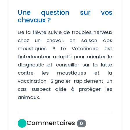
Une question sur vos
chevaux ?
De la fièvre suivie de troubles nerveux
chez un cheval, en saison des
moustiques ? Le Vétérinaire est
l'interlocuteur adapté pour orienter le
diagnostic et conseiller sur la lutte
contre les moustiques et la
vaccination. Signaler rapidement un
cas suspect aide à protéger les
animaux.
Commentaires
0