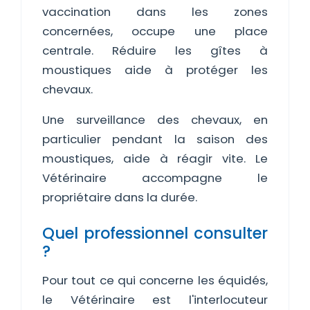
vaccination dans les zones
concernées, occupe une place
centrale. Réduire les gîtes à
moustiques aide à protéger les
chevaux.
Une surveillance des chevaux, en
particulier pendant la saison des
moustiques, aide à réagir vite. Le
Vétérinaire accompagne le
propriétaire dans la durée.
Quel professionnel consulter
?
Pour tout ce qui concerne les équidés,
le Vétérinaire est l'interlocuteur