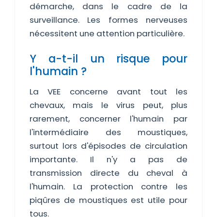
démarche, dans le cadre de la
surveillance. Les formes nerveuses
nécessitent une attention particulière.
Y a-t-il un risque pour
l'humain ?
La VEE concerne avant tout les
chevaux, mais le virus peut, plus
rarement, concerner l'humain par
l'intermédiaire des moustiques,
surtout lors d'épisodes de circulation
importante. Il n'y a pas de
transmission directe du cheval à
l'humain. La protection contre les
piqûres de moustiques est utile pour
tous.