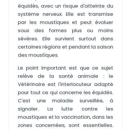
équidés, avec un risque d'atteinte du
système nerveux. Elle est transmise
par les moustiques et peut évoluer
sous des formes plus ou moins
sévères. Elle survient surtout dans
certaines régions et pendant la saison
des moustiques.
Le point important est que ce sujet
relève de la santé animale : le
Vétérinaire est l'interlocuteur adapté
pour tout ce qui concerne les équidés.
C'est une maladie surveillée, à
signaler. La lutte contre les
moustiques et la vaccination, dans les
zones concernées, sont essentielles.