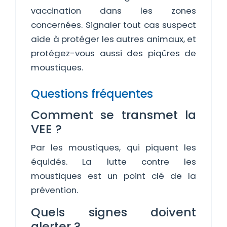
vaccination dans les zones
concernées. Signaler tout cas suspect
aide à protéger les autres animaux, et
protégez-vous aussi des piqûres de
moustiques.
Questions fréquentes
Comment se transmet la
VEE ?
Par les moustiques, qui piquent les
équidés. La lutte contre les
moustiques est un point clé de la
prévention.
Quels signes doivent
alerter ?