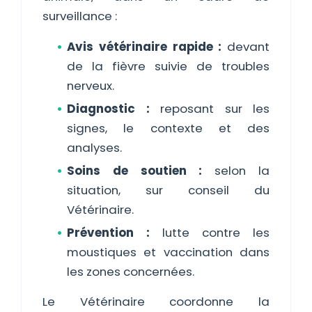
surveillance :
Avis vétérinaire rapide :
devant
de la fièvre suivie de troubles
nerveux.
Diagnostic :
reposant sur les
signes, le contexte et des
analyses.
Soins de soutien :
selon la
situation, sur conseil du
Vétérinaire.
Prévention :
lutte contre les
moustiques et vaccination dans
les zones concernées.
Le Vétérinaire coordonne la