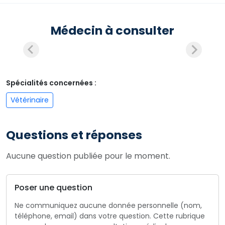
Médecin à consulter
Spécialités concernées :
Vétérinaire
Questions et réponses
Aucune question publiée pour le moment.
Poser une question
Ne communiquez aucune donnée personnelle (nom,
téléphone, email) dans votre question. Cette rubrique