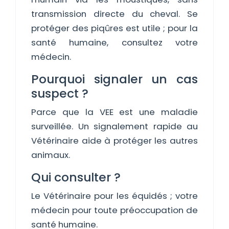
transmission directe du cheval. Se
protéger des piqûres est utile ; pour la
santé humaine, consultez votre
médecin.
Pourquoi signaler un cas
suspect ?
Parce que la VEE est une maladie
surveillée. Un signalement rapide au
Vétérinaire aide à protéger les autres
animaux.
Qui consulter ?
Le Vétérinaire pour les équidés ; votre
médecin pour toute préoccupation de
santé humaine.