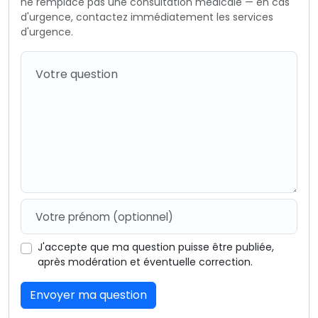
ne remplace pas une consultation médicale — en cas
d'urgence, contactez immédiatement les services
d'urgence.
J'accepte que ma question puisse être publiée,
après modération et éventuelle correction.
Envoyer ma question