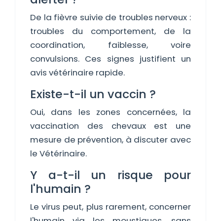
De la fièvre suivie de troubles nerveux :
troubles du comportement, de la
coordination, faiblesse, voire
convulsions. Ces signes justifient un
avis vétérinaire rapide.
Existe-t-il un vaccin ?
Oui, dans les zones concernées, la
vaccination des chevaux est une
mesure de prévention, à discuter avec
le Vétérinaire.
Y a-t-il un risque pour
l'humain ?
Le virus peut, plus rarement, concerner
l'humain via les moustiques, sans