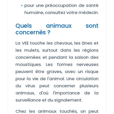
pour une préoccupation de santé
humaine, consultez votre médecin.
Quels animaux sont
concernés ?
La VEE touche les chevaux, les ânes et
les mulets, surtout dans les régions
concernées et pendant la saison des
moustiques. Les formes nerveuses
peuvent être graves, avec un risque
pour la vie de l'animal. Une circulation
du virus peut concerner plusieurs
animaux, d'où l'importance de la
surveillance et du signalement.
Chez les animaux touchés, on peut