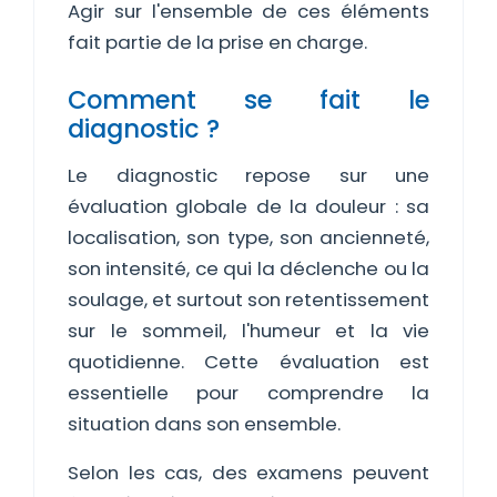
Agir sur l'ensemble de ces éléments
fait partie de la prise en charge.
Comment se fait le
diagnostic ?
Le diagnostic repose sur une
évaluation globale de la douleur : sa
localisation, son type, son ancienneté,
son intensité, ce qui la déclenche ou la
soulage, et surtout son retentissement
sur le sommeil, l'humeur et la vie
quotidienne. Cette évaluation est
essentielle pour comprendre la
situation dans son ensemble.
Selon les cas, des examens peuvent