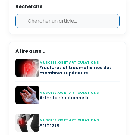
Recherche
À lire aussi...
MUSCLES, OS ET ARTICULATIONS
Fractures et traumatismes des
membres supérieurs
MUSCLES, OS ET ARTICULATIONS
Arthrite réactionnelle
MUSCLES, OS ET ARTICULATIONS
Arthrose