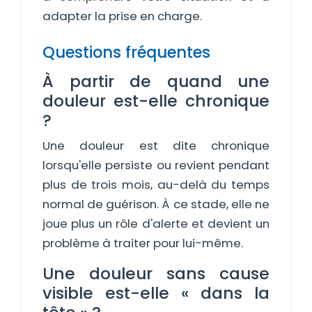
adapter la prise en charge.
Questions fréquentes
À partir de quand une
douleur est-elle chronique
?
Une douleur est dite chronique
lorsqu'elle persiste ou revient pendant
plus de trois mois, au-delà du temps
normal de guérison. À ce stade, elle ne
joue plus un rôle d'alerte et devient un
problème à traiter pour lui-même.
Une douleur sans cause
visible est-elle « dans la