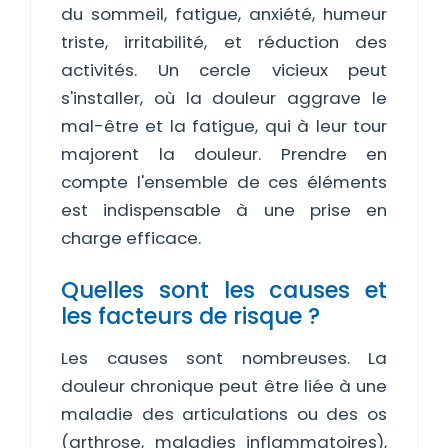
du sommeil, fatigue, anxiété, humeur
triste, irritabilité, et réduction des
activités. Un cercle vicieux peut
s'installer, où la douleur aggrave le
mal-être et la fatigue, qui à leur tour
majorent la douleur. Prendre en
compte l'ensemble de ces éléments
est indispensable à une prise en
charge efficace.
Quelles sont les causes et
les facteurs de risque ?
Les causes sont nombreuses. La
douleur chronique peut être liée à une
maladie des articulations ou des os
(arthrose, maladies inflammatoires),