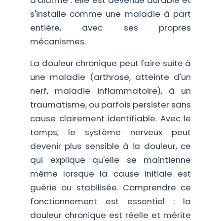
d'alarme : elle est devenue durable et
s'installe comme une maladie à part
entière, avec ses propres
mécanismes.
La douleur chronique peut faire suite à
une maladie (arthrose, atteinte d'un
nerf, maladie inflammatoire), à un
traumatisme, ou parfois persister sans
cause clairement identifiable. Avec le
temps, le système nerveux peut
devenir plus sensible à la douleur, ce
qui explique qu'elle se maintienne
même lorsque la cause initiale est
guérie ou stabilisée. Comprendre ce
fonctionnement est essentiel : la
douleur chronique est réelle et mérite