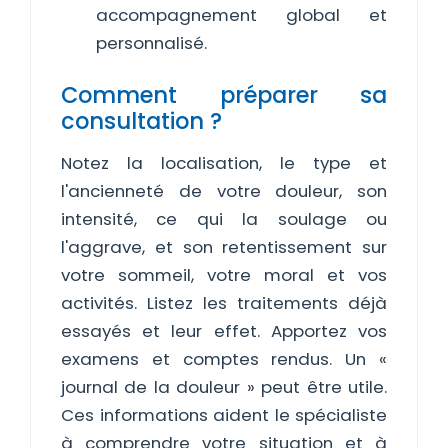
accompagnement global et
personnalisé.
Comment préparer sa
consultation ?
Notez la localisation, le type et
l'ancienneté de votre douleur, son
intensité, ce qui la soulage ou
l'aggrave, et son retentissement sur
votre sommeil, votre moral et vos
activités. Listez les traitements déjà
essayés et leur effet. Apportez vos
examens et comptes rendus. Un «
journal de la douleur » peut être utile.
Ces informations aident le spécialiste
à comprendre votre situation et à