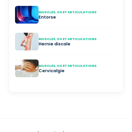
MUSCLES, OS ET ARTICULATIONS
Entorse
MUSCLES, OS ET ARTICULATIONS
Hernie discale
MUSCLES, OS ET ARTICULATIONS
Cervicalgie