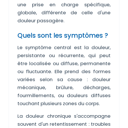
une prise en charge spécifique,
globale, différente de celle d'une
douleur passagère.
Quels sont les symptômes ?
Le symptôme central est la douleur,
persistante ou récurrente, qui peut
être localisée ou diffuse, permanente
ou fluctuante. Elle prend des formes
variées selon sa cause : douleur
mécanique, brûlure, décharges,
fourmillements, ou douleurs diffuses
touchant plusieurs zones du corps.
La douleur chronique s'accompagne
souvent d'un retentissement : troubles