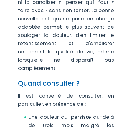
ni la banaliser ni penser qu'il faut «
faire avec » sans rien tenter. La bonne
nouvelle est qu'une prise en charge
adaptée permet le plus souvent de
soulager la douleur, d'en limiter le
retentissement et d'améliorer
nettement la qualité de vie, même
lorsqu'elle ne disparaît pas
complètement.
Quand consulter ?
Il est conseillé de consulter, en
particulier, en présence de :
Une douleur qui persiste au-delà
de trois mois malgré les