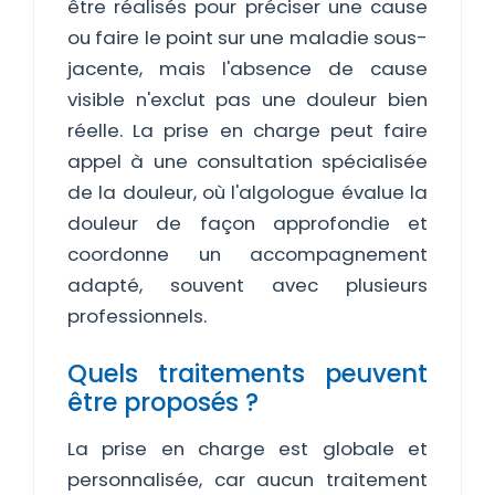
être réalisés pour préciser une cause
ou faire le point sur une maladie sous-
jacente, mais l'absence de cause
visible n'exclut pas une douleur bien
réelle. La prise en charge peut faire
appel à une consultation spécialisée
de la douleur, où l'algologue évalue la
douleur de façon approfondie et
coordonne un accompagnement
adapté, souvent avec plusieurs
professionnels.
Quels traitements peuvent
être proposés ?
La prise en charge est globale et
personnalisée, car aucun traitement