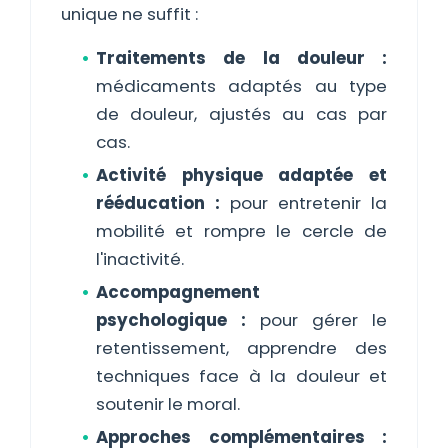
unique ne suffit :
Traitements de la douleur :
médicaments adaptés au type
de douleur, ajustés au cas par
cas.
Activité physique adaptée et
rééducation :
pour entretenir la
mobilité et rompre le cercle de
l'inactivité.
Accompagnement
psychologique :
pour gérer le
retentissement, apprendre des
techniques face à la douleur et
soutenir le moral.
Approches complémentaires :