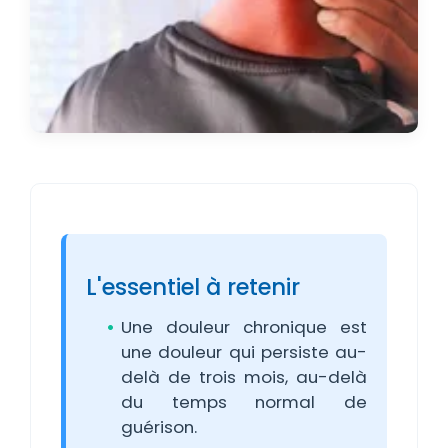
L'essentiel à retenir
Une douleur chronique est
une douleur qui persiste au-
delà de trois mois, au-delà
du temps normal de
guérison.