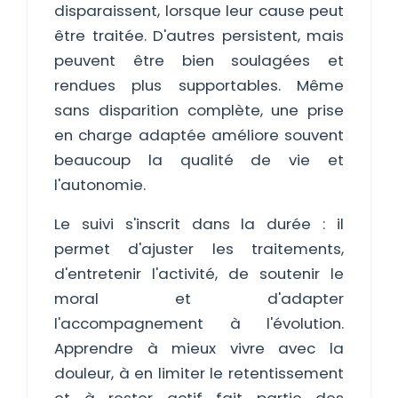
disparaissent, lorsque leur cause peut
être traitée. D'autres persistent, mais
peuvent être bien soulagées et
rendues plus supportables. Même
sans disparition complète, une prise
en charge adaptée améliore souvent
beaucoup la qualité de vie et
l'autonomie.
Le suivi s'inscrit dans la durée : il
permet d'ajuster les traitements,
d'entretenir l'activité, de soutenir le
moral et d'adapter
l'accompagnement à l'évolution.
Apprendre à mieux vivre avec la
douleur, à en limiter le retentissement