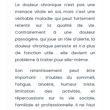
La douleur chronique n'est pas une
menace vitale en soi, mais c'est une
véritable maladie qui peut fortement
retentir sur la qualité de vie.
Contrairement à une douleur
passagère, qui joue un rôle d'alerte, la
douleur chronique persiste et n'a plus
de fonction utile : elle devient un
problème à traiter pour elle-même.
Son retentissement peut être
important : troubles du sommeil,
fatigue, anxiété, humeur triste,
limitation des activités, et
répercussions sur la vie sociale,
familiale et professionnelle. Il ne faut