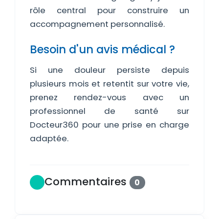
rôle central pour construire un
accompagnement personnalisé.
Besoin d'un avis médical ?
Si une douleur persiste depuis
plusieurs mois et retentit sur votre vie,
prenez rendez-vous avec un
professionnel de santé sur
Docteur360 pour une prise en charge
adaptée.
Commentaires
0