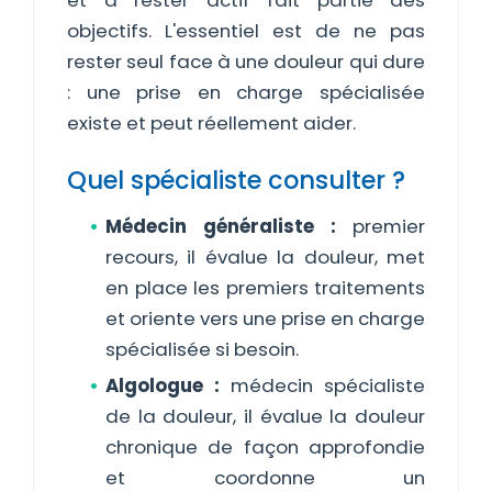
et à rester actif fait partie des
objectifs. L'essentiel est de ne pas
rester seul face à une douleur qui dure
: une prise en charge spécialisée
existe et peut réellement aider.
Quel spécialiste consulter ?
Médecin généraliste :
premier
recours, il évalue la douleur, met
en place les premiers traitements
et oriente vers une prise en charge
spécialisée si besoin.
Algologue :
médecin spécialiste
de la douleur, il évalue la douleur
chronique de façon approfondie
et coordonne un