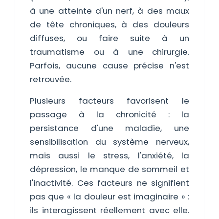
à une atteinte d'un nerf, à des maux
de tête chroniques, à des douleurs
diffuses, ou faire suite à un
traumatisme ou à une chirurgie.
Parfois, aucune cause précise n'est
retrouvée.
Plusieurs facteurs favorisent le
passage à la chronicité : la
persistance d'une maladie, une
sensibilisation du système nerveux,
mais aussi le stress, l'anxiété, la
dépression, le manque de sommeil et
l'inactivité. Ces facteurs ne signifient
pas que « la douleur est imaginaire » :
ils interagissent réellement avec elle.