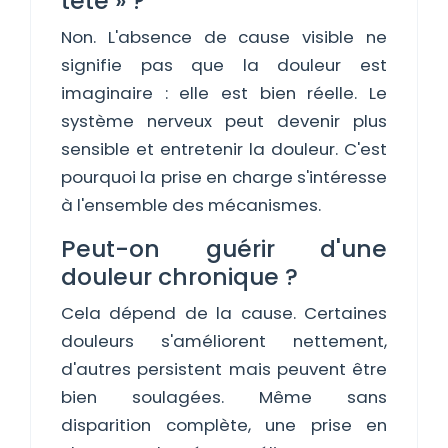
tête » ?
Non. L'absence de cause visible ne
signifie pas que la douleur est
imaginaire : elle est bien réelle. Le
système nerveux peut devenir plus
sensible et entretenir la douleur. C'est
pourquoi la prise en charge s'intéresse
à l'ensemble des mécanismes.
Peut-on guérir d'une
douleur chronique ?
Cela dépend de la cause. Certaines
douleurs s'améliorent nettement,
d'autres persistent mais peuvent être
bien soulagées. Même sans
disparition complète, une prise en