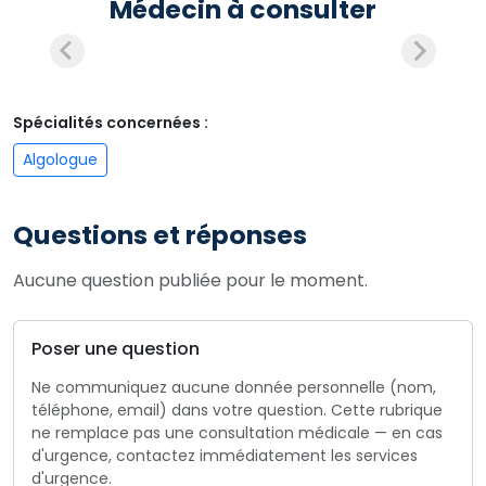
Médecin à consulter
Spécialités concernées :
Algologue
Questions et réponses
Aucune question publiée pour le moment.
Poser une question
Ne communiquez aucune donnée personnelle (nom,
téléphone, email) dans votre question. Cette rubrique
ne remplace pas une consultation médicale — en cas
d'urgence, contactez immédiatement les services
d'urgence.