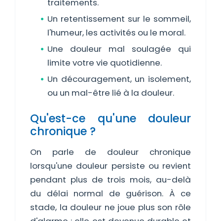
traitements.
Un retentissement sur le sommeil,
l'humeur, les activités ou le moral.
Une douleur mal soulagée qui
limite votre vie quotidienne.
Un découragement, un isolement,
ou un mal-être lié à la douleur.
Qu'est-ce qu'une douleur
chronique ?
On parle de douleur chronique
lorsqu'une douleur persiste ou revient
pendant plus de trois mois, au-delà
du délai normal de guérison. À ce
stade, la douleur ne joue plus son rôle