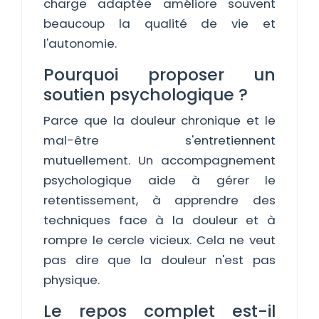
charge adaptée améliore souvent
beaucoup la qualité de vie et
l'autonomie.
Pourquoi proposer un
soutien psychologique ?
Parce que la douleur chronique et le
mal-être s'entretiennent
mutuellement. Un accompagnement
psychologique aide à gérer le
retentissement, à apprendre des
techniques face à la douleur et à
rompre le cercle vicieux. Cela ne veut
pas dire que la douleur n'est pas
physique.
Le repos complet est-il