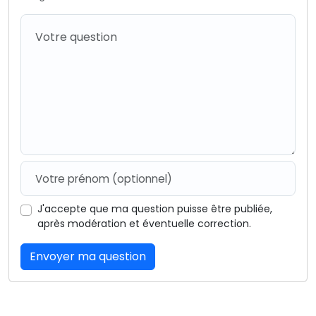
J'accepte que ma question puisse être publiée,
après modération et éventuelle correction.
Envoyer ma question