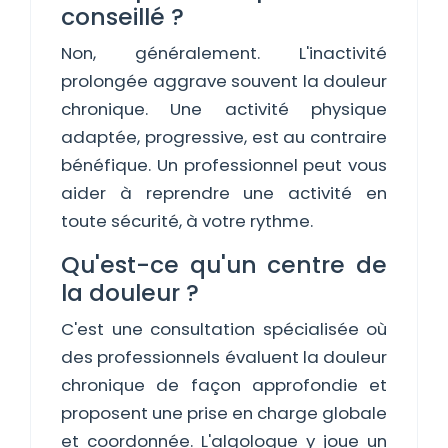
conseillé ?
Non, généralement. L'inactivité
prolongée aggrave souvent la douleur
chronique. Une activité physique
adaptée, progressive, est au contraire
bénéfique. Un professionnel peut vous
aider à reprendre une activité en
toute sécurité, à votre rythme.
Qu'est-ce qu'un centre de
la douleur ?
C'est une consultation spécialisée où
des professionnels évaluent la douleur
chronique de façon approfondie et
proposent une prise en charge globale
et coordonnée. L'algologue y joue un