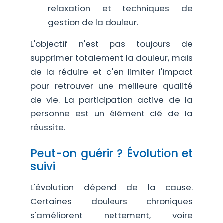
relaxation et techniques de
gestion de la douleur.
L'objectif n'est pas toujours de
supprimer totalement la douleur, mais
de la réduire et d'en limiter l'impact
pour retrouver une meilleure qualité
de vie. La participation active de la
personne est un élément clé de la
réussite.
Peut-on guérir ? Évolution et
suivi
L'évolution dépend de la cause.
Certaines douleurs chroniques
s'améliorent nettement, voire