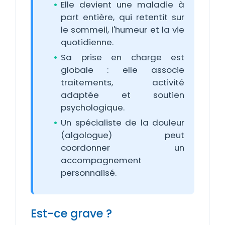
Elle devient une maladie à
part entière, qui retentit sur
le sommeil, l'humeur et la vie
quotidienne.
Sa prise en charge est
globale : elle associe
traitements, activité
adaptée et soutien
psychologique.
Un spécialiste de la douleur
(algologue) peut
coordonner un
accompagnement
personnalisé.
Est-ce grave ?