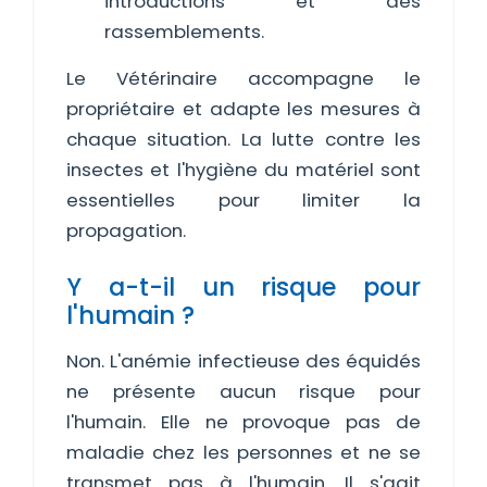
introductions et des
rassemblements.
Le Vétérinaire accompagne le
propriétaire et adapte les mesures à
chaque situation. La lutte contre les
insectes et l'hygiène du matériel sont
essentielles pour limiter la
propagation.
Y a-t-il un risque pour
l'humain ?
Non. L'anémie infectieuse des équidés
ne présente aucun risque pour
l'humain. Elle ne provoque pas de
maladie chez les personnes et ne se
transmet pas à l'humain. Il s'agit