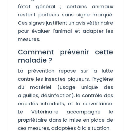
l'état général ; certains animaux
restent porteurs sans signe marqué.
Ces signes justifient un avis vétérinaire
pour évaluer l'animal et adapter les
mesures.
Comment prévenir cette
maladie ?
La prévention repose sur la lutte
contre les insectes piqueurs, l'hygiène
du matériel (usage unique des
aiguilles, désinfection), le contrôle des
équidés introduits, et la surveillance.
Le Vétérinaire accompagne le
propriétaire dans la mise en place de
ces mesures, adaptées à la situation.