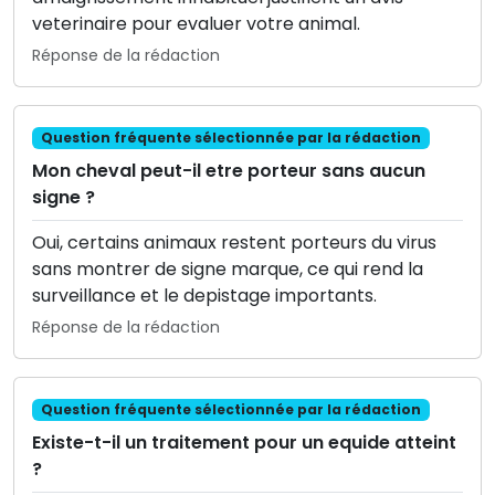
veterinaire pour evaluer votre animal.
Réponse de la rédaction
Question fréquente sélectionnée par la rédaction
Mon cheval peut-il etre porteur sans aucun
signe ?
Oui, certains animaux restent porteurs du virus
sans montrer de signe marque, ce qui rend la
surveillance et le depistage importants.
Réponse de la rédaction
Question fréquente sélectionnée par la rédaction
Existe-t-il un traitement pour un equide atteint
?