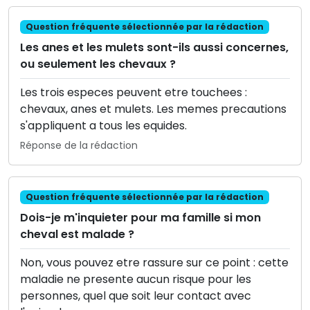
Question fréquente sélectionnée par la rédaction
Les anes et les mulets sont-ils aussi concernes,
ou seulement les chevaux ?
Les trois especes peuvent etre touchees :
chevaux, anes et mulets. Les memes precautions
s'appliquent a tous les equides.
Réponse de la rédaction
Question fréquente sélectionnée par la rédaction
Dois-je m'inquieter pour ma famille si mon
cheval est malade ?
Non, vous pouvez etre rassure sur ce point : cette
maladie ne presente aucun risque pour les
personnes, quel que soit leur contact avec