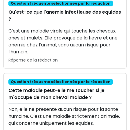
Question fréquente sélectionnée par la rédaction
Qu'est-ce que l'anemie infectieuse des equides
?
C'est une maladie virale qui touche les chevaux,
anes et mulets. Elle provoque de la fievre et une
anemie chez l'animal, sans aucun risque pour
l'humain.
Réponse de la rédaction
Question fréquente sélectionnée par la rédaction
Cette maladie peut-elle me toucher si je
m'occupe de mon cheval malade ?
Non, elle ne presente aucun risque pour la sante
humaine. C'est une maladie strictement animale,
qui concerne uniquement les equides.