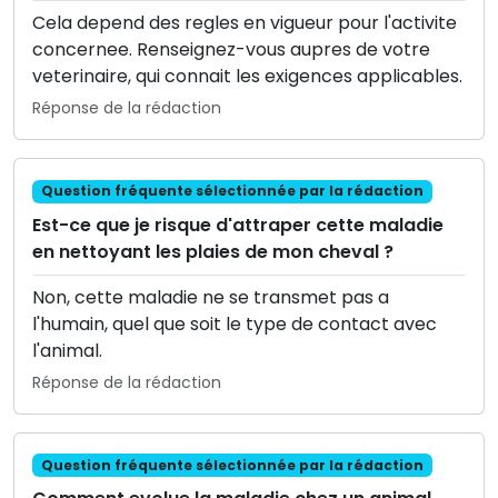
Cela depend des regles en vigueur pour l'activite
concernee. Renseignez-vous aupres de votre
veterinaire, qui connait les exigences applicables.
Réponse de la rédaction
Question fréquente sélectionnée par la rédaction
Est-ce que je risque d'attraper cette maladie
en nettoyant les plaies de mon cheval ?
Non, cette maladie ne se transmet pas a
l'humain, quel que soit le type de contact avec
l'animal.
Réponse de la rédaction
Question fréquente sélectionnée par la rédaction