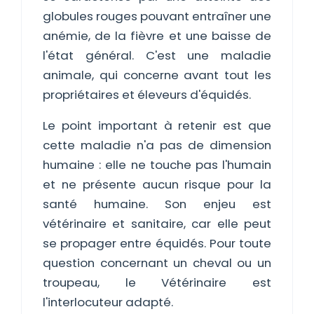
globules rouges pouvant entraîner une
anémie, de la fièvre et une baisse de
l'état général. C'est une maladie
animale, qui concerne avant tout les
propriétaires et éleveurs d'équidés.
Le point important à retenir est que
cette maladie n'a pas de dimension
humaine : elle ne touche pas l'humain
et ne présente aucun risque pour la
santé humaine. Son enjeu est
vétérinaire et sanitaire, car elle peut
se propager entre équidés. Pour toute
question concernant un cheval ou un
troupeau, le Vétérinaire est
l'interlocuteur adapté.