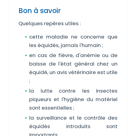
Bon à savoir
Quelques repères utiles :
cette maladie ne concerne que
les équidés, jamais l'humain ;
en cas de fièvre, d'anémie ou de
baisse de l'état général chez un
équidé, un avis vétérinaire est utile
;
la lutte contre les insectes
piqueurs et l'hygiène du matériel
sont essentielles ;
la surveillance et le contrôle des
équidés introduits sont
importants.