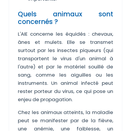
Quels animaux sont
concernés ?
L'AIE concerne les équidés : chevaux,
ânes et mulets. Elle se transmet
surtout par les insectes piqueurs (qui
transportent le virus d'un animal à
l'autre) et par le matériel souillé de
sang, comme les aiguilles ou les
instruments. Un animal infecté peut
rester porteur du virus, ce qui pose un
enjeu de propagation.
Chez les animaux atteints, la maladie
peut se manifester par de la fièvre,
une anémie, une faiblesse, un