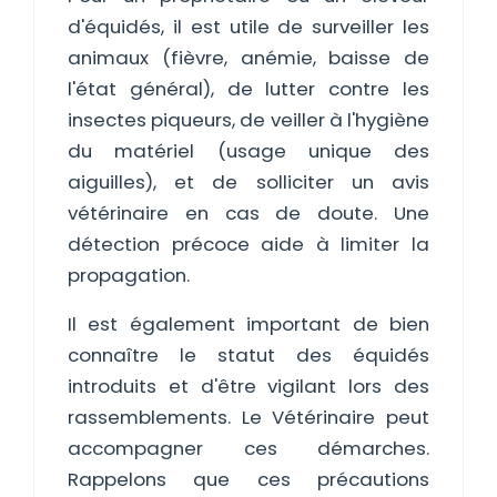
d'équidés, il est utile de surveiller les
animaux (fièvre, anémie, baisse de
l'état général), de lutter contre les
insectes piqueurs, de veiller à l'hygiène
du matériel (usage unique des
aiguilles), et de solliciter un avis
vétérinaire en cas de doute. Une
détection précoce aide à limiter la
propagation.
Il est également important de bien
connaître le statut des équidés
introduits et d'être vigilant lors des
rassemblements. Le Vétérinaire peut
accompagner ces démarches.
Rappelons que ces précautions