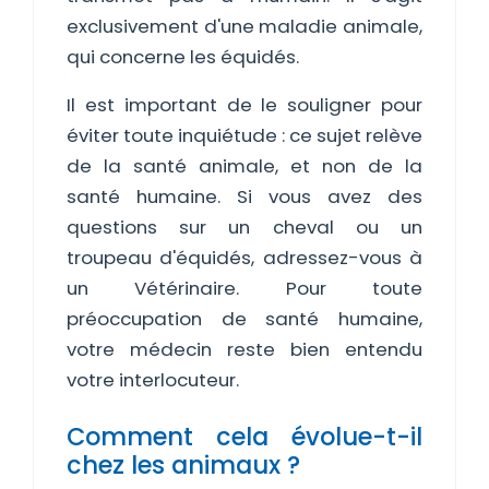
exclusivement d'une maladie animale,
qui concerne les équidés.
Il est important de le souligner pour
éviter toute inquiétude : ce sujet relève
de la santé animale, et non de la
santé humaine. Si vous avez des
questions sur un cheval ou un
troupeau d'équidés, adressez-vous à
un Vétérinaire. Pour toute
préoccupation de santé humaine,
votre médecin reste bien entendu
votre interlocuteur.
Comment cela évolue-t-il
chez les animaux ?