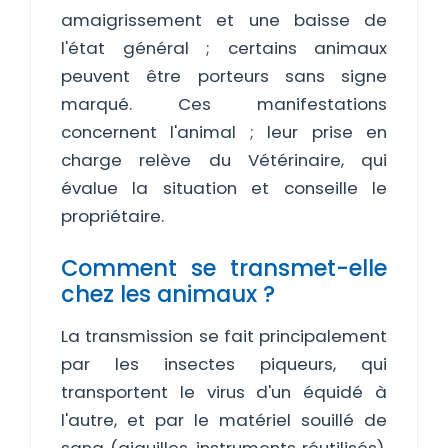
amaigrissement et une baisse de
l'état général ; certains animaux
peuvent être porteurs sans signe
marqué. Ces manifestations
concernent l'animal ; leur prise en
charge relève du Vétérinaire, qui
évalue la situation et conseille le
propriétaire.
Comment se transmet-elle
chez les animaux ?
La transmission se fait principalement
par les insectes piqueurs, qui
transportent le virus d'un équidé à
l'autre, et par le matériel souillé de