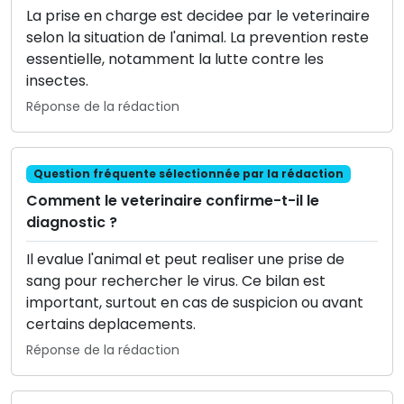
La prise en charge est decidee par le veterinaire
selon la situation de l'animal. La prevention reste
essentielle, notamment la lutte contre les
insectes.
Réponse de la rédaction
Question fréquente sélectionnée par la rédaction
Comment le veterinaire confirme-t-il le
diagnostic ?
Il evalue l'animal et peut realiser une prise de
sang pour rechercher le virus. Ce bilan est
important, surtout en cas de suspicion ou avant
certains deplacements.
Réponse de la rédaction