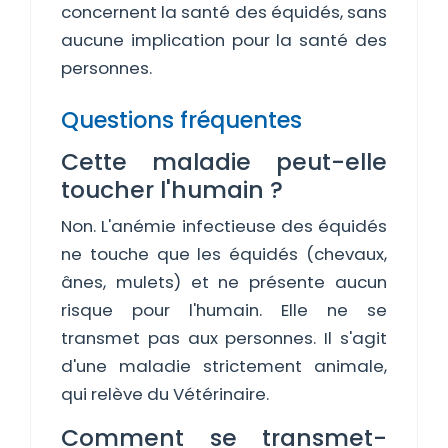
concernent la santé des équidés, sans
aucune implication pour la santé des
personnes.
Questions fréquentes
Cette maladie peut-elle
toucher l'humain ?
Non. L'anémie infectieuse des équidés
ne touche que les équidés (chevaux,
ânes, mulets) et ne présente aucun
risque pour l'humain. Elle ne se
transmet pas aux personnes. Il s'agit
d'une maladie strictement animale,
qui relève du Vétérinaire.
Comment se transmet-