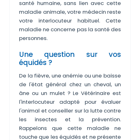
santé humaine, sans lien avec cette
maladie animale, votre médecin reste
votre interlocuteur habituel. Cette
maladie ne concerne pas la santé des
personnes.
Une question sur vos
équidés ?
De la fièvre, une anémie ou une baisse
de l'état général chez un cheval, un
âne ou un mulet ? Le Vétérinaire est
l'interlocuteur adapté pour évaluer
l'animal et conseiller sur la lutte contre
les insectes et la prévention.
Rappelons que cette maladie ne
touche que les équidés et ne présente