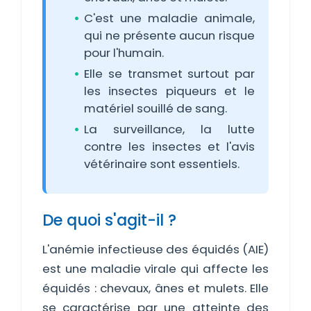
C'est une maladie animale,
qui ne présente aucun risque
pour l'humain.
Elle se transmet surtout par
les insectes piqueurs et le
matériel souillé de sang.
La surveillance, la lutte
contre les insectes et l'avis
vétérinaire sont essentiels.
De quoi s'agit-il ?
L'anémie infectieuse des équidés (AIE)
est une maladie virale qui affecte les
équidés : chevaux, ânes et mulets. Elle
se caractérise par une atteinte des