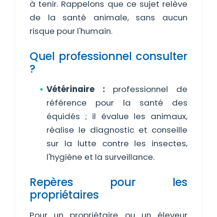
à tenir. Rappelons que ce sujet relève
de la santé animale, sans aucun
risque pour l'humain.
Quel professionnel consulter
?
Vétérinaire :
professionnel de
référence pour la santé des
équidés ; il évalue les animaux,
réalise le diagnostic et conseille
sur la lutte contre les insectes,
l'hygiène et la surveillance.
Repères pour les
propriétaires
Pour un propriétaire ou un éleveur