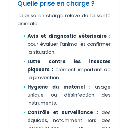
Quelle prise en charge ?
La prise en charge relève de la santé
animale :
Avis et diagnostic vétérinaire :
pour évaluer l'animal et confirmer
la situation.
Lutte contre les insectes
piqueurs :
élément important de
la prévention.
Hygiène du matériel :
usage
unique ou désinfection des
instruments.
Contrôle et surveillance :
des
équidés, notamment lors des