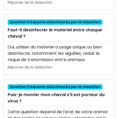
Réponse de la rédaction
Question fréquente sélectionnée par la rédaction
Faut-il desinfecter le materiel entre chaque
cheval ?
Oui, utiliser du materiel a usage unique ou bien
desinfecte, notamment les aiguilles, reduit le
risque de transmission entre animaux.
Réponse de la rédaction
Question fréquente sélectionnée par la rédaction
Puis-je monter mon cheval s'il est porteur du
virus ?
Cette question depend de l'etat de votre animal