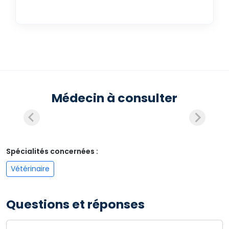
Médecin à consulter
Spécialités concernées :
Vétérinaire
Questions et réponses