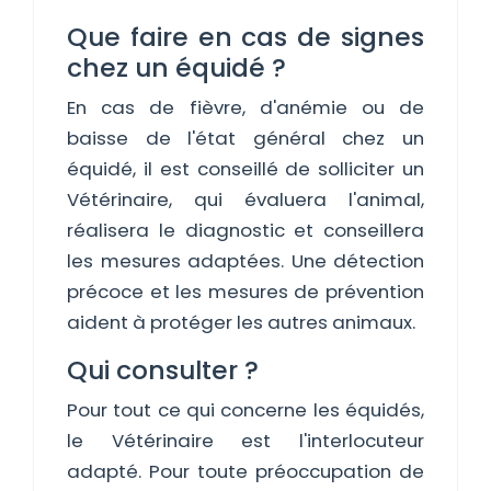
Que faire en cas de signes
chez un équidé ?
En cas de fièvre, d'anémie ou de
baisse de l'état général chez un
équidé, il est conseillé de solliciter un
Vétérinaire, qui évaluera l'animal,
réalisera le diagnostic et conseillera
les mesures adaptées. Une détection
précoce et les mesures de prévention
aident à protéger les autres animaux.
Qui consulter ?
Pour tout ce qui concerne les équidés,
le Vétérinaire est l'interlocuteur
adapté. Pour toute préoccupation de