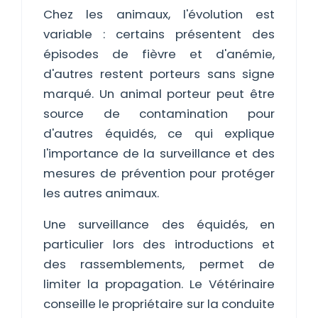
Chez les animaux, l'évolution est
variable : certains présentent des
épisodes de fièvre et d'anémie,
d'autres restent porteurs sans signe
marqué. Un animal porteur peut être
source de contamination pour
d'autres équidés, ce qui explique
l'importance de la surveillance et des
mesures de prévention pour protéger
les autres animaux.
Une surveillance des équidés, en
particulier lors des introductions et
des rassemblements, permet de
limiter la propagation. Le Vétérinaire
conseille le propriétaire sur la conduite