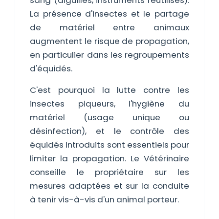
sang (aiguilles, instruments réutilisés).
La présence d'insectes et le partage
de matériel entre animaux
augmentent le risque de propagation,
en particulier dans les regroupements
d'équidés.
C'est pourquoi la lutte contre les
insectes piqueurs, l'hygiène du
matériel (usage unique ou
désinfection), et le contrôle des
équidés introduits sont essentiels pour
limiter la propagation. Le Vétérinaire
conseille le propriétaire sur les
mesures adaptées et sur la conduite
à tenir vis-à-vis d'un animal porteur.