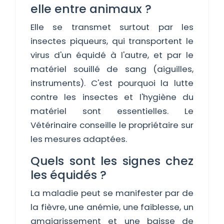
elle entre animaux ?
Elle se transmet surtout par les
insectes piqueurs, qui transportent le
virus d'un équidé à l'autre, et par le
matériel souillé de sang (aiguilles,
instruments). C'est pourquoi la lutte
contre les insectes et l'hygiène du
matériel sont essentielles. Le
Vétérinaire conseille le propriétaire sur
les mesures adaptées.
Quels sont les signes chez
les équidés ?
La maladie peut se manifester par de
la fièvre, une anémie, une faiblesse, un
amaigrissement et une baisse de