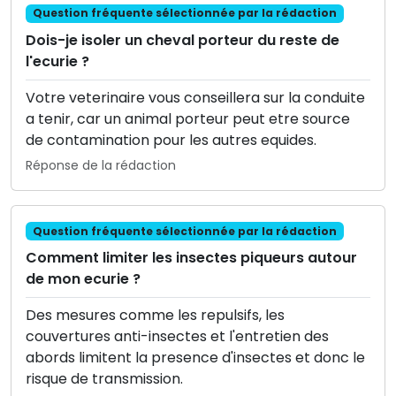
Question fréquente sélectionnée par la rédaction
Dois-je isoler un cheval porteur du reste de
l'ecurie ?
Votre veterinaire vous conseillera sur la conduite
a tenir, car un animal porteur peut etre source
de contamination pour les autres equides.
Réponse de la rédaction
Question fréquente sélectionnée par la rédaction
Comment limiter les insectes piqueurs autour
de mon ecurie ?
Des mesures comme les repulsifs, les
couvertures anti-insectes et l'entretien des
abords limitent la presence d'insectes et donc le
risque de transmission.