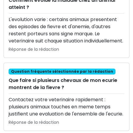
Comment evolue la maladie chez un animal
atteint ?
L'evolution varie : certains animaux presentent
des episodes de fievre et d'anemie, d'autres
restent porteurs sans signe marque. Le
veterinaire suit chaque situation individuellement.
Réponse de la rédaction
Question fréquente sélectionnée par la rédaction
Que faire si plusieurs chevaux de mon ecurie
montrent de la fievre ?
Contactez votre veterinaire rapidement :
plusieurs animaux touches en meme temps
justifient une evaluation de l'ensemble de l'ecurie.
Réponse de la rédaction