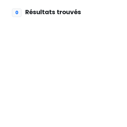
Résultats trouvés
0