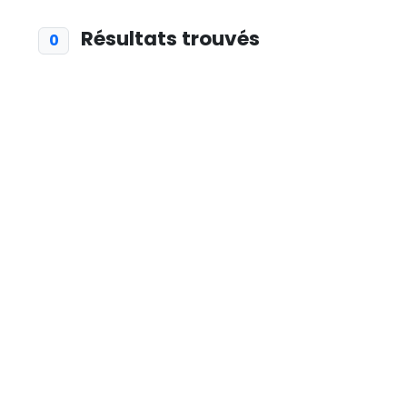
Résultats trouvés
0