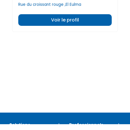
Rue du croissant rouge ,El Eulma
Voir le profil
Solutions
Professionnels