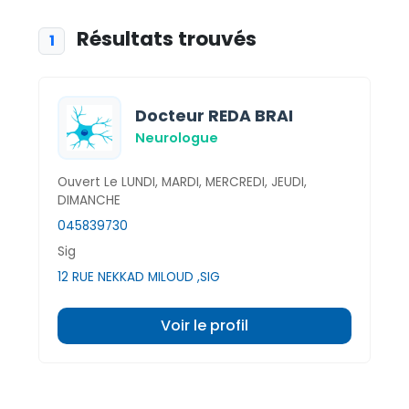
Résultats trouvés
1
Docteur REDA BRAI
Neurologue
Ouvert Le LUNDI, MARDI, MERCREDI, JEUDI,
DIMANCHE
045839730
Sig
12 RUE NEKKAD MILOUD ,SIG
Voir le profil