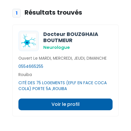
Résultats trouvés
1
Docteur BOUZGHAIA
BOUTMEUR
Neurologue
Ouvert Le MARDI, MERCREDI, JEUDI, DIMANCHE
0554665255
Rouiba
CITÉ DES 75 LOGEMENTS (EPLF EN FACE COCA
COLA) PORTE 5A ,ROUIBA
Voir le profil