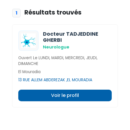
Résultats trouvés
1
Docteur TADJEDDINE
GHERBI
Neurologue
Ouvert Le LUNDI, MARDI, MERCREDI, JEUDI,
DIMANCHE
El Mouradia
13 RUE ALLEM ABDEREZAK ,EL MOURADIA
Voir le profil