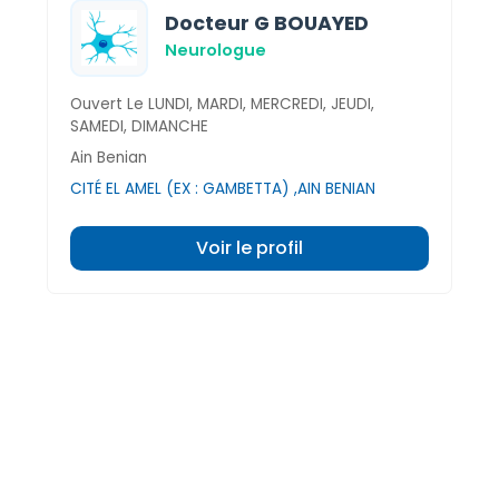
Docteur G BOUAYED
Neurologue
Ouvert Le LUNDI, MARDI, MERCREDI, JEUDI,
SAMEDI, DIMANCHE
Ain Benian
CITÉ EL AMEL (EX : GAMBETTA) ,AIN BENIAN
Voir le profil