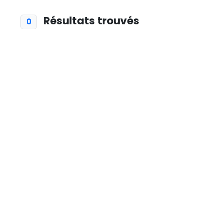
Résultats trouvés
0