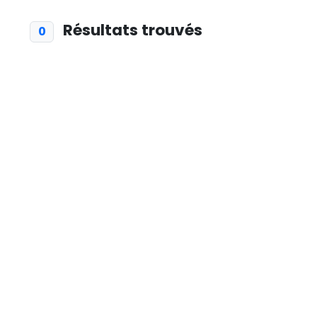
Résultats trouvés
0