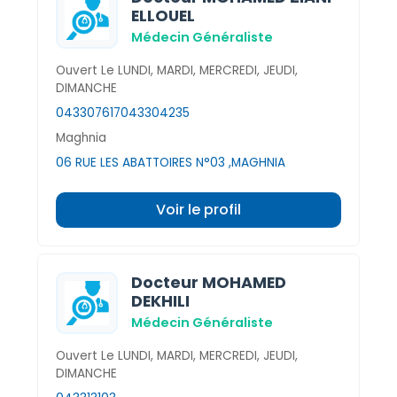
ELLOUEL
Médecin Généraliste
Ouvert Le LUNDI, MARDI, MERCREDI, JEUDI,
DIMANCHE
043307617
043304235
Maghnia
06 RUE LES ABATTOIRES N°03 ,MAGHNIA
Voir le profil
Docteur MOHAMED
DEKHILI
Médecin Généraliste
Ouvert Le LUNDI, MARDI, MERCREDI, JEUDI,
DIMANCHE