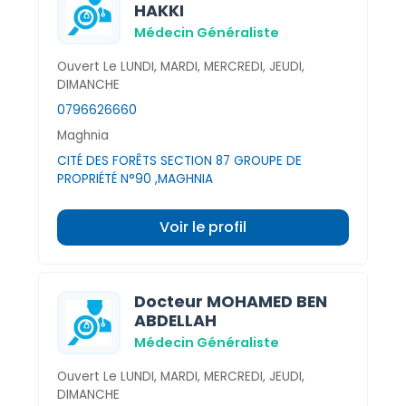
HAKKI
Médecin Généraliste
Ouvert Le LUNDI, MARDI, MERCREDI, JEUDI,
DIMANCHE
0796626660
Maghnia
CITÉ DES FORÊTS SECTION 87 GROUPE DE
PROPRIÉTÉ N°90 ,MAGHNIA
Voir le profil
Docteur MOHAMED BEN
ABDELLAH
Médecin Généraliste
Ouvert Le LUNDI, MARDI, MERCREDI, JEUDI,
DIMANCHE