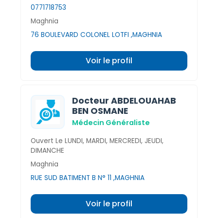
0771718753
Maghnia
76 BOULEVARD COLONEL LOTFI ,MAGHNIA
Voir le profil
Docteur ABDELOUAHAB
BEN OSMANE
Médecin Généraliste
Ouvert Le LUNDI, MARDI, MERCREDI, JEUDI,
DIMANCHE
Maghnia
RUE SUD BATIMENT B N° 11 ,MAGHNIA
Voir le profil