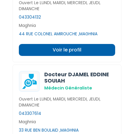
Ouvert Le LUNDI, MARDI, MERCREDI, JEUDI,
DIMANCHE
043304132
Maghnia
44 RUE COLONEL AMIROUCHE ,MAGHNIA
Voir le profil
Docteur DJAMEL EDDINE
SOUIAH
Médecin Généraliste
Ouvert Le LUNDI, MARDI, MERCREDI, JEUDI,
DIMANCHE
043307614
Maghnia
33 RUE BEN BOULAID ,MAGHNIA