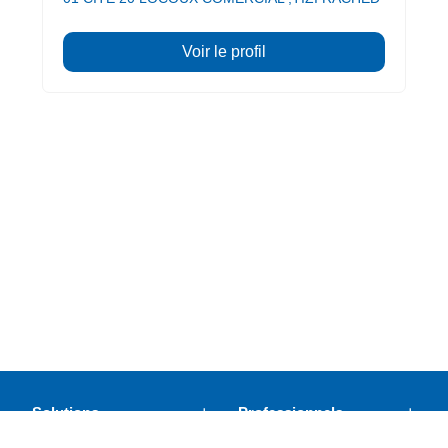
Voir le profil
Solutions
Professionnels