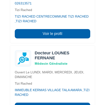
026313571
Tizi Rached
TIZI RACHED CENTRECOMMUNE TIZI RACHED
,TIZI RACHED
Voir le profil
Docteur LOUNES
FERNANE
Médecin Généraliste
Ouvert Le LUNDI, MARDI, MERCREDI, JEUDI,
DIMANCHE
Tizi Rached
IMMEUBLE KERMAS VILLAGE TALA AMARA ,TIZI
RACHED