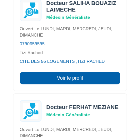
Docteur SALIHA BOUAZIZ
LAIMECHE
Médecin Généraliste
Ouvert Le LUNDI, MARDI, MERCREDI, JEUDI,
DIMANCHE
0790659595
Tizi Rached
CITE DES 56 LOGEMENTS ,TIZI RACHED
Voir le profil
Docteur FERHAT MEZIANE
Médecin Généraliste
Ouvert Le LUNDI, MARDI, MERCREDI, JEUDI,
DIMANCHE