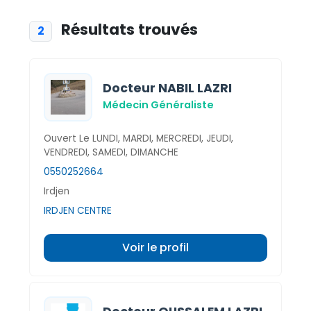
Résultats trouvés
2
Docteur NABIL LAZRI
Médecin Généraliste
Ouvert Le LUNDI, MARDI, MERCREDI, JEUDI,
VENDREDI, SAMEDI, DIMANCHE
0550252664
Irdjen
IRDJEN CENTRE
Voir le profil