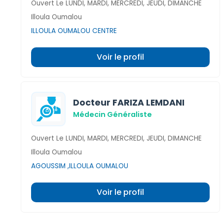
Ouvert Le LUNDI, MARDI, MERCREDI, JEUDI, DIMANCHE
Illoula Oumalou
ILLOULA OUMALOU CENTRE
Voir le profil
Docteur FARIZA LEMDANI
Médecin Généraliste
Ouvert Le LUNDI, MARDI, MERCREDI, JEUDI, DIMANCHE
Illoula Oumalou
AGOUSSIM ,ILLOULA OUMALOU
Voir le profil