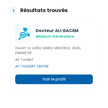
Résultats trouvés
1
Docteur ALI GACEM
Médecin Généraliste
Ouvert Le LUNDI, MARDI, MERCREDI, JEUDI,
DIMANCHE
Ait Toudert
AIT TOUDERT CENTRE
Voir le profil