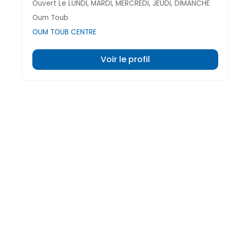
Ouvert Le LUNDI, MARDI, MERCREDI, JEUDI, DIMANCHE
Oum Toub
OUM TOUB CENTRE
Voir le profil