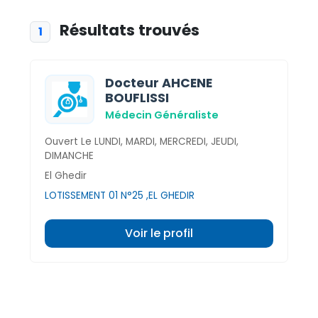
Résultats trouvés
1
Docteur AHCENE
BOUFLISSI
Médecin Généraliste
Ouvert Le LUNDI, MARDI, MERCREDI, JEUDI,
DIMANCHE
El Ghedir
LOTISSEMENT 01 N°25 ,EL GHEDIR
Voir le profil