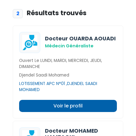
Résultats trouvés
2
Docteur OUARDA AOUADI
Médecin Généraliste
Ouvert Le LUNDI, MARDI, MERCREDI, JEUDI,
DIMANCHE
Djendel Saadi Mohamed
LOTISSEMENT APC N°01 ,DJENDEL SAADI
MOHAMED
Voir le profil
Docteur MOHAMED