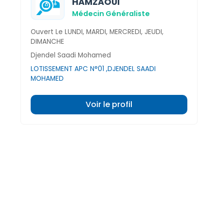
HAMZAOUI
Médecin Généraliste
Ouvert Le LUNDI, MARDI, MERCREDI, JEUDI,
DIMANCHE
Djendel Saadi Mohamed
LOTISSEMENT APC N°01 ,DJENDEL SAADI
MOHAMED
Voir le profil